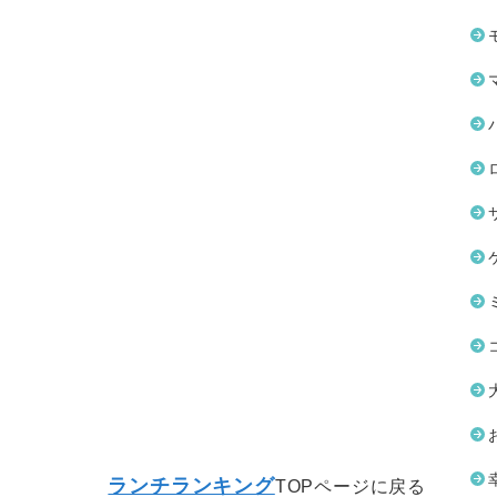
ランチランキング
TOPページに戻る