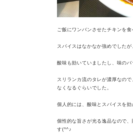
ご飯にワンバンさせたチキンを食
スパイスはなかなか強めでしたが
酸味も効いていましたし、味のバ
スリランカ流のタレが濃厚なので
なくなるぐらいでした。
個人的には、酸味とスパイスを効
個性的な旨さが光る逸品なので、
す(^^♪