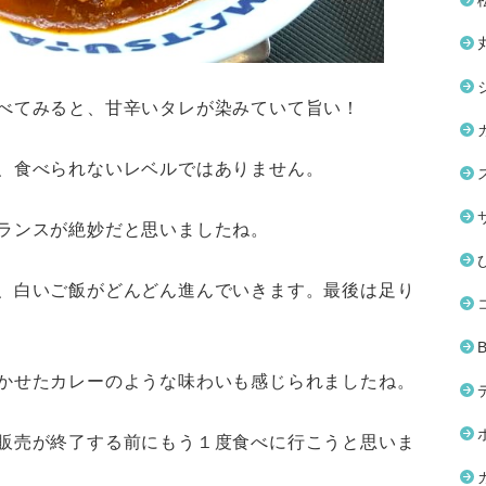
べてみると、甘辛いタレが染みていて旨い！
、食べられないレベルではありません。
ランスが絶妙だと思いましたね。
、白いご飯がどんどん進んでいきます。最後は足り
かせたカレーのような味わいも感じられましたね。
販売が終了する前にもう１度食べに行こうと思いま