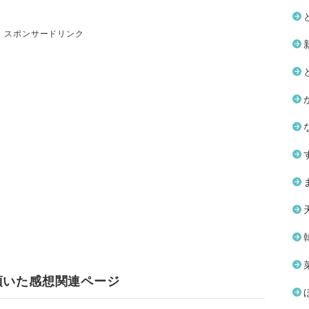
スポンサードリンク
頂いた感想関連ページ