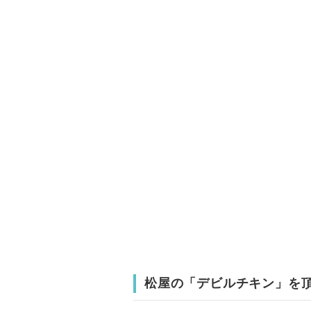
松屋の「デビルチキン」を