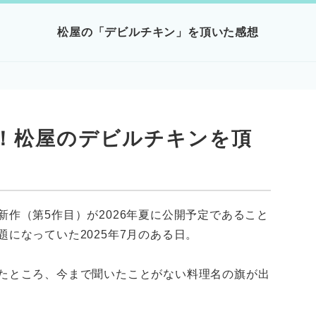
松屋の「デビルチキン」を頂いた感想
！松屋のデビルチキンを頂
作（第5作目）が2026年夏に公開予定であること
になっていた2025年7月のある日。
たところ、今まで聞いたことがない料理名の旗が出