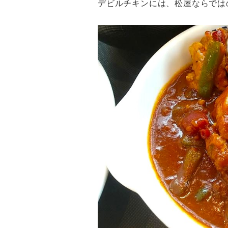
デビルチキンには、松屋ならでは