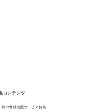
集コンテンツ
人気の食材宅配サービス特集