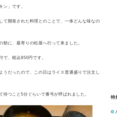
キン」です。
して開発された料理とのことで、一体どんな味なの
の朝に、最寄りの松屋へ行って来ました。
付で、税込850円です。
ようだったので、この日はライス普通盛りで注文し
て待つこと5分ぐらいで番号が呼ばれました。
特