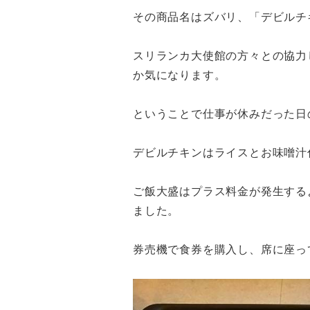
その商品名はズバリ、「デビルチ
スリランカ大使館の方々との協力
か気になります。
ということで仕事が休みだった日
デビルチキンはライスとお味噌汁
ご飯大盛はプラス料金が発生する
ました。
券売機で食券を購入し、席に座っ