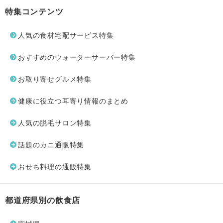
特集コンテンツ
人気の食材宅配サービス特集
おすすめのウォーターサーバー特集
お取り寄せグルメ特集
健康に役立つ耳寄り情報のまとめ
人気の脱毛サロン特集
話題のカニ通販特集
おせち料理の通販特集
都道府県別の飲食店