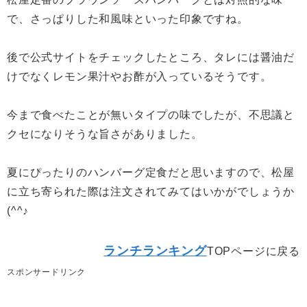
で、さっぱりした和風味といった印象ですね。
後で公式サイトをチェックしたところ、タレには醤油だ
けでなくレモン果汁やお酢が入っているそうです。
今まで食べたことが無いタイプの味でしたが、不思議と
クセになりそうな旨さがありました。
夏にぴったりのハンバーグ定食だと思いますので、松屋
に立ち寄られた際は注文されてみてはいかがでしょうか
(^^♪
ランチランキング
TOPページに戻る
スポンサードリンク