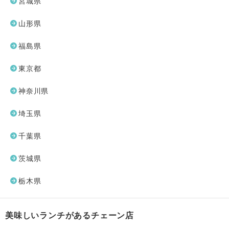
宮城県
山形県
福島県
東京都
神奈川県
埼玉県
千葉県
茨城県
栃木県
美味しいランチがあるチェーン店