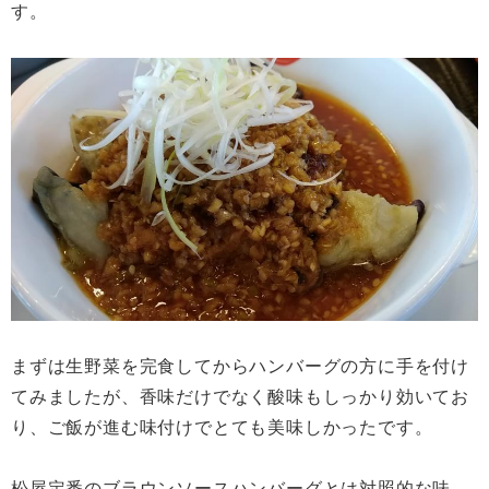
す。
まずは生野菜を完食してからハンバーグの方に手を付け
てみましたが、香味だけでなく酸味もしっかり効いてお
り、ご飯が進む味付けでとても美味しかったです。
松屋定番のブラウンソースハンバーグとは対照的な味