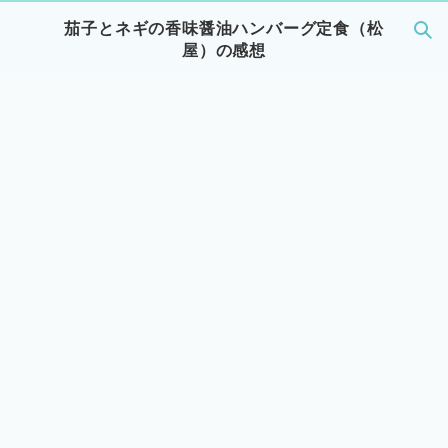
茄子とネギの香味醤油ハンバーグ定食（松
屋）の感想