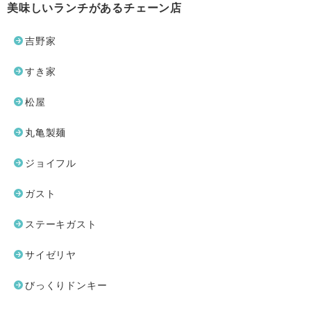
美味しいランチがあるチェーン店
吉野家
すき家
松屋
丸亀製麺
ジョイフル
ガスト
ステーキガスト
サイゼリヤ
びっくりドンキー