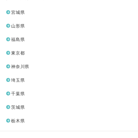
宮城県
山形県
福島県
東京都
神奈川県
埼玉県
千葉県
茨城県
栃木県