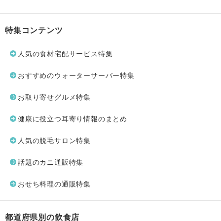
特集コンテンツ
人気の食材宅配サービス特集
おすすめのウォーターサーバー特集
お取り寄せグルメ特集
健康に役立つ耳寄り情報のまとめ
人気の脱毛サロン特集
話題のカニ通販特集
おせち料理の通販特集
都道府県別の飲食店