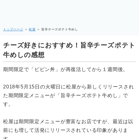
トップページ
＞
松屋
＞
旨辛チーズポテト牛めし
チーズ好きにおすすめ！旨辛チーズポテト
牛めしの感想
期間限定で「ビビン丼」が再復活してから１週間後。
2018年5月15日の火曜日に松屋から新しくリリースされ
た期間限定メニューが「旨辛チーズポテト牛めし」で
す。
松屋は期間限定メニューが豊富なお店ですが、最近は以
前にも増して活発にリリースされている印象がありま
す。