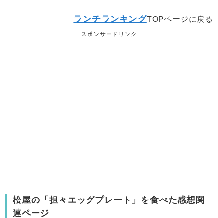
ランチランキング
TOPページに戻る
スポンサードリンク
松屋の「担々エッグプレート」を食べた感想関
連ページ