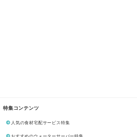
特集コンテンツ
人気の食材宅配サービス特集
おすすめのウォーターサーバー特集