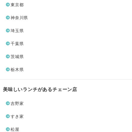
東京都
神奈川県
埼玉県
千葉県
茨城県
栃木県
美味しいランチがあるチェーン店
吉野家
すき家
松屋