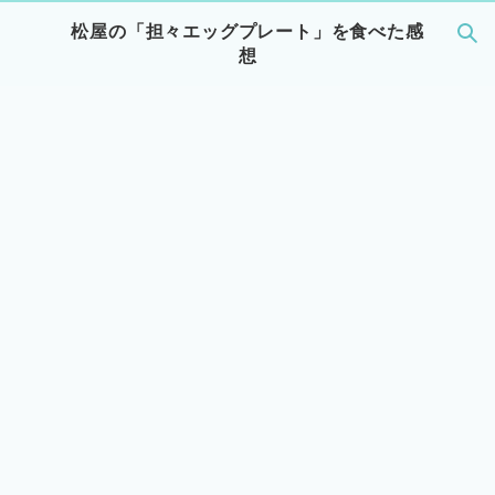
松屋の「担々エッグプレート」を食べた感
想