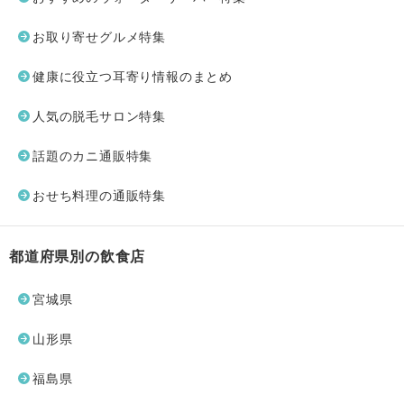
お取り寄せグルメ特集
健康に役立つ耳寄り情報のまとめ
人気の脱毛サロン特集
話題のカニ通販特集
おせち料理の通販特集
都道府県別の飲食店
宮城県
山形県
福島県