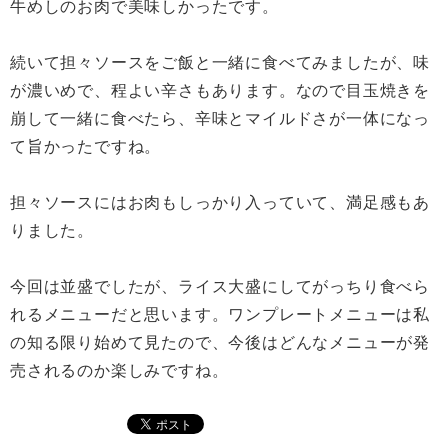
牛めしのお肉で美味しかったです。
続いて担々ソースをご飯と一緒に食べてみましたが、味
が濃いめで、程よい辛さもあります。なので目玉焼きを
崩して一緒に食べたら、辛味とマイルドさが一体になっ
て旨かったですね。
担々ソースにはお肉もしっかり入っていて、満足感もあ
りました。
今回は並盛でしたが、ライス大盛にしてがっちり食べら
れるメニューだと思います。ワンプレートメニューは私
の知る限り始めて見たので、今後はどんなメニューが発
売されるのか楽しみですね。