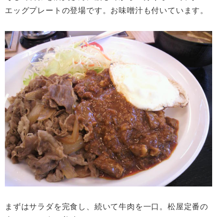
エッグプレートの登場です。お味噌汁も付いています。
まずはサラダを完食し、続いて牛肉を一口。松屋定番の