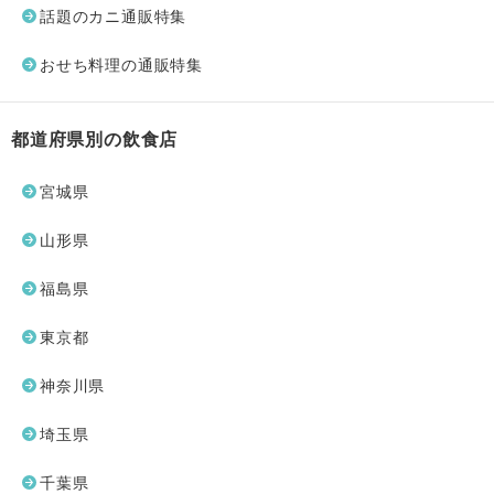
話題のカニ通販特集
おせち料理の通販特集
都道府県別の飲食店
宮城県
山形県
福島県
東京都
神奈川県
埼玉県
千葉県