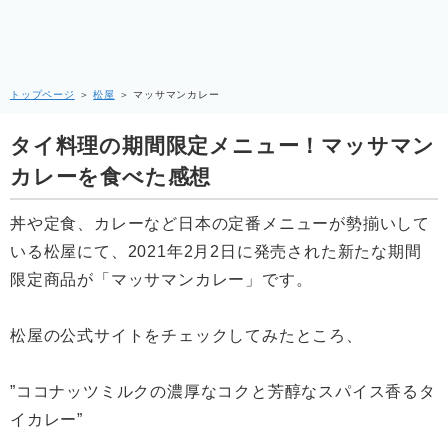
トップページ
＞
松屋
＞
マッサマンカレー
タイ料理の期間限定メニュー！マッサマン
カレーを食べた感想
丼や定食、カレーなど日本の定番メニューが勢揃いして
いる松屋にて、2021年2月2日に発売された新たな期間
限定商品が「マッサマンカレー」です。
松屋の公式サイトをチェックしてみたところ、
”ココナッツミルクの濃厚なコクと芳醇なスパイス香るタ
イカレー”