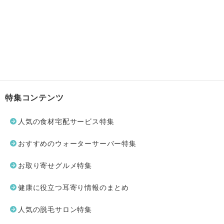
特集コンテンツ
人気の食材宅配サービス特集
おすすめのウォーターサーバー特集
お取り寄せグルメ特集
健康に役立つ耳寄り情報のまとめ
人気の脱毛サロン特集