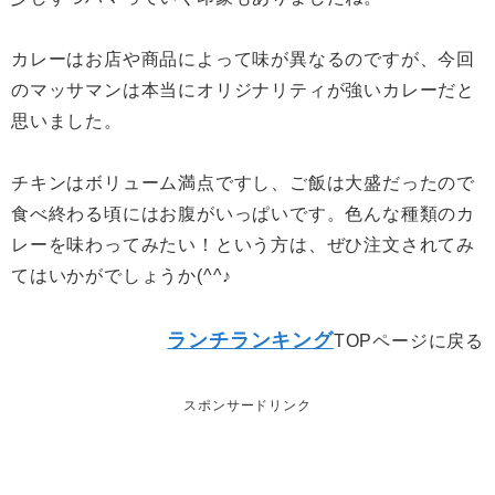
カレーはお店や商品によって味が異なるのですが、今回
のマッサマンは本当にオリジナリティが強いカレーだと
思いました。
チキンはボリューム満点ですし、ご飯は大盛だったので
食べ終わる頃にはお腹がいっぱいです。色んな種類のカ
レーを味わってみたい！という方は、ぜひ注文されてみ
てはいかがでしょうか(^^♪
ランチランキング
TOPページに戻る
スポンサードリンク