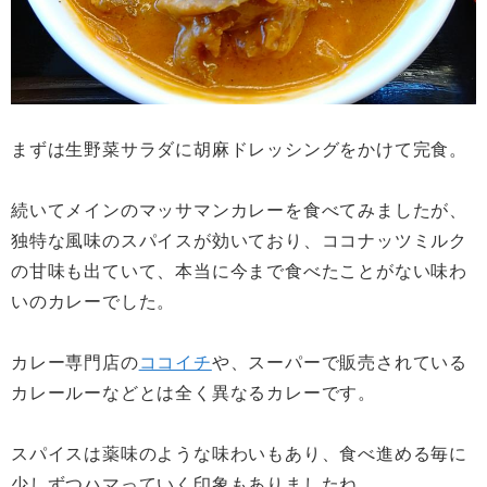
まずは生野菜サラダに胡麻ドレッシングをかけて完食。
続いてメインのマッサマンカレーを食べてみましたが、
独特な風味のスパイスが効いており、ココナッツミルク
の甘味も出ていて、本当に今まで食べたことがない味わ
いのカレーでした。
カレー専門店の
ココイチ
や、スーパーで販売されている
カレールーなどとは全く異なるカレーです。
スパイスは薬味のような味わいもあり、食べ進める毎に
少しずつハマっていく印象もありましたね。