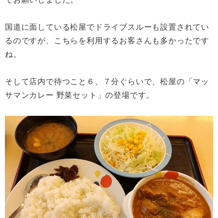
国道に面している松屋でドライブスルーも設置されてい
るのですが、こちらを利用するお客さんも多かったです
ね。
そして店内で待つこと６、７分ぐらいで、松屋の「マッ
サマンカレー 野菜セット」の登場です。