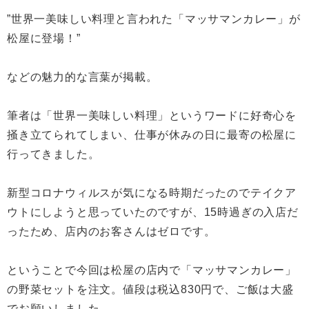
”世界一美味しい料理と言われた「マッサマンカレー」が
松屋に登場！”
などの魅力的な言葉が掲載。
筆者は「世界一美味しい料理」というワードに好奇心を
掻き立てられてしまい、仕事が休みの日に最寄の松屋に
行ってきました。
新型コロナウィルスが気になる時期だったのでテイクア
ウトにしようと思っていたのですが、15時過ぎの入店だ
ったため、店内のお客さんはゼロです。
ということで今回は松屋の店内で「マッサマンカレー」
の野菜セットを注文。値段は税込830円で、ご飯は大盛
でお願いしました。