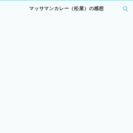
マッサマンカレー（松屋）の感想