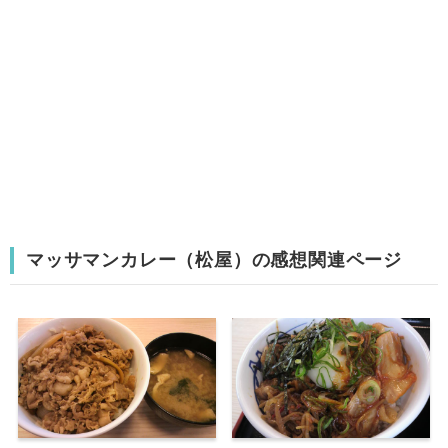
マッサマンカレー（松屋）の感想関連ページ