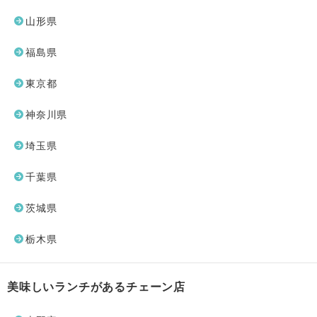
山形県
福島県
東京都
神奈川県
埼玉県
千葉県
茨城県
栃木県
美味しいランチがあるチェーン店