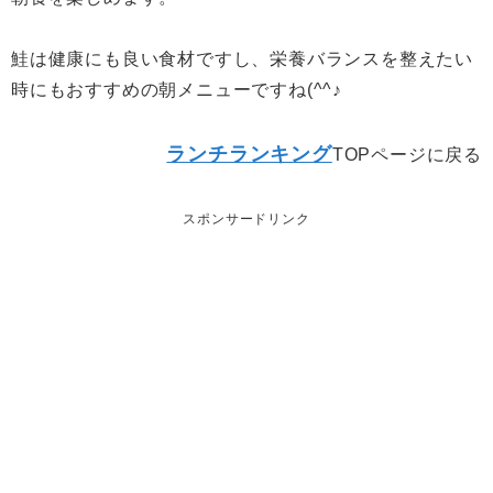
鮭は健康にも良い食材ですし、栄養バランスを整えたい
時にもおすすめの朝メニューですね(^^♪
ランチランキング
TOPページに戻る
スポンサードリンク