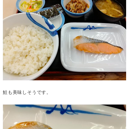
鮭も美味しそうです。