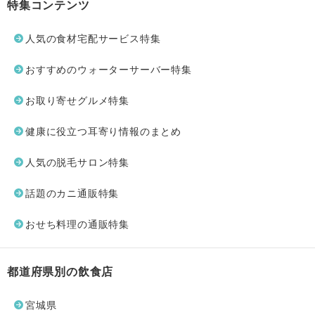
特集コンテンツ
人気の食材宅配サービス特集
おすすめのウォーターサーバー特集
お取り寄せグルメ特集
健康に役立つ耳寄り情報のまとめ
人気の脱毛サロン特集
話題のカニ通販特集
おせち料理の通販特集
都道府県別の飲食店
宮城県