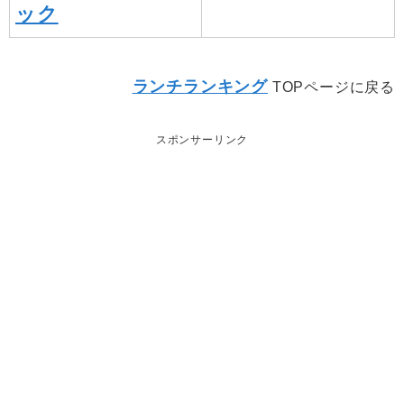
ック
ランチランキング
TOPページに戻る
スポンサーリンク