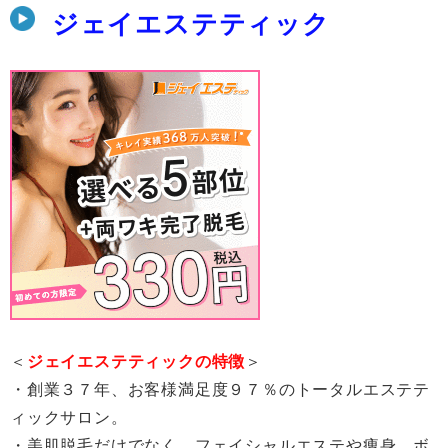
ジェイエステティック
＜
ジェイエステティックの特徴
＞
・創業３７年、お客様満足度９７％のトータルエステテ
ィックサロン。
・美肌脱毛だけでなく、フェイシャルエステや痩身、ボ