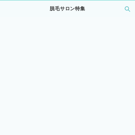
脱毛サロン特集