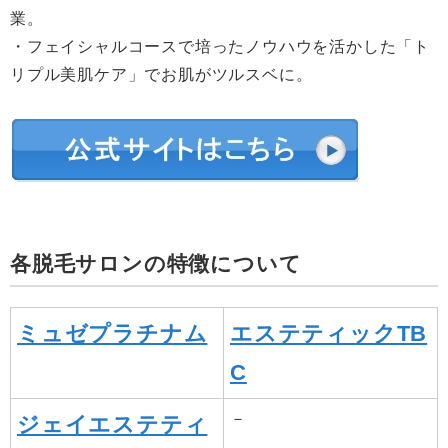
業。
・フェイシャルコースで培ったノウハウを活かした「ト
リプル美肌ケア」でお肌がツルスベに。
各脱毛サロンの特徴について
ミュゼプラチナム
エステティックTB
C
－
ジェイエステティ