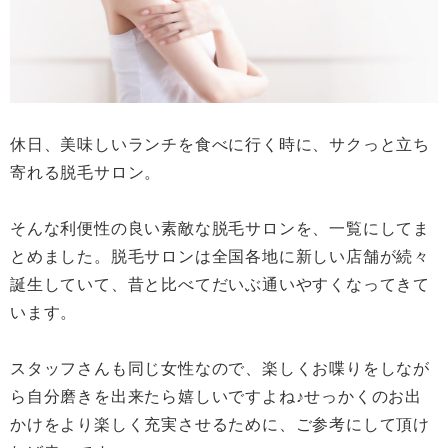
休日、美味しいランチを食べに行く時に、サクっと立ち
寄れる脱毛サロン。
そんな利便性の良い素敵な脱毛サロンを、一覧にしてま
とめました。脱毛サロンは全国各地に新しい店舗が続々
誕生していて、昔と比べてだいぶ通いやすくなってきて
います。
スタッフさんも同じ女性なので、楽しくお喋りをしなが
ら自分磨きを出来たら嬉しいですよね♪せっかくのお出
かけをより楽しく充実させるために、ご参考にして頂け