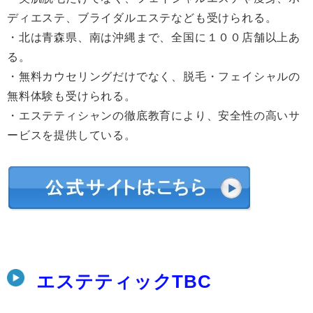
ディエステ、ブライダルエステなども受けられる。
・北は青森県、南は沖縄まで、全国に１００店舗以上あ
る。
・無料カウセリングだけでなく、脱毛・フェイシャルの
無料体験も受けられる。
・エステティシャンの徹底教育により、安全性の高いサ
ービスを提供している。
エステティックTBC