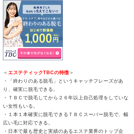
＜
エステティックTBCの特徴
＞
・「終わりのある脱毛」というキャッチフレーズがあ
り、確実に脱毛できる。
・ＴＢＣで脱毛してから２６年以上自己処理をしていな
い女性もいる。
・１本１本確実に脱毛できるＴＢＣスーパー脱毛で、幅
広い毛に対応できる。
・日本で最も歴史と実績のあるエステ業界のトップ企