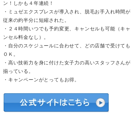
ン！しかも４年連続！
・ミュゼエクスプレスが導入され、脱毛お手入れ時間が
従来の約半分に短縮された。
・２４時間いつでも予約変更、キャンセルも可能（キャ
ンセル料金なし）。
・自分のスケジュールに合わせて、どの店舗で受けても
ＯＫ。
・高い技術力を身に付けた女子力の高いスタッフさんが
揃っている。
・キャンペーンがとってもお得。