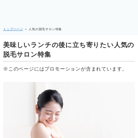
トップページ
＞
人気の脱毛サロン特集
美味しいランチの後に立ち寄りたい人気の
脱毛サロン特集
※このページにはプロモーションが含まれています。