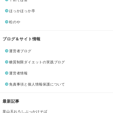
ほっかほっか亭
松のや
ブログ＆サイト情報
運営者ブログ
糖質制限ダイエットの実践ブログ
運営者情報
免責事項と個人情報保護について
最新記事
里山天おろしぶっかけそば