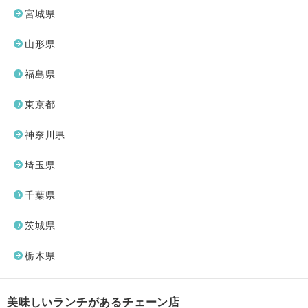
宮城県
山形県
福島県
東京都
神奈川県
埼玉県
千葉県
茨城県
栃木県
美味しいランチがあるチェーン店