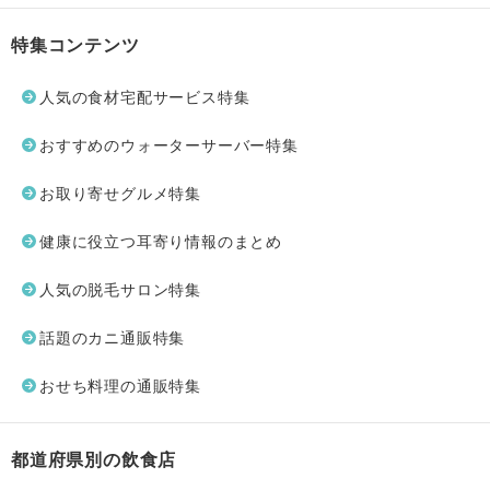
特集コンテンツ
人気の食材宅配サービス特集
おすすめのウォーターサーバー特集
お取り寄せグルメ特集
健康に役立つ耳寄り情報のまとめ
人気の脱毛サロン特集
話題のカニ通販特集
おせち料理の通販特集
都道府県別の飲食店