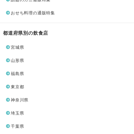
おせち料理の通販特集
都道府県別の飲食店
宮城県
山形県
福島県
東京都
神奈川県
埼玉県
千葉県