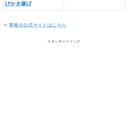
びかき揚げ
⇒
夢庵の公式サイトはこちら
スポンサードリンク