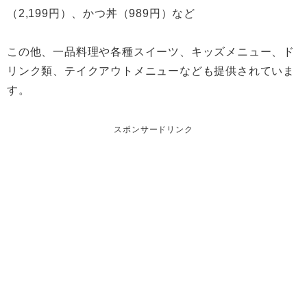
（2,199円）、かつ丼（989円）など
この他、一品料理や各種スイーツ、キッズメニュー、ド
リンク類、テイクアウトメニューなども提供されていま
す。
スポンサードリンク