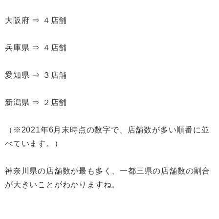
大阪府 ⇒ ４店舗
兵庫県 ⇒ ４店舗
愛知県 ⇒ ３店舗
新潟県 ⇒ ２店舗
（※2021年6月末時点の数字で、店舗数が多い順番に並
べています。）
神奈川県の店舗数が最も多く、一都三県の店舗数の割合
が大きいことがわかりますね。