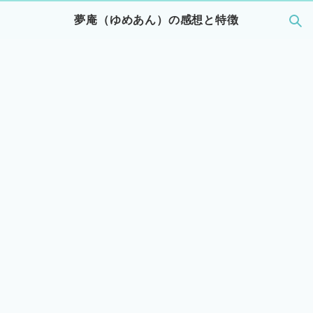
夢庵（ゆめあん）の感想と特徴