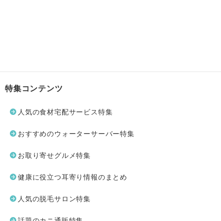
特集コンテンツ
人気の食材宅配サービス特集
おすすめのウォーターサーバー特集
お取り寄せグルメ特集
健康に役立つ耳寄り情報のまとめ
人気の脱毛サロン特集
話題のカニ通販特集