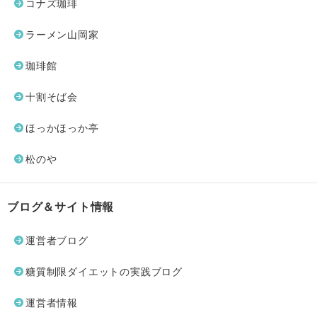
コナズ珈琲
ラーメン山岡家
珈琲館
十割そば会
ほっかほっか亭
松のや
ブログ＆サイト情報
運営者ブログ
糖質制限ダイエットの実践ブログ
運営者情報