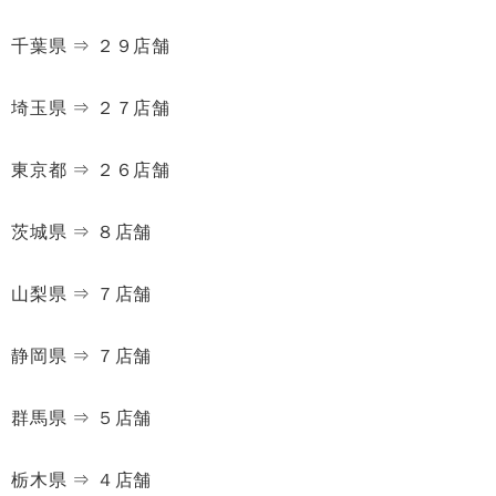
千葉県 ⇒ ２９店舗
埼玉県 ⇒ ２７店舗
東京都 ⇒ ２６店舗
茨城県 ⇒ ８店舗
山梨県 ⇒ ７店舗
静岡県 ⇒ ７店舗
群馬県 ⇒ ５店舗
栃木県 ⇒ ４店舗