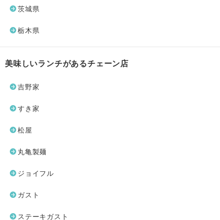
茨城県
栃木県
美味しいランチがあるチェーン店
吉野家
すき家
松屋
丸亀製麺
ジョイフル
ガスト
ステーキガスト