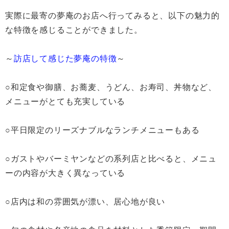
実際に最寄の夢庵のお店へ行ってみると、以下の魅力的
な特徴を感じることができました。
～
訪店して感じた夢庵の特徴
～
○和定食や御膳、お蕎麦、うどん、お寿司、丼物など、
メニューがとても充実している
○平日限定のリーズナブルなランチメニューもある
○ガストやバーミヤンなどの系列店と比べると、メニュ
ーの内容が大きく異なっている
○店内は和の雰囲気が漂い、居心地が良い