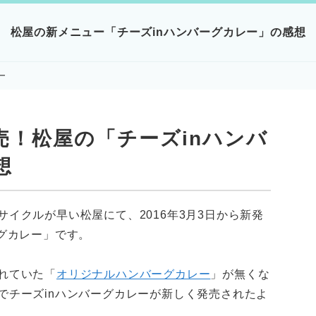
松屋の新メニュー「チーズinハンバーグカレー」の感想
ー
発売！松屋の「チーズinハンバ
想
イクルが早い松屋にて、2016年3月3日から新発
ーグカレー」です。
れていた「
オリジナルハンバーグカレー
」が無くな
でチーズinハンバーグカレーが新しく発売されたよ