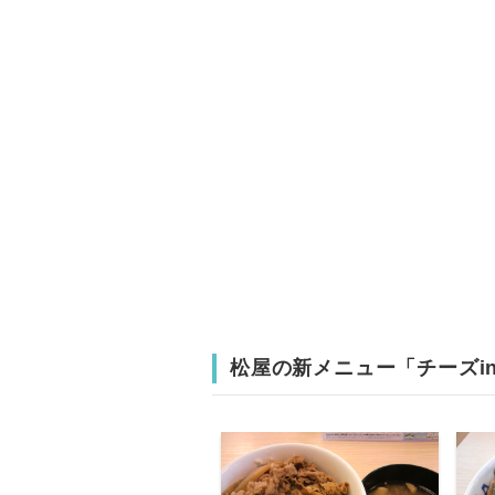
松屋の新メニュー「チーズi