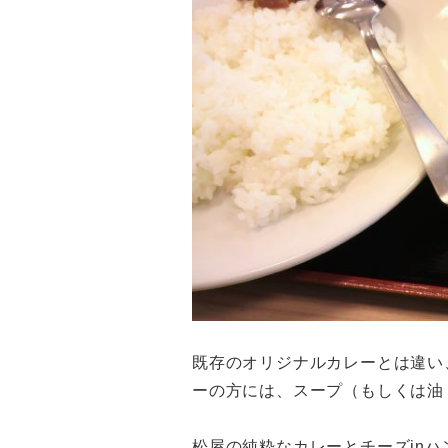
既存のオリジナルカレーとは違い
ーの方には、スープ（もしくは油
松屋の純粋なカレーとチーズin