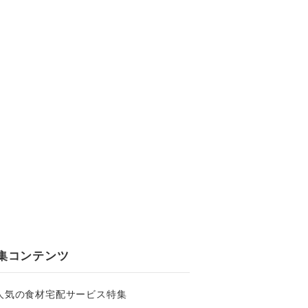
集コンテンツ
人気の食材宅配サービス特集