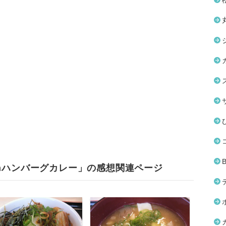
nハンバーグカレー」の感想関連ページ