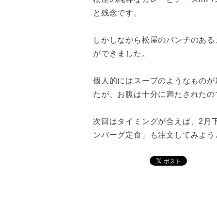
と残念です。
しかしながら松屋のパンチのある
ができました。
個人的にはスープのようなものが
たが、お腹は十分に満たされたの
次回はタイミングが合えば、2月
ンバーグ定食」も注文してみよう