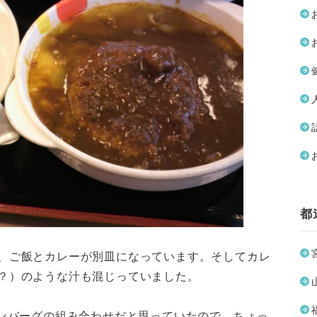
都
、ご飯とカレーが別皿になっています。そしてカレ
？）のような汁も混じっていました。
ハンバーグの組み合わせだと思っていたので、ちょっ