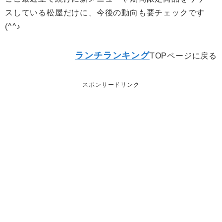
スしている松屋だけに、今後の動向も要チェックです
(^^♪
ランチランキング
TOPページに戻る
スポンサードリンク