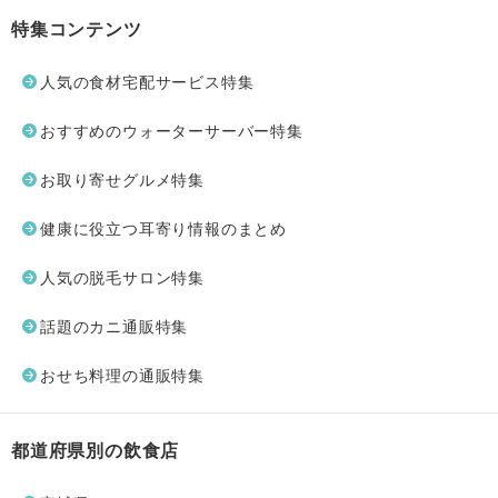
特集コンテンツ
人気の食材宅配サービス特集
おすすめのウォーターサーバー特集
お取り寄せグルメ特集
健康に役立つ耳寄り情報のまとめ
人気の脱毛サロン特集
話題のカニ通販特集
おせち料理の通販特集
都道府県別の飲食店