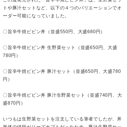
トや豚汁セットなど、以下の４つのバリエーションでオ
ーダー可能になっていました。
〇旨辛牛焼ビビン丼（並盛550円、大盛680円）
〇旨辛牛焼ビビン丼 生野菜セット（並盛650円、大盛
780円）
〇旨辛牛焼ビビン丼 豚汁セット（並盛650円、大盛780
円）
〇旨辛牛焼ビビン丼 豚汁生野菜セット（並盛740円、大
盛870円）
いつもは生野菜セットを注文している筆者でしたが、丼
単体の値段がリーズナブルだったため、豚汁生野菜セッ