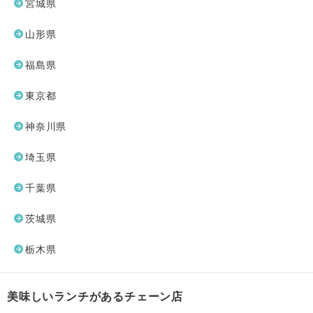
宮城県
山形県
福島県
東京都
神奈川県
埼玉県
千葉県
茨城県
栃木県
美味しいランチがあるチェーン店