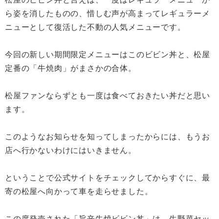
ら姿を消したものの、惜しむ声が高まってレギュラーメ
ニューとして復活した不動の人気メニューです。
今回の新しい期間限定メニューはこのビビン丼と、松屋
定番の「牛焼肉」がまさかの合体。
松屋ファンならずとも一度は食べておきたい丼だと思い
ます。
このようなお知らせを知ってしまったからには、もうお
店へ行かないわけにはいきません。
ということで公式サイトをチェックしてからすぐに、最
寄の松屋へ向かって車を走らせました。
この度発売された「旨辛牛焼ビビン丼」は、生野菜セッ