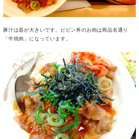
豚汁は器が大きいです。ビビン丼のお肉は商品名通り
「牛焼肉」になっています。