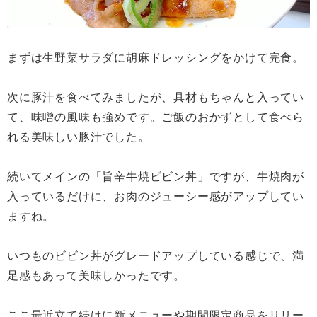
まずは生野菜サラダに胡麻ドレッシングをかけて完食。
次に豚汁を食べてみましたが、具材もちゃんと入ってい
て、味噌の風味も強めです。ご飯のおかずとして食べら
れる美味しい豚汁でした。
続いてメインの「旨辛牛焼ビビン丼」ですが、牛焼肉が
入っているだけに、お肉のジューシー感がアップしてい
ますね。
いつものビビン丼がグレードアップしている感じで、満
足感もあって美味しかったです。
ここ最近立て続けに新メニューや期間限定商品をリリー