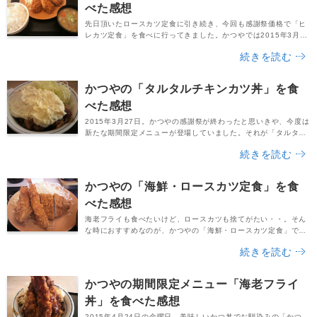
べた感想
先日頂いたロースカツ定食に引き続き、今回も感謝祭価格で「ヒ
レカツ定食」を食べに行ってきました。かつやでは2015年3月20
日の金曜日から26日の木曜日までの１週間、感謝祭が行われてい
続きを読む
ました。そのおかげて、定番メニューであるロースカツ定食とヒ
レカツ定食をそれぞれ150円引きで注文できます。今回お店に行
ったのは14時丁度ぐらいでしたが、ランチの遅い時間にも関わら
かつやの「タルタルチキンカツ丼」を食
ず、最寄のかつやの店内はかなり賑わってい...
べた感想
2015年3月27日。かつやの感謝祭が終わったと思いきや、今度は
新たな期間限定メニューが登場していました。それが「タルタル
チキンカツ丼（税込529円」と、「タルタルチキンカツ定食（税
続きを読む
込637円」です。定食の方はご飯ととん汁(小)が付きます。とん
汁が食べたい場合、またキャベツを多めに食べたい時は、定食の
方が選んだ方が良いですね。私は今回、値段がリーズナブルなタ
かつやの「海鮮・ロースカツ定食」を食
ルタルチキンカツ丼を注文しました。いつも...
べた感想
海老フライも食べたいけど、ロースカツも捨てがたい・・。そん
な時におすすめなのが、かつやの「海鮮・ロースカツ定食」で
す。80gのロースカツに、海老フライをイカフライが１本ずつ付
続きを読む
いています。色々食べたい時に、うれしい定食メニューですよ
ね。今回私がかつやのお店に行ったのは平日の14時半ごろでした
が、店内はびっくりするぐらい混み合っていました。カウンター
かつやの期間限定メニュー「海老フライ
席もテーブル席もほとんどが埋まっており、お持ち帰りを...
丼」を食べた感想
2015年4月24日の金曜日。美味しいかつ丼でお馴染みの「かつ