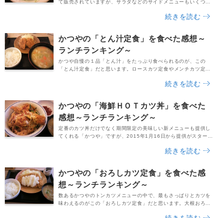
て販売されていますが、サラダなどのサイドメニューもいくつか
あります。サイドメニューとしては、サラダ(108円)、さっぱり
続きを読む
キャベツ(129円)、とん汁(小：108円、大：162円)、千切りキャ
ベツ(108円)、おろしポン酢(108円)などがあります。カツ丼やカ
ツカレーだけだと栄養バランスが偏る恐れがあるので、できれば
かつやの「とん汁定食」を食べた感想～
サラダやとん汁も一緒に食べ...
ランチランキング～
かつや自慢の１品「とん汁」をたっぷり食べられるのが、この
「とん汁定食」だと思います。ロースカツ定食やメンチカツ定食
など、かつやの定食にはとん汁が基本的についてきますが、全て
続きを読む
とん汁「小」の方です。とん汁の「大」が付いてくるのは、この
とん汁定食オンリーということになります。（ただし、その他の
定食メニューでも、プラス50円で小から大に変更できます。）そ
かつやの「海鮮ＨＯＴカツ丼」を食べた
して注文してから５分程度。とん汁定食の登場です。とん...
感想～ランチランキング～
定番のカツ丼だけでなく期間限定の美味しい新メニューも提供し
てくれる「かつや」ですが、2015年1月16日から提供がスタート
されていたのが「海鮮ＨＯＴカツ丼」です。当時に「海鮮ＨＯＴ
続きを読む
カツ鍋定食」も発売されていましたが、今回は丼の方にしまし
た。値段は税込637円で、豚汁の小(108円)も一緒に注文。待つ
こと５分ぐらいで運ばれてきた海鮮ＨＯＴカツ丼がこちらです。
かつやの「おろしカツ定食」を食べた感
一緒に旨味唐辛子も付いていましたが、こちら...
想～ランチランキング～
数あるかつやのトンカツメニューの中で、最もさっぱりとカツを
味わえるのがこの「おろしカツ定食」だと思います。大根おろし
にはアミラーゼなどの消化酵素が豊富に含まれており、胃もたれ