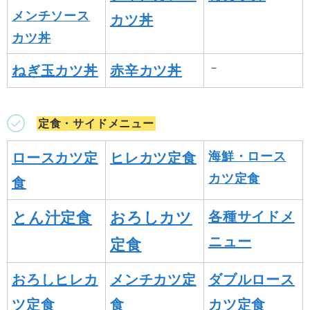
メンチソース
カツ丼
カツ丼
－
ねぎ玉カツ丼
赤辛カツ丼
定食・サイドメニュー
海鮮・ロース
ロースカツ定
ヒレカツ定食
カツ定食
食
とん汁定食
おろしカツ
各種サイドメ
ニュー
定食
おろしヒレカ
メンチカツ定
ダブルロース
ツ定食
食
カツ定食