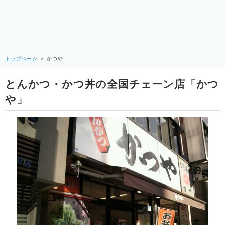
トップページ
＞
かつや
とんかつ・かつ丼の全国チェーン店「かつ
や」