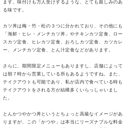
ます。味付けも万人受けするような、とても親しみのあ
る味です。
カツ丼は梅・竹・松の３つに分かれており、その他にも
「海鮮・ヒレ・メンチカツ丼」やチキンカツ定食、ロー
スカツ定食、ヒレカツ定食、おろしカツ定食、カツカレ
ー、メンチカツ定食、とん汁定食などがあります。
さらに、期間限定メニューもありますし、店舗によって
は朝７時から営業している所もあるようですね。また、
テイクアウトも可能であり、私が店内で食べている時も
テイクアウトをされる方が結構多くいらっしゃいまし
た。
とんかつやかつ丼というとちょっと高級なイメージがあ
りますが、この「かつや」は本当にリーズナブルな料金