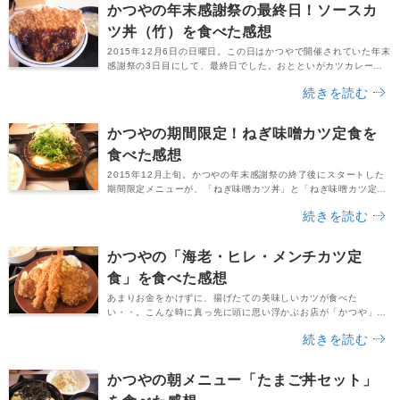
かつやの年末感謝祭の最終日！ソースカ
（竹）ですが、この日は税込500円...
ツ丼（竹）を食べた感想
2015年12月6日の日曜日。この日はかつやで開催されていた年末
感謝祭の3日目にして、最終日でした。おとといがカツカレー
（竹）、昨日がカツ丼（竹）を頂いたので、残すところはソース
続きを読む
カツ丼の竹です。ロースカツ定食はいつも食べているので今回は
遠慮しておきました。ソースカツ丼（竹）の値段は、他の年末感
謝祭メニューと同じ税込500円です。普段は税込で700円～800
かつやの期間限定！ねぎ味噌カツ定食を
円ぐらいしていたメニューなので、だいぶお得...
食べた感想
2015年12月上旬。かつやの年末感謝祭の終了後にスタートした
期間限定メニューが、「ねぎ味噌カツ丼」と「ねぎ味噌カツ定
食」の２品でした。メニュー表には「コクうま味噌」と「たっぷ
続きを読む
り青ねぎ」という言葉が入っており、とても美味しそうな写真が
掲載されています。実は、ねぎ味噌カツ丼の方は昨年期間限定で
出た時に食べていたので、今回は「ねぎ味噌カツ定食」を選びま
かつやの「海老・ヒレ・メンチカツ定
した。昨年に引き続き今年も登場したということは、そ...
食」を食べた感想
あまりお金をかけずに、揚げたての美味しいカツが食べた
い・・。こんな時に真っ先に頭に思い浮かぶお店が「かつや」で
す。かつやはいつ行っても揚げたのロースカツやヒレカツが食べ
続きを読む
られますし、値段も安いのでとても助かります。下町のカツ屋さ
んという印象で、個人的に大好きです。この日は年明け早々の平
日ということもあり、午後３時近くにお店に行ったのですが、店
かつやの朝メニュー「たまご丼セット」
内は混んでいました。とてもお腹が減っていたので、色んなカ
ツ...