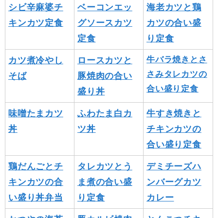
シビ辛麻婆チ
ベーコンエッ
海老カツと鶏
キンカツ定食
グソースカツ
カツの合い盛
定食
り定食
牛バラ焼きとさ
カツ煮冷やし
ロースカツと
さみタレカツの
そば
豚焼肉の合い
合い盛り定食
盛り丼
味噌たまカツ
ふわたま白カ
牛すき焼きと
丼
ツ丼
チキンカツの
合い盛り定食
鶏だんごとチ
タレカツとう
デミチーズハ
キンカツの合
ま煮の合い盛
ンバーグカツ
い盛り丼弁当
り定食
カレー