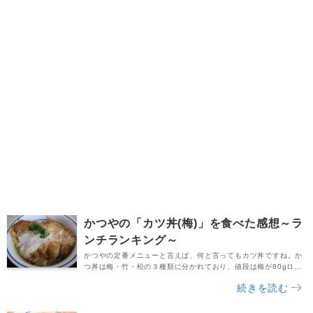
かつやの「カツ丼(梅)」を食べた感想～ラ
ンチランキング～
かつやの定番メニューと言えば、何と言ってもカツ丼ですね。か
つ丼は梅・竹・松の３種類に分かれており、値段は梅が80gロー
スで490円(税込529円)、竹が120gロースで650円(税込702
続きを読む
円)、松が80gロース2枚＆卵2個で850円(税込918円)になってい
ます。さらに、＋100円(税込108円)でご飯を大盛りにできます
ね。カツ丼の具をたっぷりと食べたいのであれば松が良いです