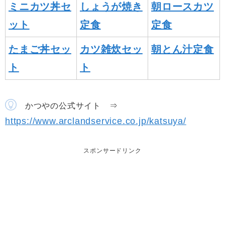
ミニカツ丼セ
しょうが焼き
朝ロースカツ
ット
定食
定食
たまご丼セッ
カツ雑炊セッ
朝とん汁定食
ト
ト
かつやの公式サイト ⇒
https://www.arclandservice.co.jp/katsuya/
スポンサードリンク