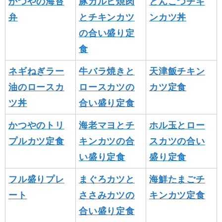
かつやの海苔
豚カルビ焼肉
とんこつチキ
弁
とチキンカツ
ンカツ丼
の合い盛り定
食
ネギねぎラー
牛バラ焼きと
天津飯チキン
油のロースカ
ロースカツの
カツ定食
ツ丼
合い盛り定食
かつやのトリ
海老マヨとチ
ホル玉とロー
プルカツ定食
キンカツの合
スカツの合い
い盛り定食
盛り定食
フル盛りプレ
まぐろカツと
海鮮たまごチ
ート
ささみカツの
キンカツ定食
合い盛り定食