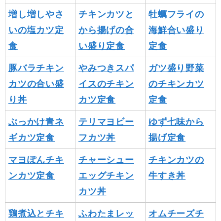
増し増しやさ
チキンカツと
牡蠣フライの
いの塩カツ定
から揚げの合
海鮮合い盛り
食
い盛り定食
定食
豚バラチキン
やみつきスパ
ガツ盛り野菜
カツの合い盛
イスのチキン
のチキンカツ
り丼
カツ定食
定食
ぶっかけ青ネ
テリマヨビー
ゆず七味から
ギカツ定食
フカツ丼
揚げ定食
マヨぽんチキ
チャーシュー
チキンカツの
ンカツ定食
エッグチキン
牛すき丼
カツ丼
鶏煮込とチキ
ふわたまレッ
オムチーズチ