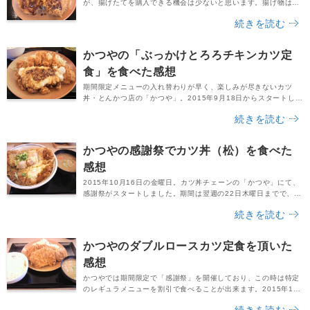
が、揚げたてを購入できる機会は少ないと思います。揚げ物は揚
げたてが最高です。メンチカツも出来ることなら揚げたてのもの
続きを読む
を食べたいですよね。そんな時におすすめなのが、お馴染み「か
つや」のメンチカツ定食です。揚げたてサクサクのメンチカツ
を、なんと２枚も食べることができます。メンチカツ定食の値段
かつやの「ぶっかけとろろチキンカツ定
は税込702円ですが、いつももらえる100円引き券を使...
食」を食べた感想
期間限定メニューの入れ替わりが早く、楽しみが尽きないカツ
丼・とんかつ店の「かつや」。2015年9月18日からスタートした
期間限定メニューは「ぶっかけとろろチキンカツ定食～ザクザク
続きを読む
醤油添え～」でした。とろろ＋チキンカツという組み合わせは、
今まで食べたことがありません。この日は土曜日だったので、い
つもより店内が混んでいましたね。かつやは吉野家（※リン
かつやの感謝祭でカツ丼（松）を食べた
ク！！！）のように注文してすぐに出てくるわけではあり...
感想
2015年10月16日の金曜日。カツ丼チェーンの「かつや」にて、
感謝祭がスタートしました。期間は翌週の22日木曜日までで、こ
の期間はカツ丼（松）とダブルロースカツ定食がそれぞれ160円
続きを読む
引きになります。普段は値段が安いカツ丼の「梅」ばかり注文し
ていたので、これはカツ丼「松」を食べる願ってもないチャンス
ですね。ちなみにかつやのカツ丼は梅、竹、松の３種類がありま
かつやのダブルロースカツ定食を頂いた
す。梅は80gロース1枚で税込529円、竹...
感想
かつやでは期間限定で「感謝祭」を開催しており、この時は特定
のレギュラメニューを割引で食べることが出来ます。2015年10
月16日の金曜日から翌週の22日木曜日まで開催されていた感謝