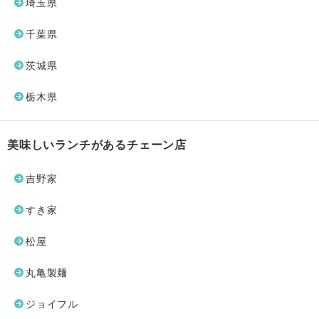
埼玉県
千葉県
茨城県
栃木県
美味しいランチがあるチェーン店
吉野家
すき家
松屋
丸亀製麺
ジョイフル