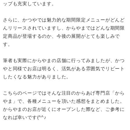
ップも充実しています。
さらに、かつやでは魅力的な期間限定メニューがどんど
んリリースされていますし、からやまではどんな期間限
定商品が登場するのか、今後の展開がとても楽しみで
す。
筆者も実際にからやまの店舗に行ってみましたが、かつ
やと同様でお店は明るく、活気がある雰囲気でリピート
したくなる魅力がありました。
こちらのページではそんな注目のからあげ専門店「から
やま」で、各種メニューを頂いた感想をまとめました。
からやまのお店が近くにオープンした際など、ご参考に
なれば幸いです(^^♪