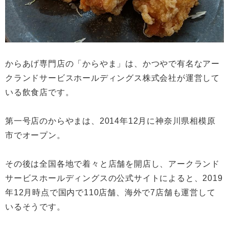
からあげ専門店の「からやま」は、かつやで有名なアー
クランドサービスホールディングス株式会社が運営して
いる飲食店です。
第一号店のからやまは、2014年12月に神奈川県相模原
市でオープン。
その後は全国各地で着々と店舗を開店し、アークランド
サービスホールディングスの公式サイトによると、2019
年12月時点で国内で110店舗、海外で7店舗も運営して
いるそうです。