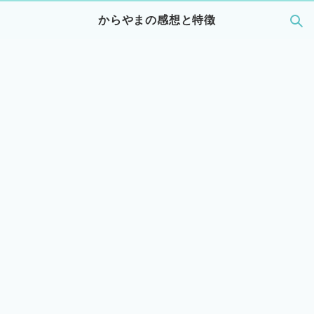
からやまの感想と特徴