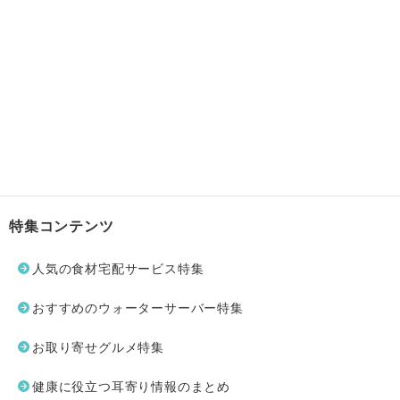
特集コンテンツ
人気の食材宅配サービス特集
おすすめのウォーターサーバー特集
お取り寄せグルメ特集
健康に役立つ耳寄り情報のまとめ