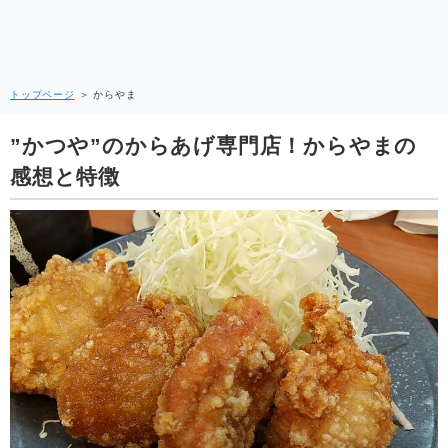
トップページ
＞
からやま
”かつや”のからあげ専門店！からやまの
感想と特徴