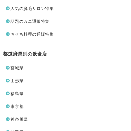
人気の脱毛サロン特集
話題のカニ通販特集
おせち料理の通販特集
都道府県別の飲食店
宮城県
山形県
福島県
東京都
神奈川県