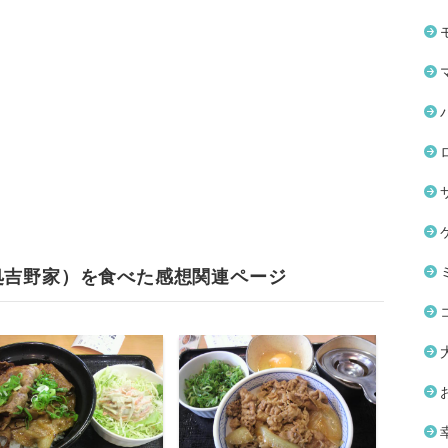
処吉野家）を食べた感想関連ページ