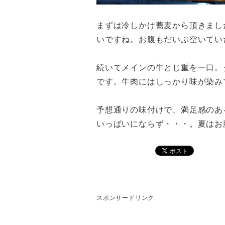
まずは冷しかけ蕎麦から頂きまし
いですね。お腹もだいぶ空いてい
続いてメインの牛とじ重を一口。
です。牛肉にはしっかり味が染み
予想通りの味付けで、満足感のあ
いっぱいにならず・・・。夏はお
スポンサードリンク