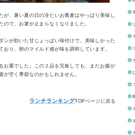
たが、暑い夏の日の冷たいお蕎麦はやっぱり美味し
たので、お箸が止まらなくなりました。
ダシが効いた甘じょっぱい味付けで、美味しかった
ており、卵のマイルド感が味を調和しています。
るお重でした。この２品を完食しても、まだお腹が
腹が空く季節なのかもしれません。
ランチランキング
TOPページに戻る