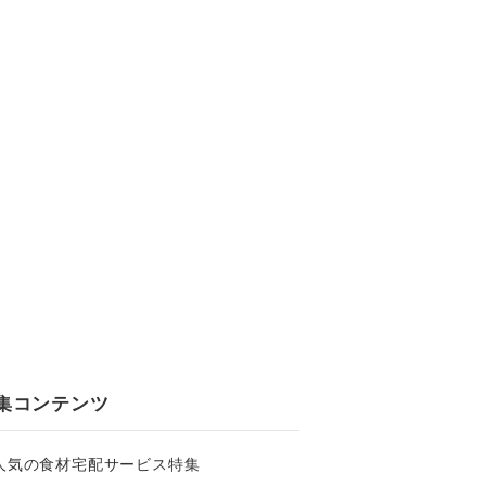
集コンテンツ
人気の食材宅配サービス特集