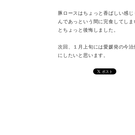
豚ロースはちょっと香ばしい感じ
んであっという間に完食してしま
とちょっと後悔しました。
次回、１月上旬には愛媛発の今治
にしたいと思います。