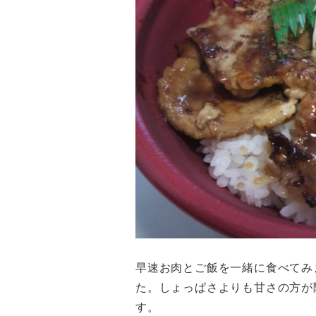
早速お肉とご飯を一緒に食べてみ
た。しょっぱさよりも甘さの方が
す。