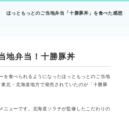
ほっともっとのご当地弁当「十勝豚丼」を食べた感想
当地弁当！十勝豚丼
ーを食べられるようになったほっともっとのご当地
東・東北・北海道地方で発売されていたのが「十勝豚
メニューです。北海道ソラチが監修したこだわりの