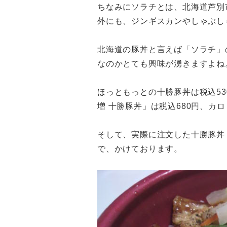
ちなみにソラチとは、北海道芦別
外にも、ジンギスカンやしゃぶし
北海道の豚丼と言えば「ソラチ」
なのかとても興味が湧きますよね
ほっともっとの十勝豚丼は税込530
増 十勝豚丼」は税込680円、カロ
そして、実際に注文した十勝豚丼
で、かけております。