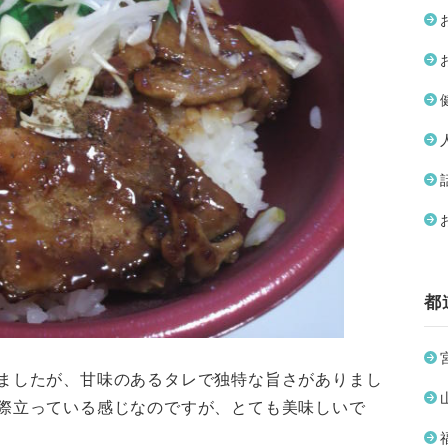
都
ましたが、甘味のあるタレで独特な旨さがありまし
際立っている感じなのですが、とても美味しいで