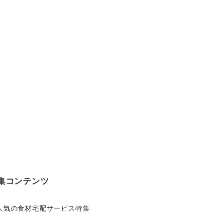
集コンテンツ
人気の食材宅配サービス特集