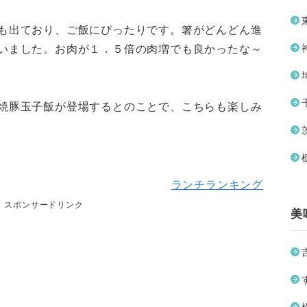
も出ており、ご飯にぴったりです。箸がどんどん進
いました。お肉が１．５倍の肉増でも良かったな～
焼豚玉子飯が登場するとのことで、こちらも楽しみ
ランチランキング
スポンサードリンク
美