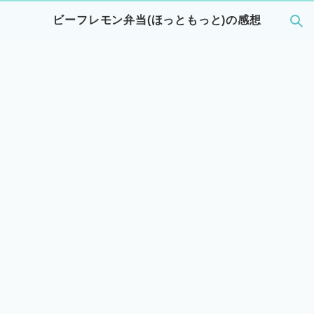
ビーフレモン弁当(ほっともっと)の感想