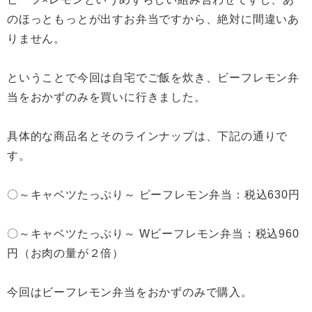
のほっともっとが出すお弁当ですから、絶対に間違いあ
りません。
ということで今回は自宅でご飯を炊き、ビーフレモン弁
当をおかずのみを買いに行きました。
具体的な商品名とそのラインナップは、下記の通りで
す。
〇～キャベツたっぷり～ ビーフレモン弁当：税込630円
〇～キャベツたっぷり～ Wビーフレモン弁当：税込960
円（お肉の量が２倍）
今回はビーフレモン弁当をおかずのみで購入。