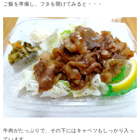
ご飯を準備し、フタを開けてみると・・・
牛肉がたっぷりで、その下にはキャベツもしっかり入っ
ています。