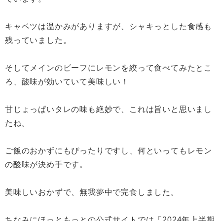
キャベツは温かみがありますが、シャキっとした食感も
残っていました。
そしてメインのビーフにレモンを絞って食べてみたとこ
ろ、酸味が効いていて美味しい！
甘じょっぱいタレの味も絶妙で、これは旨いと思いまし
たね。
ご飯のおかずにもぴったりですし、何といってもレモン
の酸味が決め手です。
美味しいおかずで、無我夢中で完食しました。
ちなみにほっともっとの公式サイトでは「2024年上半期