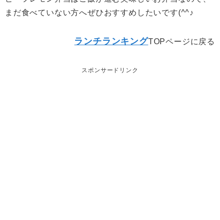
まだ食べていない方へぜひおすすめしたいです(^^♪
ランチランキング
TOPページに戻る
スポンサードリンク