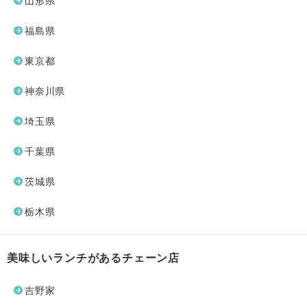
山形県
福島県
東京都
神奈川県
埼玉県
千葉県
茨城県
栃木県
美味しいランチがあるチェーン店
吉野家