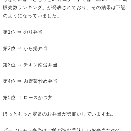
販売数ランキング」が発表されており、その結果は下記
のようになっていました。
第1位 ⇒ のり弁当
第2位 ⇒ から揚弁当
第3位 ⇒ チキン南蛮弁当
第4位 ⇒ 肉野菜炒め弁当
第5位 ⇒ ロースかつ丼
ほっともっと定番のお弁当が勢揃いしていますね。
ビーフレモン弁当はご飯が進む美味しいお弁当なので、