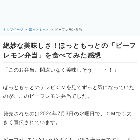
トップページ
＞
ほっともっと
＞
ビーフレモン弁当
絶妙な美味しさ！ほっともっとの「ビーフ
レモン弁当」を食べてみた感想
「このお弁当、間違いなく美味しそう・・・！」
ほっともっとのテレビＣＭを見てずっと気になっていた
のが、このビーフレモン弁当でした。
発売されたのは2024年7月3日の水曜日で、ＣＭでも大
きく宣伝されています。
ビーフ×レモンというめずらしい組み合わせですし、あ