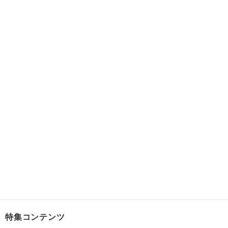
特集コンテンツ