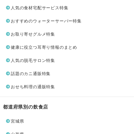
人気の食材宅配サービス特集
おすすめのウォーターサーバー特集
お取り寄せグルメ特集
健康に役立つ耳寄り情報のまとめ
人気の脱毛サロン特集
話題のカニ通販特集
おせち料理の通販特集
都道府県別の飲食店
宮城県