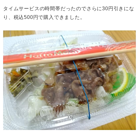
タイムサービスの時間帯だったのでさらに30円引きにな
り、税込500円で購入できました。