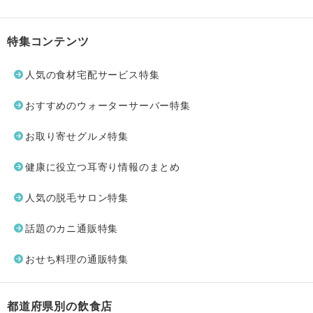
特集コンテンツ
人気の食材宅配サービス特集
おすすめのウォーターサーバー特集
お取り寄せグルメ特集
健康に役立つ耳寄り情報のまとめ
人気の脱毛サロン特集
話題のカニ通販特集
おせち料理の通販特集
都道府県別の飲食店