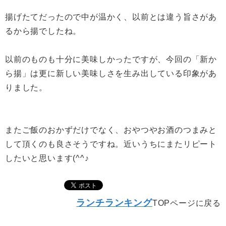
揚げたてだったので中が温かく、以前とは違う旨さがあ
るから揚でしたね。
以前のものも十分に美味しかったですが、今回の「新か
ら揚」は更に新しい美味しさを生み出している印象があ
りました。
またご飯のおかずだけでなく、おやつやお酒のつまみと
して頂くのも良さそうですね。近いうちにまたリピート
したいと思います(^^♪
ランチランキング
TOPページに戻る