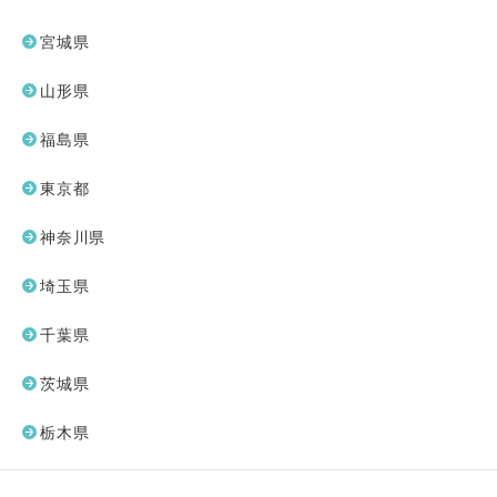
宮城県
山形県
福島県
東京都
神奈川県
埼玉県
千葉県
茨城県
栃木県