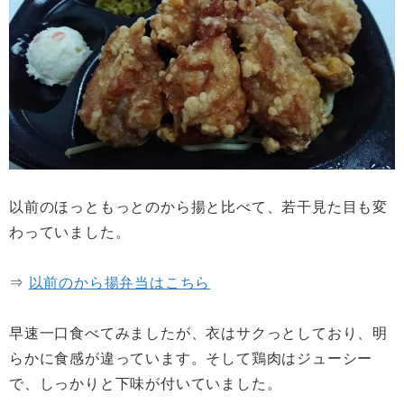
以前のほっともっとのから揚と比べて、若干見た目も変
わっていました。
⇒
以前のから揚弁当はこちら
早速一口食べてみましたが、衣はサクっとしており、明
らかに食感が違っています。そして鶏肉はジューシー
で、しっかりと下味が付いていました。