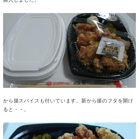
から揚スパイスも付いています。新から揚のフタを開け
ると・・。