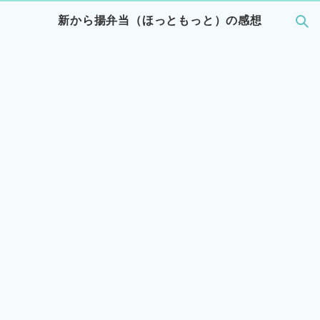
新から揚弁当（ほっともっと）の感想