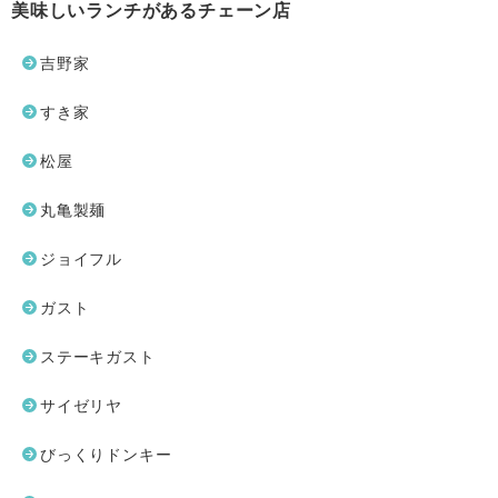
美味しいランチがあるチェーン店
吉野家
すき家
松屋
丸亀製麺
ジョイフル
ガスト
ステーキガスト
サイゼリヤ
びっくりドンキー