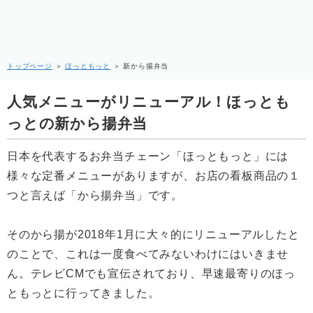
トップページ
＞
ほっともっと
＞
新から揚弁当
人気メニューがリニューアル！ほっとも
っとの新から揚弁当
日本を代表するお弁当チェーン「ほっともっと」には
様々な定番メニューがありますが、お店の看板商品の１
つと言えば「から揚弁当」です。
そのから揚が2018年1月に大々的にリニューアルしたと
のことで、これは一度食べてみないわけにはいきませ
ん。テレビCMでも宣伝されており、早速最寄りのほっ
ともっとに行ってきました。