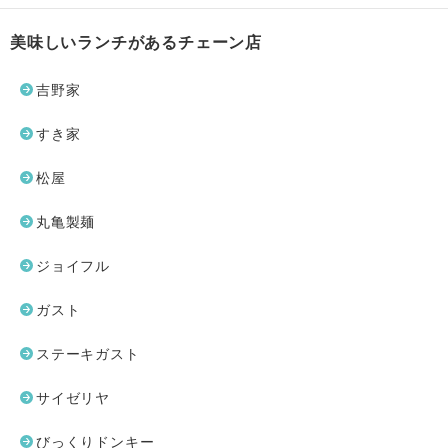
美味しいランチがあるチェーン店
吉野家
すき家
松屋
丸亀製麺
ジョイフル
ガスト
ステーキガスト
サイゼリヤ
びっくりドンキー