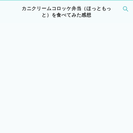
カニクリームコロッケ弁当（ほっともっ
と）を食べてみた感想