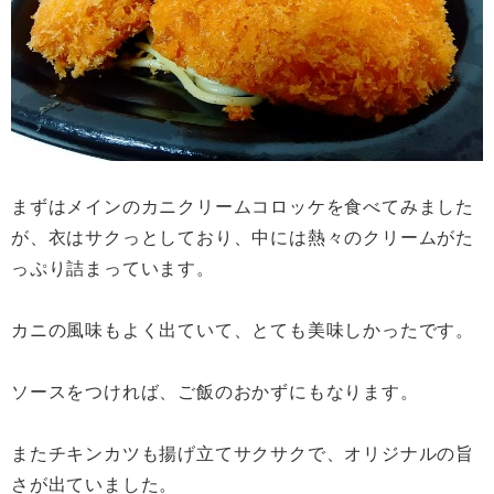
まずはメインのカニクリームコロッケを食べてみました
が、衣はサクっとしており、中には熱々のクリームがた
っぷり詰まっています。
カニの風味もよく出ていて、とても美味しかったです。
ソースをつければ、ご飯のおかずにもなります。
またチキンカツも揚げ立てサクサクで、オリジナルの旨
さが出ていました。