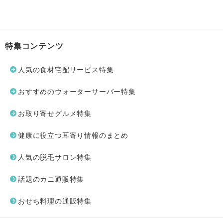
特集コンテンツ
人気の食材宅配サービス特集
おすすめのウォーターサーバー特集
お取り寄せグルメ特集
健康に役立つ耳寄り情報のまとめ
人気の脱毛サロン特集
話題のカニ通販特集
おせち料理の通販特集