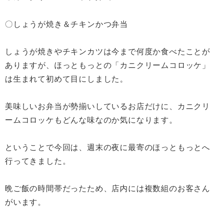
〇しょうが焼き＆チキンかつ弁当
しょうが焼きやチキンカツは今まで何度か食べたことが
ありますが、ほっともっとの「カニクリームコロッケ」
は生まれて初めて目にしました。
美味しいお弁当が勢揃いしているお店だけに、カニクリ
ームコロッケもどんな味なのか気になります。
ということで今回は、週末の夜に最寄のほっともっとへ
行ってきました。
晩ご飯の時間帯だったため、店内には複数組のお客さん
がいます。