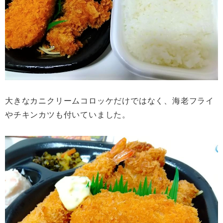
大きなカニクリームコロッケだけではなく、海老フライ
やチキンカツも付いていました。