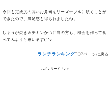
今回も完成度の高いお弁当をリーズナブルに頂くことが
できたので、満足感も得られましたね。
しょうが焼き＆チキンかつ弁当の方も、機会を作って食
べてみようと思います(^^♪
ランチランキング
TOPページに戻る
スポンサードリンク