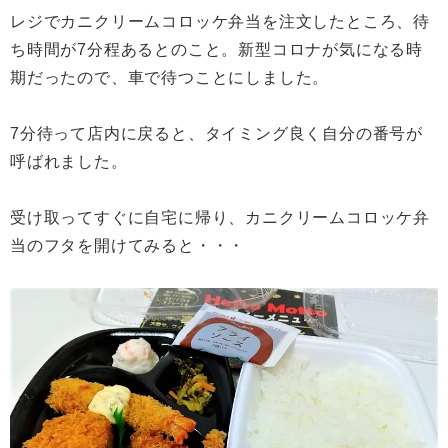
レジでカニクリームコロッケ弁当を注文したところ、待
ち時間が7分程あるとのこと。新型コロナが気になる時
期だったので、車で待つことにしました。
7分待って店内に戻ると、タイミング良く自分の番号が
呼ばれました。
受け取ってすぐに自宅に帰り、カニクリームコロッケ弁
当のフタを開けてみると・・・