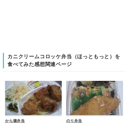
カニクリームコロッケ弁当（ほっともっと）を
食べてみた感想関連ページ
から揚弁当
のり弁当