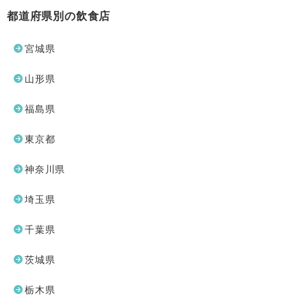
都道府県別の飲食店
宮城県
山形県
福島県
東京都
神奈川県
埼玉県
千葉県
茨城県
栃木県