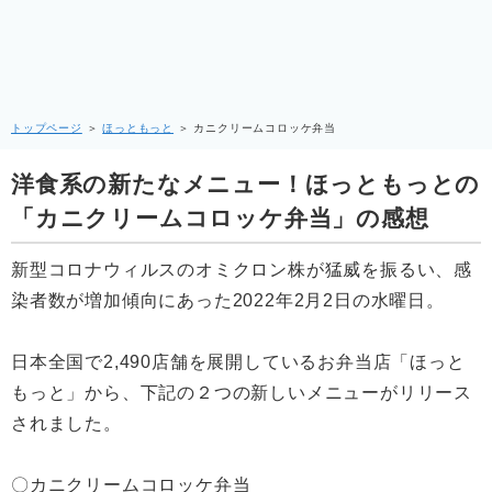
トップページ
＞
ほっともっと
＞
カニクリームコロッケ弁当
洋食系の新たなメニュー！ほっともっとの
「カニクリームコロッケ弁当」の感想
新型コロナウィルスのオミクロン株が猛威を振るい、感
染者数が増加傾向にあった2022年2月2日の水曜日。
日本全国で2,490店舗を展開しているお弁当店「ほっと
もっと」から、下記の２つの新しいメニューがリリース
されました。
〇カニクリームコロッケ弁当