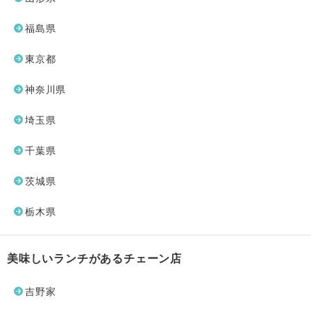
福島県
東京都
神奈川県
埼玉県
千葉県
茨城県
栃木県
美味しいランチがあるチェーン店
吉野家