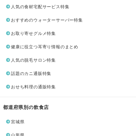
人気の食材宅配サービス特集
おすすめのウォーターサーバー特集
お取り寄せグルメ特集
健康に役立つ耳寄り情報のまとめ
人気の脱毛サロン特集
話題のカニ通販特集
おせち料理の通販特集
都道府県別の飲食店
宮城県
山形県