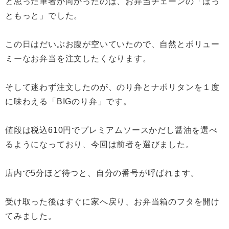
と思った筆者が向かったのは、お弁当チェーンの「ほっ
ともっと」でした。
この日はだいぶお腹が空いていたので、自然とボリュー
ミーなお弁当を注文したくなります。
そして迷わず注文したのが、のり弁とナポリタンを１度
に味わえる「BIGのり弁」です。
値段は税込610円でプレミアムソースかだし醤油を選べ
るようになっており、今回は前者を選びました。
店内で5分ほど待つと、自分の番号が呼ばれます。
受け取った後はすぐに家へ戻り、お弁当箱のフタを開け
てみました。