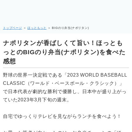
トップページ
＞
ほっともっと
＞
BIGのり弁当(ナポリタン)
ナポリタンが香ばしくて旨い！ほっとも
っとのBIGのり弁当(ナポリタン)を食べた
感想
野球の世界一決定戦である「2023 WORLD BASEBALL
CLASSIC（ワールド・ベースボール・クラシック）」
で日本代表が劇的な勝利で優勝し、日本中が盛り上がっ
ていた2023年3月下旬の週末。
自宅でゆっくりテレビを見ながらランチを食べよう！