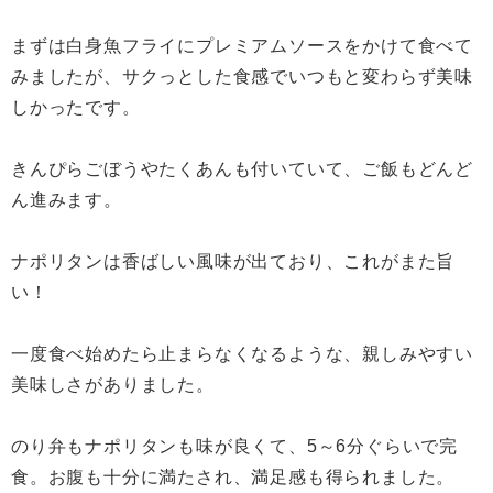
まずは白身魚フライにプレミアムソースをかけて食べて
みましたが、サクっとした食感でいつもと変わらず美味
しかったです。
きんぴらごぼうやたくあんも付いていて、ご飯もどんど
ん進みます。
ナポリタンは香ばしい風味が出ており、これがまた旨
い！
一度食べ始めたら止まらなくなるような、親しみやすい
美味しさがありました。
のり弁もナポリタンも味が良くて、5～6分ぐらいで完
食。お腹も十分に満たされ、満足感も得られました。