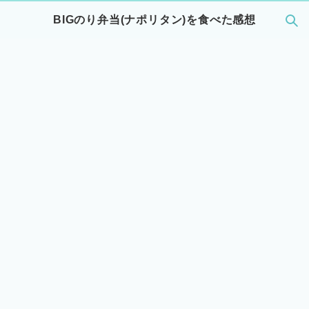
BIGのり弁当(ナポリタン)を食べた感想