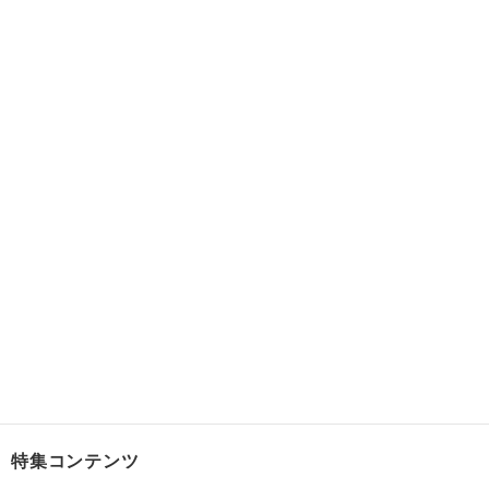
特集コンテンツ