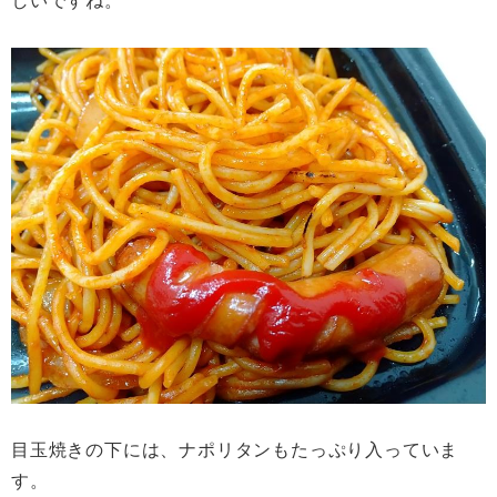
しいですね。
目玉焼きの下には、ナポリタンもたっぷり入っていま
す。