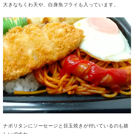
大きなちくわ天や、白身魚フライも入っています。
ナポリタンにソーセージと目玉焼きが付いているのも嬉