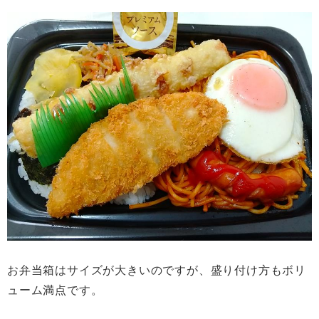
お弁当箱はサイズが大きいのですが、盛り付け方もボリ
ューム満点です。