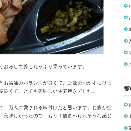
りおろし生姜もたっぷり乗っています。
とお醤油のバランスが良くて、ご飯のおかずにぴっ
都
度良くて、とても美味しい生姜焼きでした。
て、万人に愛される味付けだと思います。お腹が空
。美味しかったので、もう１個食べられそうな感じ