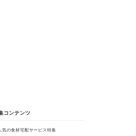
集コンテンツ
人気の食材宅配サービス特集