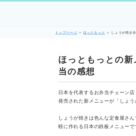
トップページ
＞
ほっともっと
＞
しょうが焼き
ほっともっとの新
当の感想
日本を代表するお弁当チェーン店「
発売された新メニューが「しょう
しょうが焼きは色んな定食屋さん
軽に作れる日本の鉄板メニューで