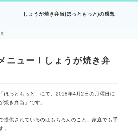
しょうが焼き弁当(ほっともっと)の感想
弁当
メニュー！しょうが焼き弁
ほっともっと」にて、2018年4月2日の月曜日に
が焼き弁当」です。
で提供されているのはもちろんのこと、家庭でも手
す。