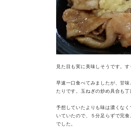
見た目も実に美味しそうです。す
早速一口食べてみましたが、甘味
たりです。玉ねぎの炒め具合も丁
予想していたよりも味は濃くなく
いていたので、５分足らずで完食
でした。