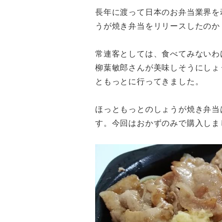
長年に渡って日本のお弁当業界を
うが焼き弁当をリリースしたのか
常連客としては、食べてみないわ
柳葉敏郎さんが美味しそうにしょ
ともっとに行ってきました。
ほっともっとのしょうが焼き弁当は
す。今回はおかずのみで購入しま