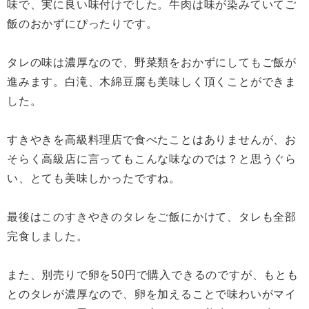
味で、実に良い味付けでした。牛肉は味が染みていてご
飯のおかずにぴったりです。
タレの味は濃厚なので、野菜類をおかずにしてもご飯が
進みます。白滝、木綿豆腐も美味しく頂くことができま
した。
すきやきを高級料理店で食べたことはありませんが、お
そらく高級店に言ってもこんな味なのでは？と思うぐら
い、とても美味しかったですね。
最後はこのすきやきのタレをご飯にかけて、タレも全部
完食しました。
また、別売りで卵を50円で購入できるのですが、もとも
とのタレが濃厚なので、卵を加えることで味わいがマイ