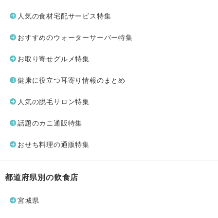
人気の食材宅配サービス特集
おすすめのウォーターサーバー特集
お取り寄せグルメ特集
健康に役立つ耳寄り情報のまとめ
人気の脱毛サロン特集
話題のカニ通販特集
おせち料理の通販特集
都道府県別の飲食店
宮城県