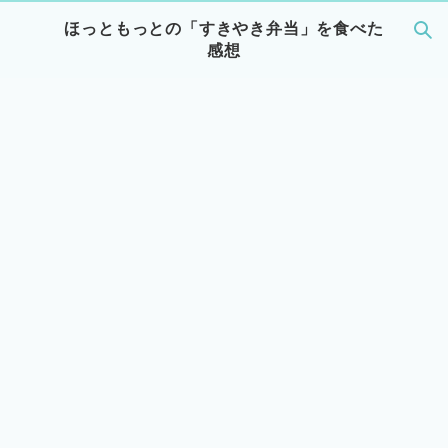
ほっともっとの「すきやき弁当」を食べた
感想