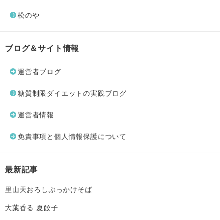
松のや
ブログ＆サイト情報
運営者ブログ
糖質制限ダイエットの実践ブログ
運営者情報
免責事項と個人情報保護について
最新記事
里山天おろしぶっかけそば
大葉香る 夏餃子