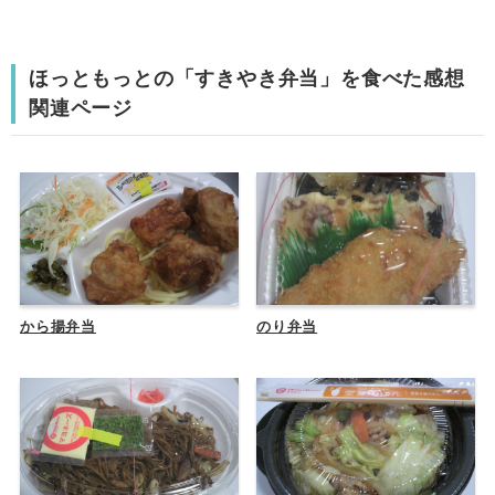
ほっともっとの「すきやき弁当」を食べた感想
関連ページ
から揚弁当
のり弁当