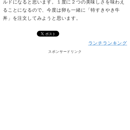
ルドになると思います。１度に２つの美味しさを味わえ
ることになるので、今度は卵も一緒に「特すきやき牛
丼」を注文してみようと思います。
ランチランキング
スポンサードリンク