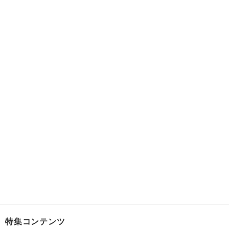
特集コンテンツ