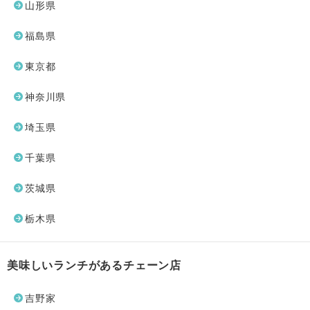
山形県
福島県
東京都
神奈川県
埼玉県
千葉県
茨城県
栃木県
美味しいランチがあるチェーン店
吉野家