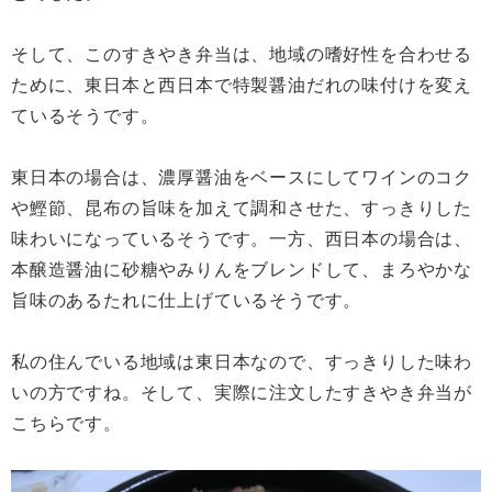
そして、このすきやき弁当は、地域の嗜好性を合わせる
ために、東日本と西日本で特製醤油だれの味付けを変え
ているそうです。
東日本の場合は、濃厚醤油をベースにしてワインのコク
や鰹節、昆布の旨味を加えて調和させた、すっきりした
味わいになっているそうです。一方、西日本の場合は、
本醸造醤油に砂糖やみりんをブレンドして、まろやかな
旨味のあるたれに仕上げているそうです。
私の住んでいる地域は東日本なので、すっきりした味わ
いの方ですね。そして、実際に注文したすきやき弁当が
こちらです。