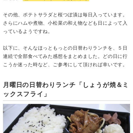
その他、ポテトサラダと桜つぼ漬は毎日入っています。
さらにハムや煮物、小松菜の和え物なども日によって入
っているようですね。
以下に、そんなほっともっとの日替わりランチを、５日
連続で全部食べてみた感想をまとめました。どの日に行
こうか迷った時など、ご参考にして頂ければ幸いです。
月曜日の日替わりランチ「しょうが焼＆ミ
ックスフライ」