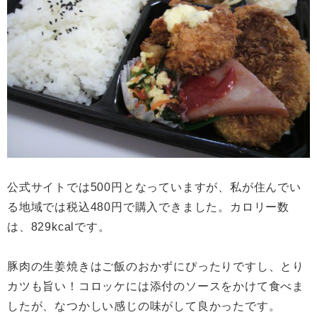
公式サイトでは500円となっていますが、私が住んでい
る地域では税込480円で購入できました。カロリー数
は、829kcalです。
豚肉の生姜焼きはご飯のおかずにぴったりですし、とり
カツも旨い！コロッケには添付のソースをかけて食べま
したが、なつかしい感じの味がして良かったです。