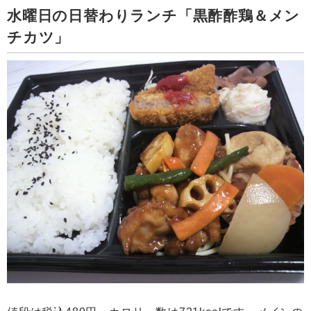
水曜日の日替わりランチ「黒酢酢鶏＆メン
チカツ」