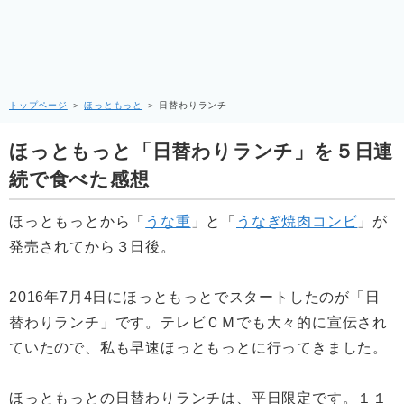
トップページ
＞
ほっともっと
＞
日替わりランチ
ほっともっと「日替わりランチ」を５日連
続で食べた感想
ほっともっとから「
うな重
」と「
うなぎ焼肉コンビ
」が
発売されてから３日後。
2016年7月4日にほっともっとでスタートしたのが「日
替わりランチ」です。テレビＣＭでも大々的に宣伝され
ていたので、私も早速ほっともっとに行ってきました。
ほっともっとの日替わりランチは、平日限定です。１１