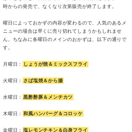
時からの発売で、なくなり次第販売が終了します。
曜日によっておかずの内容が変わるので、人気のあるメ
ニューの場合は早くに売り切れてしまうかもしれませ
ん。ちなみに各曜日のメインのおかずは、以下の通りで
す。
月曜日：
しょうが焼＆ミックスフライ
火曜日：
さば塩焼＆から揚
水曜日：
黒酢酢豚＆メンチカツ
木曜日：
和風ハンバーグ＆コロッケ
金曜日：
塩レモンチキン＆白身フライ