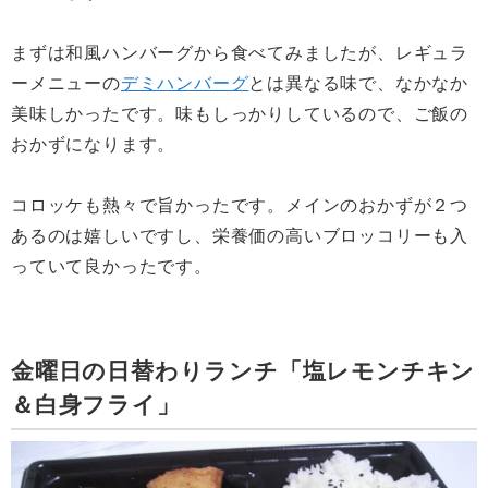
まずは和風ハンバーグから食べてみましたが、レギュラ
ーメニューの
デミハンバーグ
とは異なる味で、なかなか
美味しかったです。味もしっかりしているので、ご飯の
おかずになります。
コロッケも熱々で旨かったです。メインのおかずが２つ
あるのは嬉しいですし、栄養価の高いブロッコリーも入
っていて良かったです。
金曜日の日替わりランチ「塩レモンチキン
＆白身フライ」