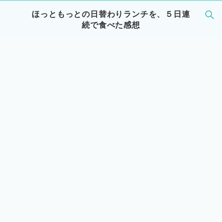
ほっともっとの日替わりランチを、５日連
続で食べた感想