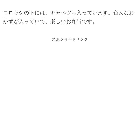
コロッケの下には、キャベツも入っています。色んなお
かずが入っていて、楽しいお弁当です。
スポンサードリンク