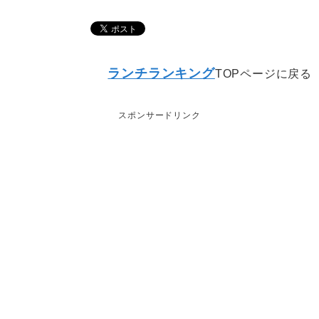
ランチランキング
TOPページに戻る
スポンサードリンク