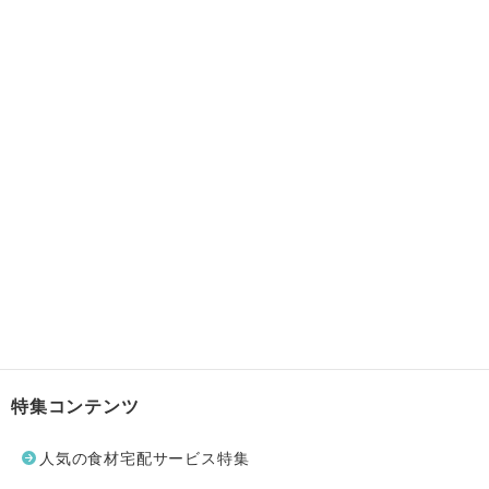
特集コンテンツ
人気の食材宅配サービス特集