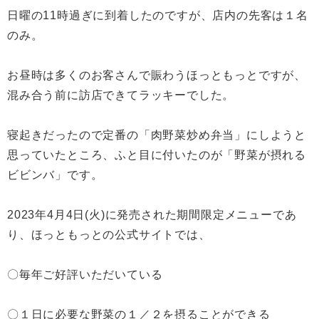
日曜の11時過ぎに到着したのですが、店内の先客は１名
のみ。
お昼時は多くのお客さんで賑わうほっともっとですが、
混み合う前に訪店できてラッキーでした。
寝起きだったので定番の「肉野菜炒め弁当」にしようと
思っていたところ、ふと目に付いたのが「野菜が摂れる
ビビンバ」です。
2023年4月4日(火)に発売された期間限定メニューであ
り、ほっともっとの公式サイトでは、
〇毎年ご好評いただいている
〇１日に必要な野菜の１／２を摂ることができる