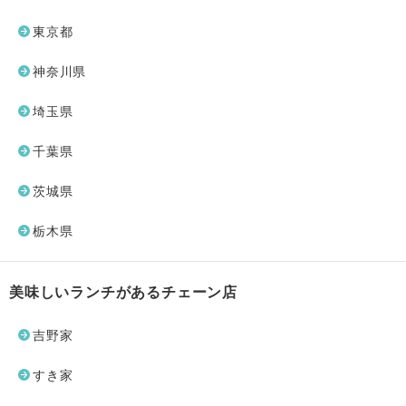
東京都
神奈川県
埼玉県
千葉県
茨城県
栃木県
美味しいランチがあるチェーン店
吉野家
すき家