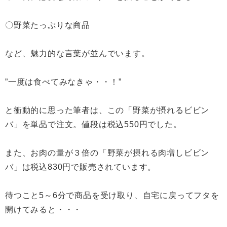
〇野菜たっぷりな商品
など、魅力的な言葉が並んでいます。
”一度は食べてみなきゃ・・！”
と衝動的に思った筆者は、この「野菜が摂れるビビン
バ」を単品で注文。値段は税込550円でした。
また、お肉の量が３倍の「野菜が摂れる肉増しビビン
バ」は税込830円で販売されています。
待つこと5～6分で商品を受け取り、自宅に戻ってフタを
開けてみると・・・