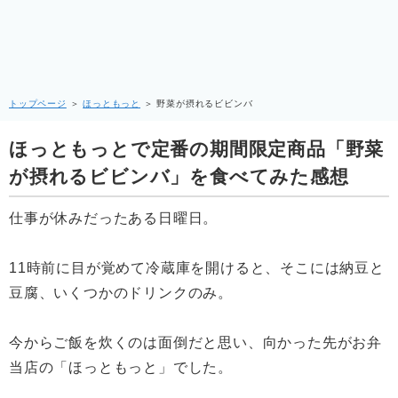
トップページ
＞
ほっともっと
＞
野菜が摂れるビビンバ
ほっともっとで定番の期間限定商品「野菜
が摂れるビビンバ」を食べてみた感想
仕事が休みだったある日曜日。
11時前に目が覚めて冷蔵庫を開けると、そこには納豆と
豆腐、いくつかのドリンクのみ。
今からご飯を炊くのは面倒だと思い、向かった先がお弁
当店の「ほっともっと」でした。