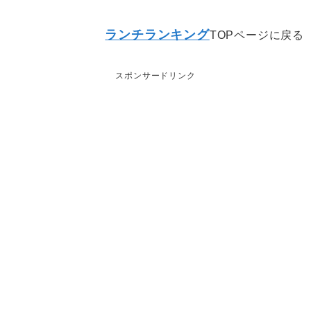
ランチランキング
TOPページに戻る
スポンサードリンク