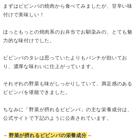
まずはビビンバの焼肉から食べてみましたが、甘辛い味
付けで美味しい！
ほっともっとの焼肉系のお弁当でお馴染みの、とても魅
力的な味付けでした。
ビビンバのタレは思っていたよりもパンチが効いてお
り、濃厚な味わいに仕上がっています。
それぞれの野菜も味がしっかりしていて、満足感のある
ビビンバを堪能できました。
ちなみに「野菜が摂れるビビンバ」の主な栄養成分は、
公式サイトで下記のように公表されています。
～
野菜が摂れるビビンバの栄養成分
～