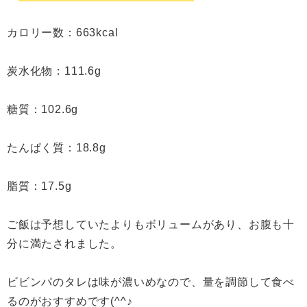
カロリー数：663kcal
炭水化物：111.6g
糖質：102.6g
たんぱく質：18.8g
脂質：17.5g
ご飯は予想していたよりもボリュームがあり、お腹も十
分に満たされました。
ビビンパのタレは味が濃いめなので、量を調節して食べ
るのがおすすめです(^^♪