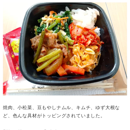
焼肉、小松菜、豆もやしナムル、キムチ、ゆず大根な
ど、色んな具材がトッピングされていました。