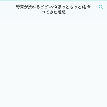
野菜が摂れるビビンバ(ほっともっと)を食
べてみた感想