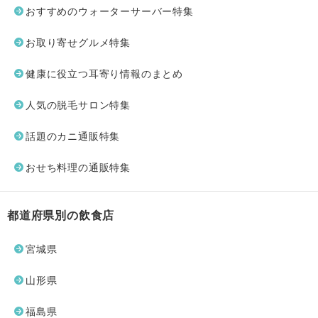
おすすめのウォーターサーバー特集
お取り寄せグルメ特集
健康に役立つ耳寄り情報のまとめ
人気の脱毛サロン特集
話題のカニ通販特集
おせち料理の通販特集
都道府県別の飲食店
宮城県
山形県
福島県