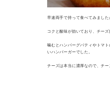
早速両手で持って食べてみました
コクと酸味が効いており、チーズ
噛むとハンバーグパティやトマト
いハンバーガーでした。
チーズは本当に濃厚なので、チーズ