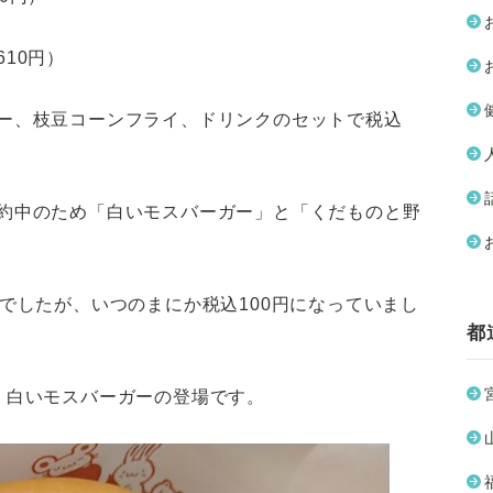
10円）
ー、枝豆コーンフライ、ドリンクのセットで税込
約中のため「白いモスバーガー」と「くだものと野
でしたが、いつのまにか税込100円になっていまし
都
、白いモスバーガーの登場です。