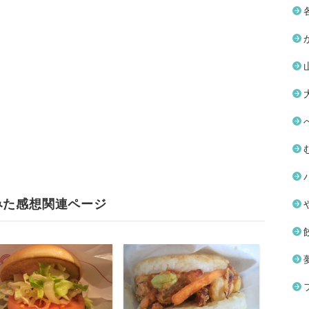
みた感想関連ページ