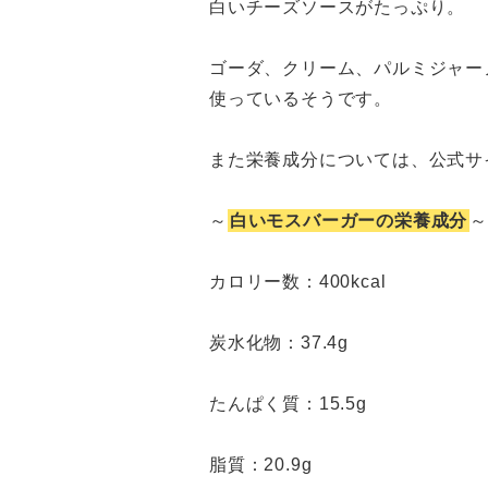
白いチーズソースがたっぷり。
ゴーダ、クリーム、パルミジャー
使っているそうです。
また栄養成分については、公式サ
～
白いモスバーガーの栄養成分
カロリー数：400kcal
炭水化物：37.4g
たんぱく質：15.5g
脂質：20.9g