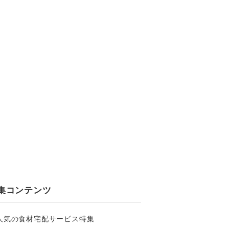
集コンテンツ
人気の食材宅配サービス特集