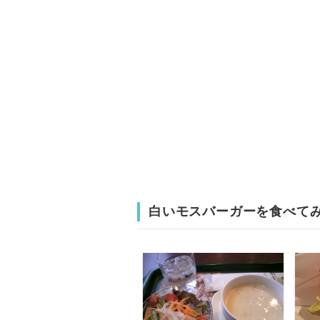
白いモスバーガーを食べて