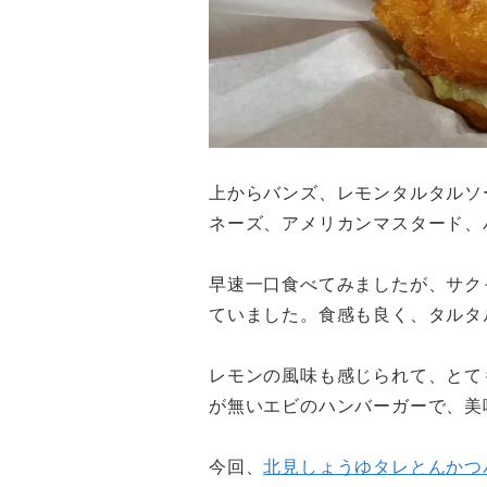
上からバンズ、レモンタルタルソ
ネーズ、アメリカンマスタード、
早速一口食べてみましたが、サク
ていました。食感も良く、タルタ
レモンの風味も感じられて、とて
が無いエビのハンバーガーで、美
今回、
北見しょうゆタレとんかつ