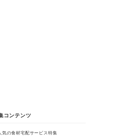
集コンテンツ
人気の食材宅配サービス特集