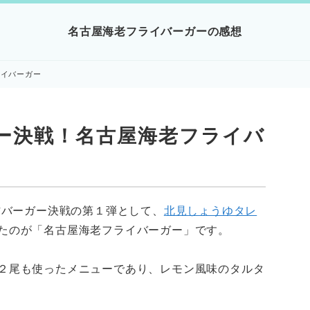
名古屋海老フライバーガーの感想
ライバーガー
ー決戦！名古屋海老フライバ
作バーガー決戦の第１弾として、
北見しょうゆタレ
たのが「名古屋海老フライバーガー」です。
２尾も使ったメニューであり、レモン風味のタルタ