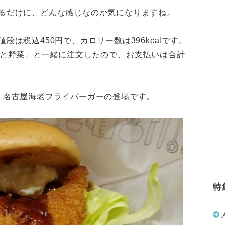
るだけに、どんな感じなのか気になりますね。
は税込450円で、カロリー数は396kcalです。
のと野菜」と一緒に注文したので、お支払いは合計
、名古屋海老フライバーガーの登場です。
特