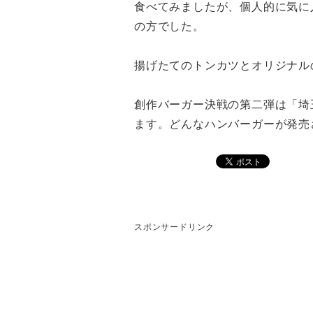
食べてみましたが、個人的に気に
の方でした。
揚げたてのトンカツとオリジナル
創作バーガー決戦の第二弾は「埼玉
ます。どんなハンバーガーが発売さ
スポンサードリンク