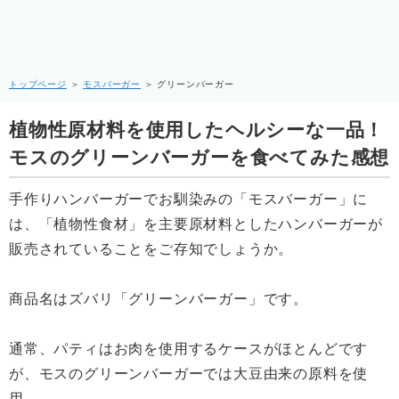
トップページ
＞
モスバーガー
＞
グリーンバーガー
植物性原材料を使用したヘルシーな一品！
モスのグリーンバーガーを食べてみた感想
手作りハンバーガーでお馴染みの「モスバーガー」に
は、「植物性食材」を主要原材料としたハンバーガーが
販売されていることをご存知でしょうか。
商品名はズバリ「グリーンバーガー」です。
通常、パティはお肉を使用するケースがほとんどです
が、モスのグリーンバーガーでは大豆由来の原料を使
用。