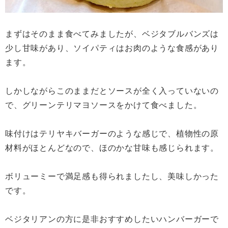
まずはそのまま食べてみましたが、ベジタブルバンズは
少し甘味があり、ソイパティはお肉のような食感があり
ます。
しかしながらこのままだとソースが全く入っていないの
で、グリーンテリマヨソースをかけて食べました。
味付けはテリヤキバーガーのような感じで、植物性の原
材料がほとんどなので、ほのかな甘味も感じられます。
ボリューミーで満足感も得られましたし、美味しかった
です。
ベジタリアンの方に是非おすすめしたいハンバーガーで