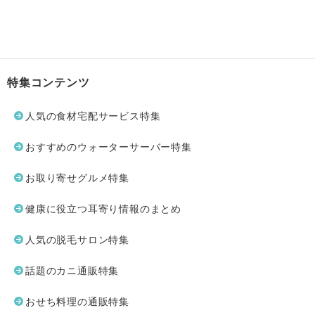
特集コンテンツ
人気の食材宅配サービス特集
おすすめのウォーターサーバー特集
お取り寄せグルメ特集
健康に役立つ耳寄り情報のまとめ
人気の脱毛サロン特集
話題のカニ通販特集
おせち料理の通販特集