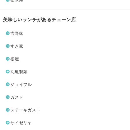
栃木県
美味しいランチがあるチェーン店
吉野家
すき家
松屋
丸亀製麺
ジョイフル
ガスト
ステーキガスト
サイゼリヤ