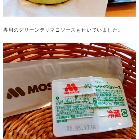
専用のグリーンテリマヨソースも付いていました。