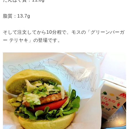
脂質：13.7g
そして注文してから10分程で、モスの「グリーンバーガ
ー テリヤキ」の登場です。