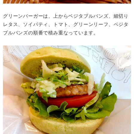
グリーンバーガーは、上からベジタブルバンズ、細切り
レタス、ソイパティ、トマト、グリーンリーフ、ベジタ
ブルバンズの順番で積み重なっています。