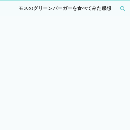
モスのグリーンバーガーを食べてみた感想