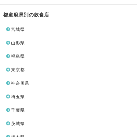
都道府県別の飲食店
宮城県
山形県
福島県
東京都
神奈川県
埼玉県
千葉県
茨城県