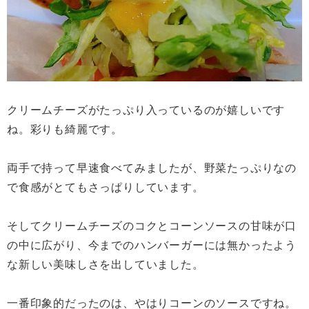
クリームチーズがたっぷり入っているのが嬉しいです
ね。彩りも綺麗です。
両手で持って早速食べてみましたが、野菜たっぷりなの
で食感がとてもさっぱりしています。
そしてクリームチーズのコクとコーンソースの甘味が口
の中に広がり、今までのハンバーガーには無かったよう
な新しい美味しさを出していました。
一番印象的だったのは、やはりコーンのソースですね。