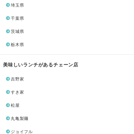
埼玉県
千葉県
茨城県
栃木県
美味しいランチがあるチェーン店
吉野家
すき家
松屋
丸亀製麺
ジョイフル