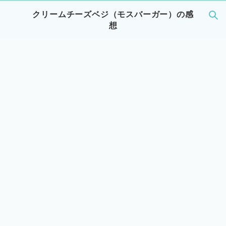
クリームチーズベジ（モスバーガー）の感
想