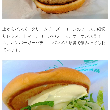
上からバンズ、クリームチーズ、コーンのソース、細切
りレタス、トマト、コーンのソース、オニオンスライ
ス、ハンバーガーパティ、バンズの順番で積み上げられ
ています。