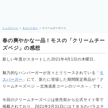
トップページ
＞
モスバーガー
＞
クリームチーズベジ
春の爽やかな一品！モスの「クリームチー
ズベジ」の感想
新しい年度がスタートした2021年4月1日の木曜日。
魅力的なハンバーガーが次々とリリースされている「
モ
スバーガー
」にて、新たに登場した期間限定商品が「ク
リームチーズベジ ～北海道産コーンのソース～」です。
今回のクリームチーズベジは発売前から公式サイト等で
掲載されており、2021年3月31日にはＴＢＳのバラエテ