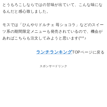
とうもろこしならではの甘味が出ていて、こんな味にな
るんだと感心致しました。
モスでは「ひんやりドルチェ 苺ショコラ」などのスイー
ツ系の期間限定メニューも発売されているので、機会が
あればこちらも注文してみようと思います(^^♪
ランチランキング
TOPページに戻る
スポンサードリンク