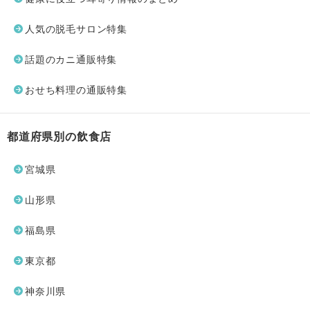
人気の脱毛サロン特集
話題のカニ通販特集
おせち料理の通販特集
都道府県別の飲食店
宮城県
山形県
福島県
東京都
神奈川県