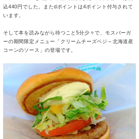
込440円でした。またdポイントは4ポイント付与されて
います。
そして本を読みながら待つこと5分少々で、モスバーガ
ーの期間限定メニュー「クリームチーズベジ～北海道産
コーンのソース」の登場です。