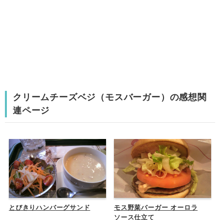
クリームチーズベジ（モスバーガー）の感想関
連ページ
とびきりハンバーグサンド
モス野菜バーガー オーロラ
ソース仕立て