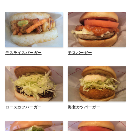
モスライスバーガー
モスバーガー
ロースカツバーガー
海老カツバーガー