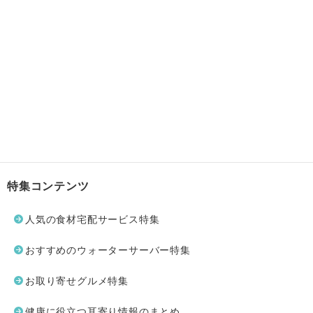
特集コンテンツ
人気の食材宅配サービス特集
おすすめのウォーターサーバー特集
お取り寄せグルメ特集
健康に役立つ耳寄り情報のまとめ