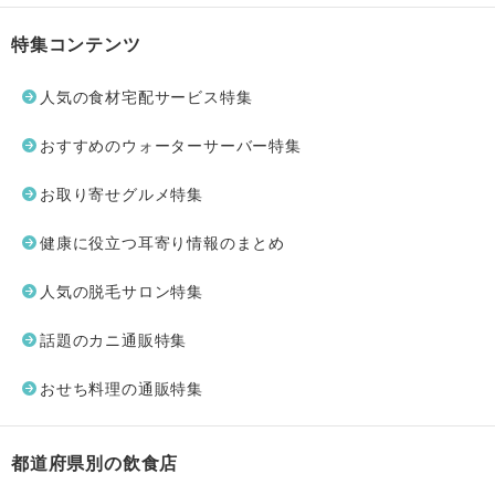
特集コンテンツ
人気の食材宅配サービス特集
おすすめのウォーターサーバー特集
お取り寄せグルメ特集
健康に役立つ耳寄り情報のまとめ
人気の脱毛サロン特集
話題のカニ通販特集
おせち料理の通販特集
都道府県別の飲食店