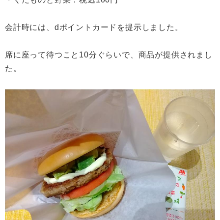
会計時には、dポイントカードを提示しました。
席に座って待つこと10分ぐらいで、商品が提供されまし
た。