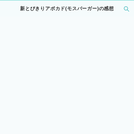
新とびきりアボカド(モスバーガー)の感想