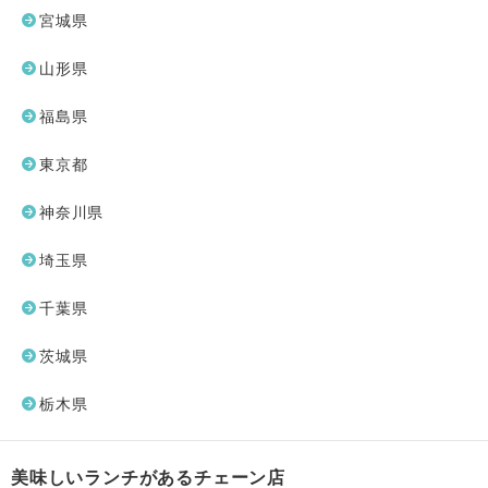
宮城県
山形県
福島県
東京都
神奈川県
埼玉県
千葉県
茨城県
栃木県
美味しいランチがあるチェーン店