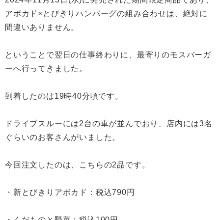
アボカド×とびきりハンバーグの組み合わせは、絶対に
間違いありません。
ということで翌日の仕事終わりに、最寄りのモスバーガ
ーへ行ってきました。
到着したのは19時40分頃です。
ドライブスルーには2台の車が並んでおり、店内には3名
ぐらいのお客さんがいました。
今回注文したのは、こちらの2品です。
・新とびきりアボカド：税込790円
・くだものと野菜：税込100円