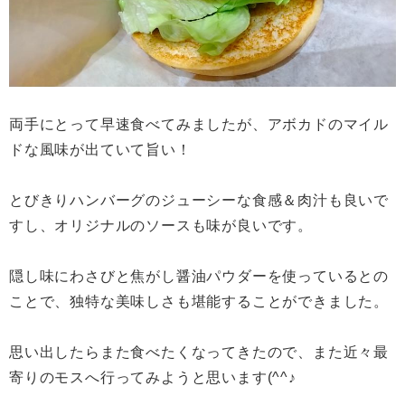
両手にとって早速食べてみましたが、アボカドのマイル
ドな風味が出ていて旨い！
とびきりハンバーグのジューシーな食感＆肉汁も良いで
すし、オリジナルのソースも味が良いです。
隠し味にわさびと焦がし醤油パウダーを使っているとの
ことで、独特な美味しさも堪能することができました。
思い出したらまた食べたくなってきたので、また近々最
寄りのモスへ行ってみようと思います(^^♪