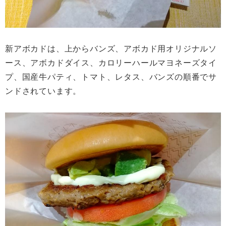
新アボカドは、上からバンズ、アボカド用オリジナルソ
ース、アボカドダイス、カロリーハールマヨネーズタイ
プ、国産牛パティ、トマト、レタス、バンズの順番でサ
ンドされています。