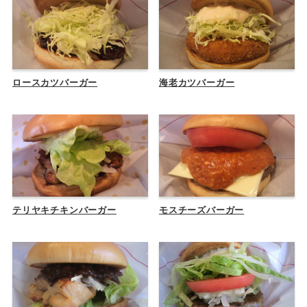
ロースカツバーガー
海老カツバーガー
テリヤキチキンバーガー
モスチーズバーガー