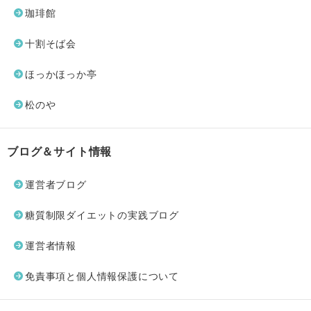
珈琲館
十割そば会
ほっかほっか亭
松のや
ブログ＆サイト情報
運営者ブログ
糖質制限ダイエットの実践ブログ
運営者情報
免責事項と個人情報保護について