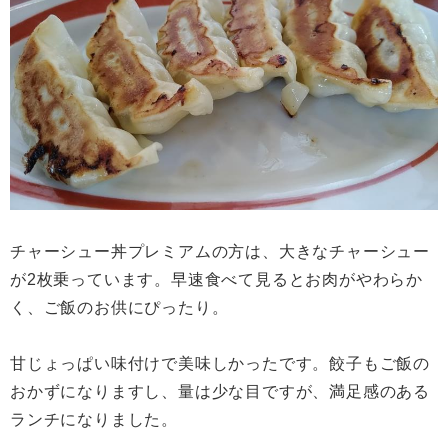
チャーシュー丼プレミアムの方は、大きなチャーシュー
が2枚乗っています。早速食べて見るとお肉がやわらか
く、ご飯のお供にぴったり。
甘じょっぱい味付けで美味しかったです。餃子もご飯の
おかずになりますし、量は少な目ですが、満足感のある
ランチになりました。