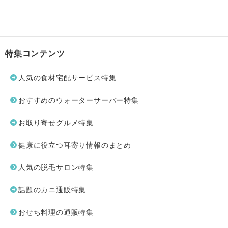
特集コンテンツ
人気の食材宅配サービス特集
おすすめのウォーターサーバー特集
お取り寄せグルメ特集
健康に役立つ耳寄り情報のまとめ
人気の脱毛サロン特集
話題のカニ通販特集
おせち料理の通販特集