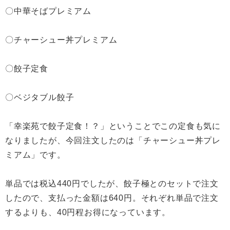
〇中華そばプレミアム
〇チャーシュー丼プレミアム
〇餃子定食
〇ベジタブル餃子
「幸楽苑で餃子定食！？」ということでこの定食も気に
なりましたが、今回注文したのは「チャーシュー丼プレ
ミアム」です。
単品では税込440円でしたが、餃子極とのセットで注文
したので、支払った金額は640円。それぞれ単品で注文
するよりも、40円程お得になっています。