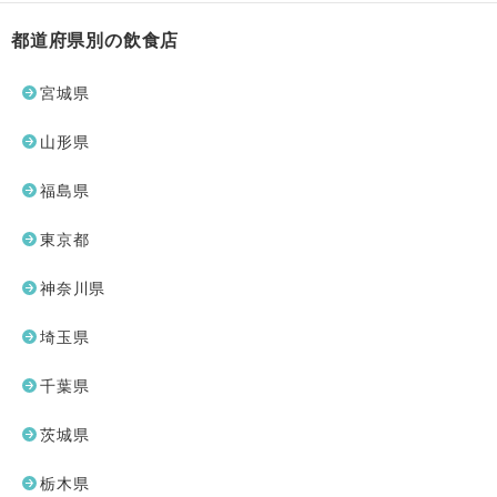
都道府県別の飲食店
宮城県
山形県
福島県
東京都
神奈川県
埼玉県
千葉県
茨城県
栃木県