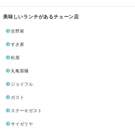
美味しいランチがあるチェーン店
吉野家
すき家
松屋
丸亀製麺
ジョイフル
ガスト
ステーキガスト
サイゼリヤ