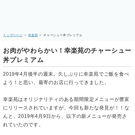
トップページ
＞
幸楽苑
＞
チャーシュー丼プレミアム
お肉がやわらかい！幸楽苑のチャーシュー
丼プレミアム
2019年4月後半の週末。久しぶりに幸楽苑でご飯を食べ
よう！と思い、最寄のお店に行ってきました。
幸楽苑はオリジナリティのある期間限定メニューが豊富
にリリースされていますが、今回も新たな発見が！！な
んと、2019年4月9日から、以下の新メニューが発売さ
れていたのです。