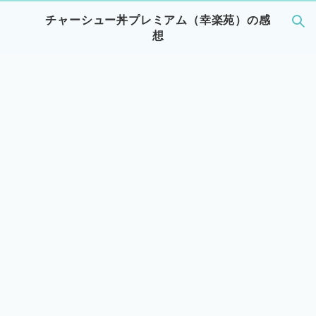
チャーシュー丼プレミアム（幸楽苑）の感
想