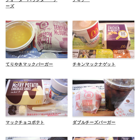
ーズ
てりやきマックバーガー
チキンマックナゲット
マックチョコポテト
ダブルチーズバーガー