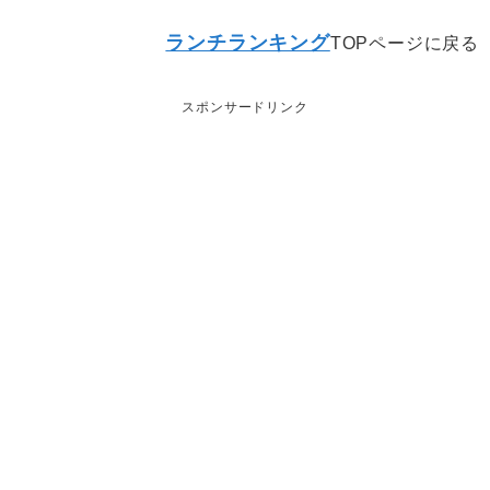
ランチランキング
TOPページに戻る
スポンサードリンク