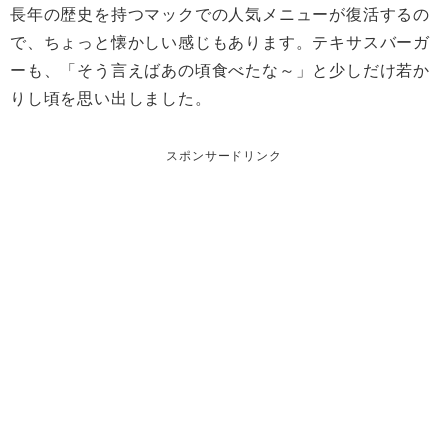
長年の歴史を持つマックでの人気メニューが復活するの
で、ちょっと懐かしい感じもあります。テキサスバーガ
ーも、「そう言えばあの頃食べたな～」と少しだけ若か
りし頃を思い出しました。
スポンサードリンク