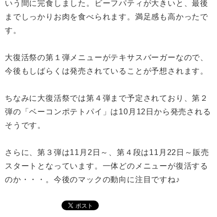
いう間に完食しました。ビーフパティが大きいと、最後
までしっかりお肉を食べられます。満足感も高かったで
す。
大復活祭の第１弾メニューがテキサスバーガーなので、
今後もしばらくは発売されていることが予想されます。
ちなみに大復活祭では第４弾まで予定されており、第２
弾の「ベーコンポテトパイ」は10月12日から発売される
そうです。
さらに、第３弾は11月2日～、第４段は11月22日～販売
スタートとなっています。一体どのメニューが復活する
のか・・・。今後のマックの動向に注目ですね♪