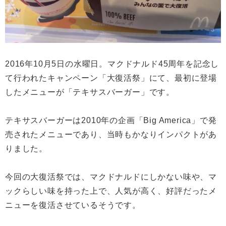
2016年10月5日の水曜日。マクドナルド45周年を記念し
て行われたキャンペーン「大復活祭」にて、最初に登場
したメニューが「テキサスバーガー」です。
テキサスバーガーは2010年の企画「Big America」で発
売されたメニューであり、当時もかなりインパクトがあ
りました。
今回の大復活祭では、マクドナルドにしかない味や、マ
ックらしい味を持った上で、人気が高く、好評だったメ
ニューを復活させているそうです。