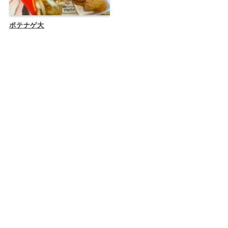
ポテナゲ大