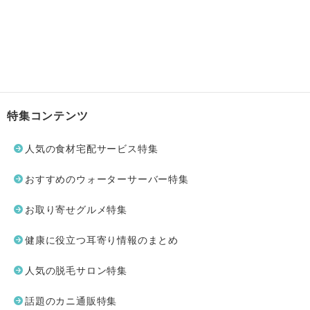
特集コンテンツ
人気の食材宅配サービス特集
おすすめのウォーターサーバー特集
お取り寄せグルメ特集
健康に役立つ耳寄り情報のまとめ
人気の脱毛サロン特集
話題のカニ通販特集