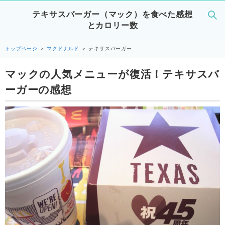
テキサスバーガー（マック）を食べた感想
とカロリー数
トップページ
＞
マクドナルド
＞
テキサスバーガー
マックの人気メニューが復活！テキサスバ
ーガーの感想