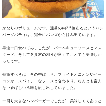
かなりのボリュームです。通常の約2.5倍あるというハン
バーグパティは、完全にバンズからはみ出ています。
早速一口食べてみましたが、バーベキューソースとマス
タード、そして各具材の相性が良くて、とても美味しか
ったです。
特筆すべきは、その香ばしさ。フライドオニオンやベー
コンが、スパイシーなソースと合わさり、なんとも言え
ない香ばしい風味を醸し出していました。
一回り大きなハンバーガーでしたが、美味しくてあっと