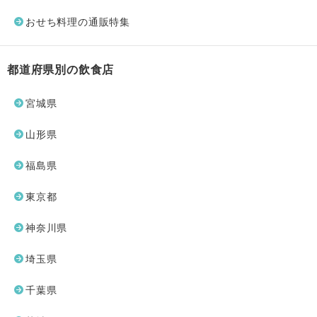
おせち料理の通販特集
都道府県別の飲食店
宮城県
山形県
福島県
東京都
神奈川県
埼玉県
千葉県