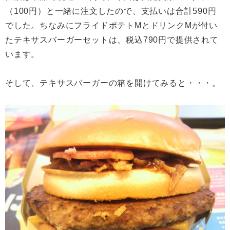
（100円）と一緒に注文したので、支払いは合計590円
でした。ちなみにフライドポテトMとドリンクMが付い
たテキサスバーガーセットは、税込790円で提供されて
います。
そして、テキサスバーガーの箱を開けてみると・・・。