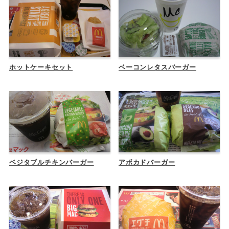
ホットケーキセット
ベーコンレタスバーガー
ベジタブルチキンバーガー
アボカドバーガー