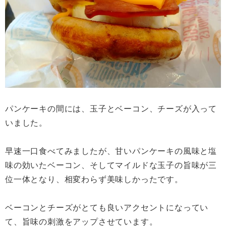
パンケーキの間には、玉子とベーコン、チーズが入って
いました。
早速一口食べてみましたが、甘いパンケーキの風味と塩
味の効いたベーコン、そしてマイルドな玉子の旨味が三
位一体となり、相変わらず美味しかったです。
ベーコンとチーズがとても良いアクセントになってい
て、旨味の刺激をアップさせています。