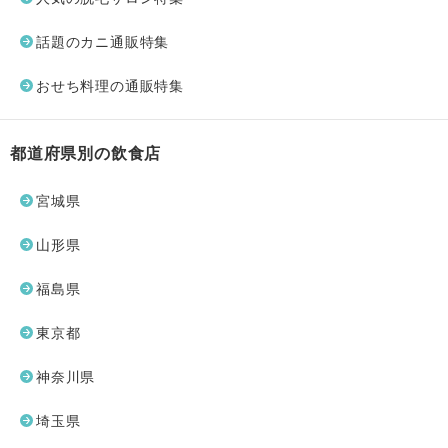
話題のカニ通販特集
おせち料理の通販特集
都道府県別の飲食店
宮城県
山形県
福島県
東京都
神奈川県
埼玉県