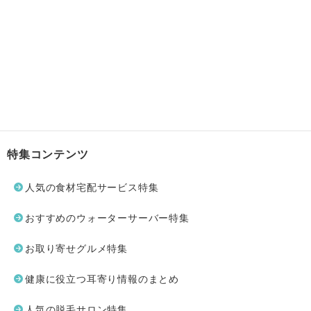
特集コンテンツ
人気の食材宅配サービス特集
おすすめのウォーターサーバー特集
お取り寄せグルメ特集
健康に役立つ耳寄り情報のまとめ
人気の脱毛サロン特集