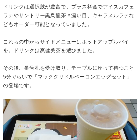
ドリンクは選択肢が豊富で、プラス料金でアイスカフェ
ラテやサントリー黒烏龍茶＃濃い目、キャラメルラテな
どもオーダー可能となっていました。
これらの中からサイドメニューはホットアップルパイ
を。ドリンクは爽健美茶を選びました。
その後、番号札を受け取り、テーブルに座って待つこと
5分ぐらいで「マックグリドルベーコンエッグセット」
の登場です。