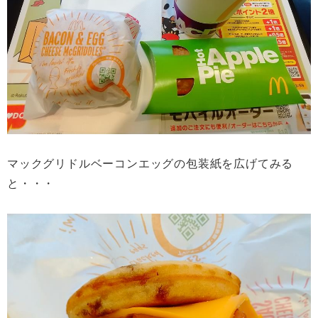
マックグリドルベーコンエッグの包装紙を広げてみる
と・・・