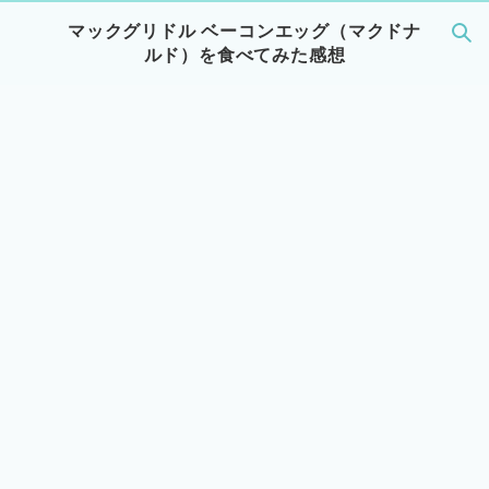
マックグリドル ベーコンエッグ（マクドナ
ルド）を食べてみた感想