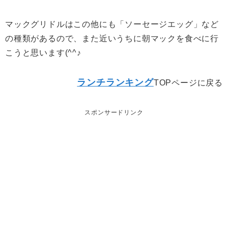
マックグリドルはこの他にも「ソーセージエッグ」など
の種類があるので、また近いうちに朝マックを食べに行
こうと思います(^^♪
ランチランキング
TOPページに戻る
スポンサードリンク