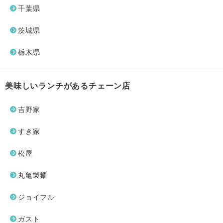
千葉県
茨城県
栃木県
美味しいランチがあるチェーン店
吉野家
すき家
松屋
丸亀製麺
ジョイフル
ガスト