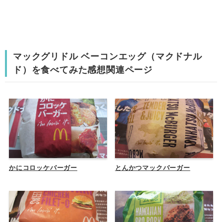
マックグリドル ベーコンエッグ（マクドナル
ド）を食べてみた感想関連ページ
かにコロッケバーガー
とんかつマックバーガー