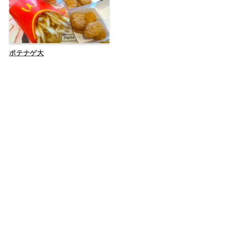
ポテナゲ大