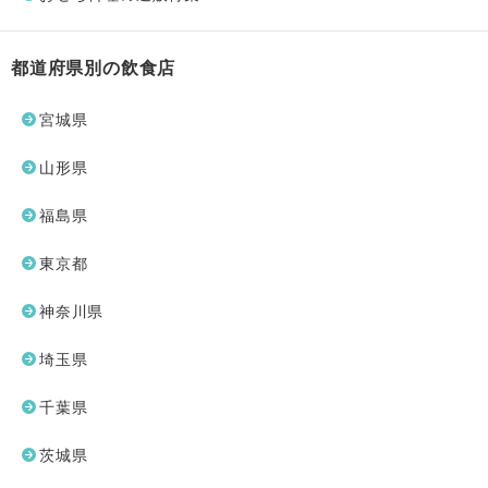
都道府県別の飲食店
宮城県
山形県
福島県
東京都
神奈川県
埼玉県
千葉県
茨城県