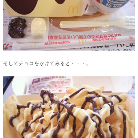
そしてチョコをかけてみると・・・。