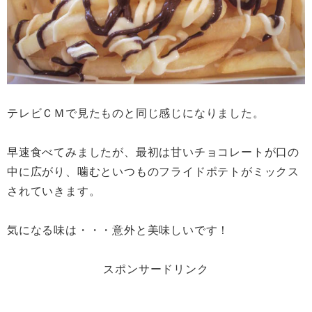
テレビＣＭで見たものと同じ感じになりました。
早速食べてみましたが、最初は甘いチョコレートが口の
中に広がり、噛むといつものフライドポテトがミックス
されていきます。
気になる味は・・・意外と美味しいです！
スポンサードリンク