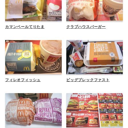
カマンベールてりたま
クラブハウスバーガー
フィレオフィッシュ
ビッグブレックファスト