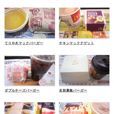
てりやきマックバーガー
チキンマックナゲット
ダブルチーズバーガー
名前募集バーガー