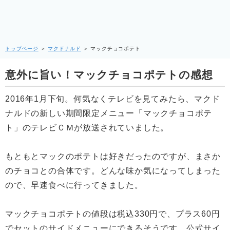
トップページ
＞
マクドナルド
＞
マックチョコポテト
意外に旨い！マックチョコポテトの感想
2016年1月下旬。何気なくテレビを見てみたら、マクド
ナルドの新しい期間限定メニュー「マックチョコポテ
ト」のテレビＣＭが放送されていました。
もともとマックのポテトは好きだったのですが、まさか
のチョコとの合体です。どんな味か気になってしまった
ので、早速食べに行ってきました。
マックチョコポテトの値段は税込330円で、プラス60円
でセットのサイドメニューにできるそうです。公式サイ