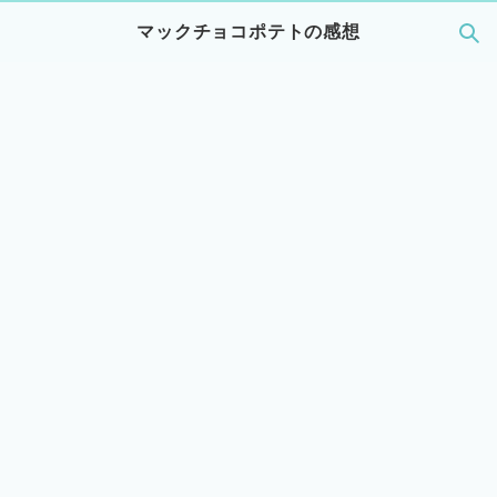
マックチョコポテトの感想