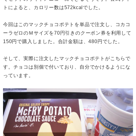
トによると、カロリー数は572kcalでした。
今回はこのマックチョコポテトを単品で注文し、コカコ
ーラゼロのＭサイズを70円引きのクーポン券を利用して
150円で購入しました。合計金額は、480円でした。
そして、実際に注文したマックチョコポテトがこちらで
す。チョコは別個で付いており、自分でかけるようにな
っています。