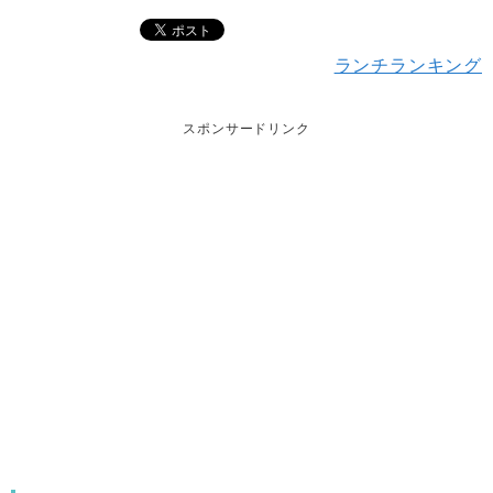
ランチランキング
スポンサードリンク