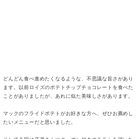
どんどん食べ進めたくなるような、不思議な旨さがあり
ます。以前ロイズのポテトチップチョコレートを食べた
ことがありましたが、あれに似た美味しさがあります。
マックのフライドポテトがお好きな方へ、ぜひお薦めし
たいメニューだと思いました。