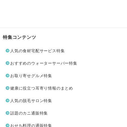
特集コンテンツ
人気の食材宅配サービス特集
おすすめのウォーターサーバー特集
お取り寄せグルメ特集
健康に役立つ耳寄り情報のまとめ
人気の脱毛サロン特集
話題のカニ通販特集
おせち料理の通販特集