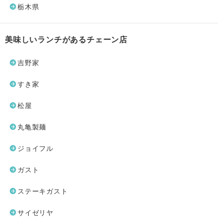
栃木県
美味しいランチがあるチェーン店
吉野家
すき家
松屋
丸亀製麺
ジョイフル
ガスト
ステーキガスト
サイゼリヤ