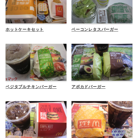
ホットケーキセット
ベーコンレタスバーガー
ベジタブルチキンバーガー
アボカドバーガー