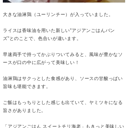
大きな油淋鶏（ユーリンチー）が入っていました。
ライスは香味油を用いた新しい”アジアンごはんバン
ズ”とのことで、色合いが違います。
早速両手で持ってかぶりついてみると、風味が豊かなソ
ースが口の中に広がって美味しい！
油淋鶏はサクっとした食感があり、ソースの甘酸っぱい
旨味も堪能できます。
ご飯はもっちりとした感じも出ていて、ヤミツキになる
旨さがありました。
「アジアンごはん スイートチリ海老」もきっと美味しい