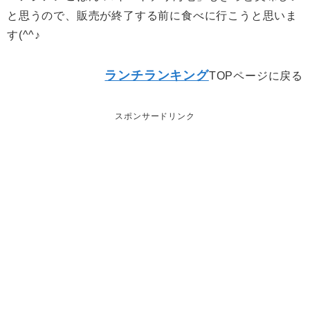
と思うので、販売が終了する前に食べに行こうと思いま
す(^^♪
ランチランキング
TOPページに戻る
スポンサードリンク