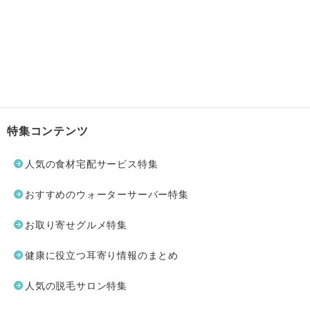
特集コンテンツ
人気の食材宅配サービス特集
おすすめのウォーターサーバー特集
お取り寄せグルメ特集
健康に役立つ耳寄り情報のまとめ
人気の脱毛サロン特集