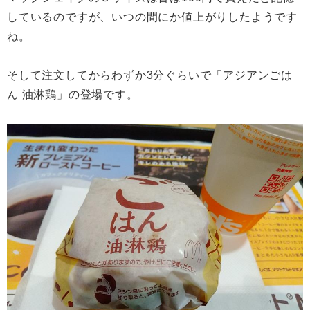
しているのですが、いつの間にか値上がりしたようです
ね。
そして注文してからわずか3分ぐらいで「アジアンごは
ん 油淋鶏」の登場です。