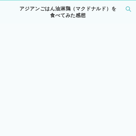
アジアンごはん油淋鶏（マクドナルド）を
食べてみた感想