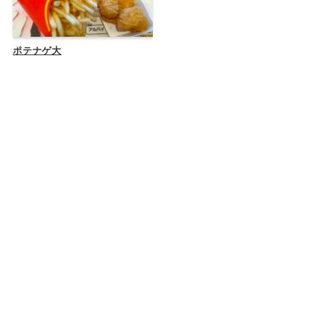
ポテナゲ大