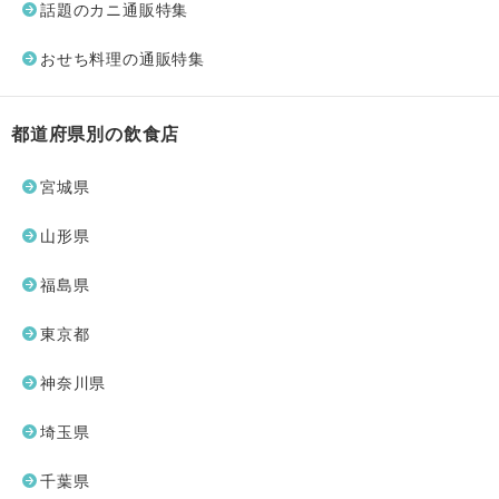
話題のカニ通販特集
おせち料理の通販特集
都道府県別の飲食店
宮城県
山形県
福島県
東京都
神奈川県
埼玉県
千葉県