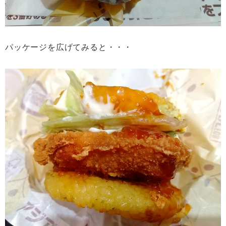
パッケージを広げてみると・・・