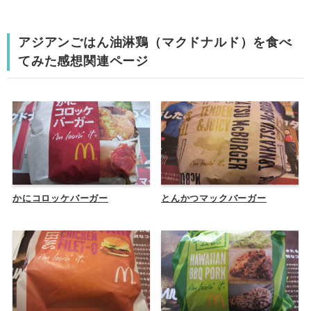
アジアンごはん油淋鶏（マクドナルド）を食べ
てみた感想関連ページ
かにコロッケバーガー
とんかつマックバーガー