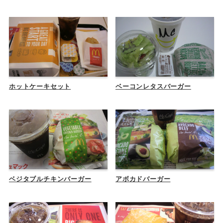
ホットケーキセット
ベーコンレタスバーガー
ベジタブルチキンバーガー
アボカドバーガー