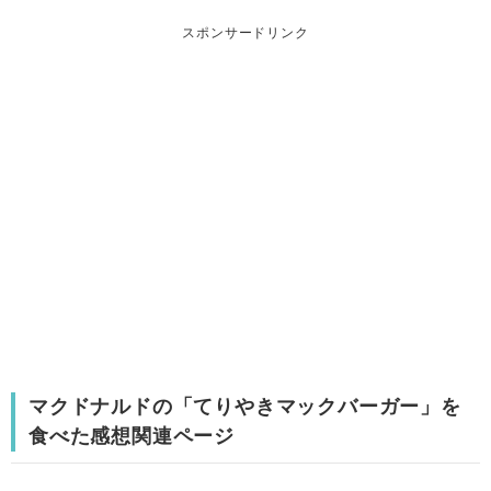
スポンサードリンク
マクドナルドの「てりやきマックバーガー」を
食べた感想関連ページ