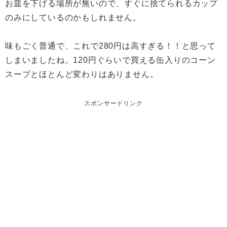
お皿を下げる場所が無いので、すぐに捨てられるカップ
のみにしているのかもしれません。
味もごく普通で、これで280円は高すぎる！！と思って
しまいましたね。120円ぐらいで買える缶入りのコーン
スープとほとんど変わりはありません。
スポンサードリンク