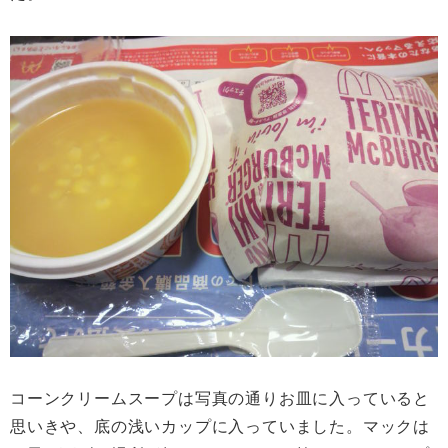
コーンクリームスープは写真の通りお皿に入っていると
思いきや、底の浅いカップに入っていました。マックは