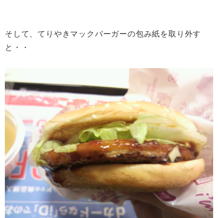
そして、てりやきマックバーガーの包み紙を取り外す
と・・