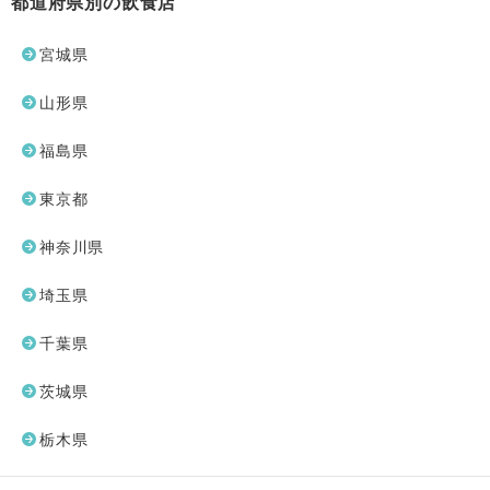
都道府県別の飲食店
宮城県
山形県
福島県
東京都
神奈川県
埼玉県
千葉県
茨城県
栃木県