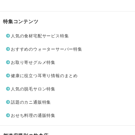
特集コンテンツ
人気の食材宅配サービス特集
おすすめのウォーターサーバー特集
お取り寄せグルメ特集
健康に役立つ耳寄り情報のまとめ
人気の脱毛サロン特集
話題のカニ通販特集
おせち料理の通販特集