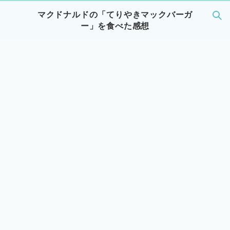
マクドナルドの「てりやきマックバーガ
ー」を食べた感想