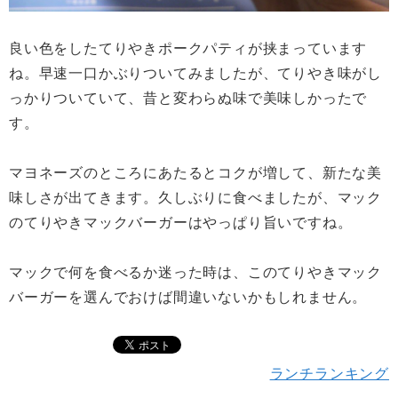
良い色をしたてりやきポークパティが挟まっています
ね。早速一口かぶりついてみましたが、てりやき味がし
っかりついていて、昔と変わらぬ味で美味しかったで
す。
マヨネーズのところにあたるとコクが増して、新たな美
味しさが出てきます。久しぶりに食べましたが、マック
のてりやきマックバーガーはやっぱり旨いですね。
マックで何を食べるか迷った時は、このてりやきマック
バーガーを選んでおけば間違いないかもしれません。
ランチランキング