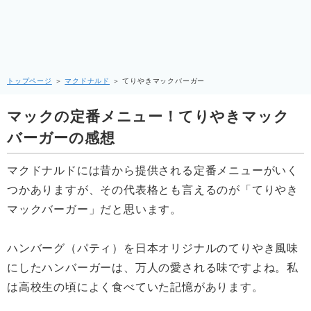
トップページ
＞
マクドナルド
＞
てりやきマックバーガー
マックの定番メニュー！てりやきマック
バーガーの感想
マクドナルドには昔から提供される定番メニューがいく
つかありますが、その代表格とも言えるのが「てりやき
マックバーガー」だと思います。
ハンバーグ（パティ）を日本オリジナルのてりやき風味
にしたハンバーガーは、万人の愛される味ですよね。私
は高校生の頃によく食べていた記憶があります。