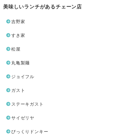
美味しいランチがあるチェーン店
吉野家
すき家
松屋
丸亀製麺
ジョイフル
ガスト
ステーキガスト
サイゼリヤ
びっくりドンキー