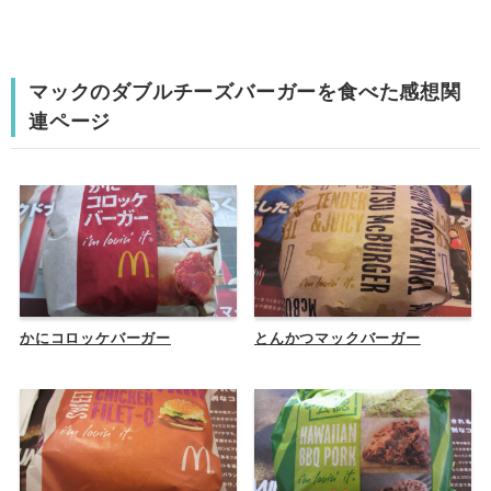
マックのダブルチーズバーガーを食べた感想関
連ページ
かにコロッケバーガー
とんかつマックバーガー