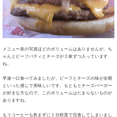
メニュー表の写真ほどのボリュームはありませんが、ち
ゃんとビーフパティとチーズが２枚ずつ入っています
ね。
早速一口食べてみましたが、ビーフとチーズの味が全開
といった感じで美味しいです。もともとチーズバーガー
が好きな方なので、このボリュームはたまらないものが
ありますね。
もうコーヒーも飲まずに１分程度で完食してしまいまし