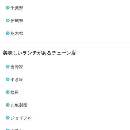
千葉県
茨城県
栃木県
美味しいランチがあるチェーン店
吉野家
すき家
松屋
丸亀製麺
ジョイフル