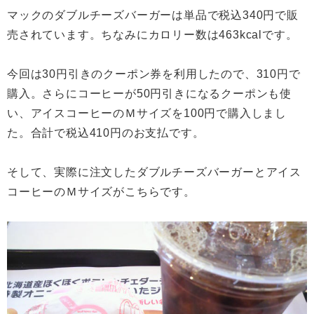
マックのダブルチーズバーガーは単品で税込340円で販
売されています。ちなみにカロリー数は463kcalです。
今回は30円引きのクーポン券を利用したので、310円で
購入。さらにコーヒーが50円引きになるクーポンも使
い、アイスコーヒーのＭサイズを100円で購入しまし
た。合計で税込410円のお支払です。
そして、実際に注文したダブルチーズバーガーとアイス
コーヒーのＭサイズがこちらです。