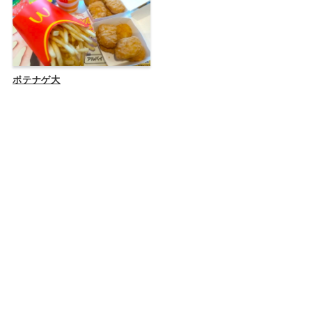
ポテナゲ大