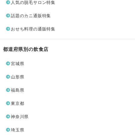
人気の脱毛サロン特集
話題のカニ通販特集
おせち料理の通販特集
都道府県別の飲食店
宮城県
山形県
福島県
東京都
神奈川県
埼玉県