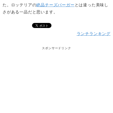
た。ロッテリアの
絶品チーズバーガー
とは違った美味し
さがある一品だと思います。
ランチランキング
スポンサードリンク