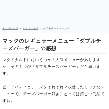
トップページ
＞
マクドナルド
＞
ダブルチーズバーガー
マックのレギュラーメニュー「ダブルチ
ーズバーガー」の感想
マクドナルドにはいくつかの人気メニューがあります
が、その１つが「ダブルチーズバーガー」だと思いま
す。
ビーフパティとチーズをそれぞれ２枚使ったリッチなメ
ニューで、チーズバーガー好きにとっては嬉しい商品で
すね。