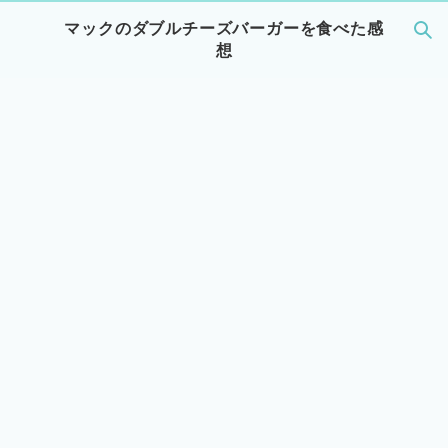
マックのダブルチーズバーガーを食べた感
想