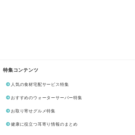
特集コンテンツ
人気の食材宅配サービス特集
おすすめのウォーターサーバー特集
お取り寄せグルメ特集
健康に役立つ耳寄り情報のまとめ