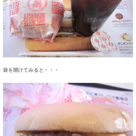
袋を開けてみると・・・