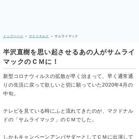
トップページ
＞
マクドナルド
＞
サムライマック
半沢直樹を思い起させるあの人がサムライ
マックのＣＭに！
新型コロナウィルスの拡散が早く治まって、早く通常通
りの生活に戻って欲しいと切に願っていた2020年4月の
中旬。
テレビを見ている時にふと流れてきたのが、マクドナル
ドの「サムライマック」のＣＭでした。
しかもキャンペーンアンバサダーとしてＣＭに出演して