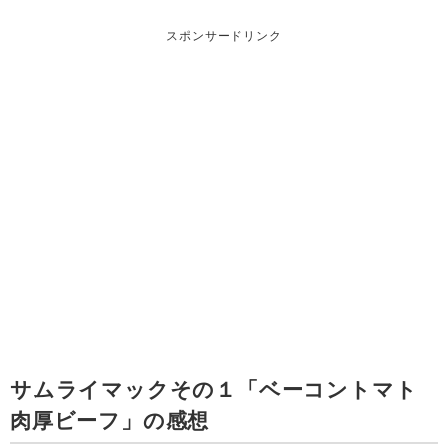
スポンサードリンク
サムライマックその１「ベーコントマト
肉厚ビーフ」の感想