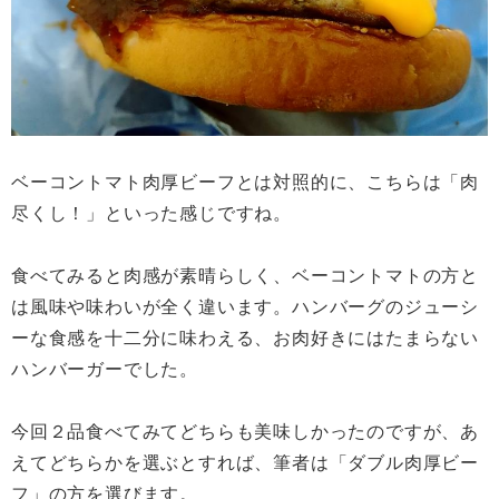
ベーコントマト肉厚ビーフとは対照的に、こちらは「肉
尽くし！」といった感じですね。
食べてみると肉感が素晴らしく、ベーコントマトの方と
は風味や味わいが全く違います。ハンバーグのジューシ
ーな食感を十二分に味わえる、お肉好きにはたまらない
ハンバーガーでした。
今回２品食べてみてどちらも美味しかったのですが、あ
えてどちらかを選ぶとすれば、筆者は「ダブル肉厚ビー
フ」の方を選びます。