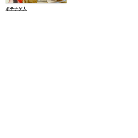
ポテナゲ大