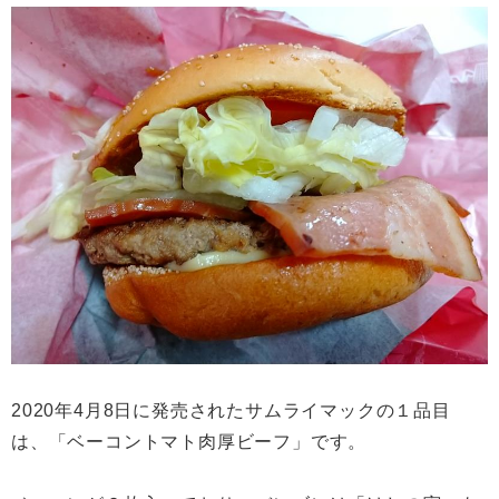
2020年4月8日に発売されたサムライマックの１品目
は、「ベーコントマト肉厚ビーフ」です。