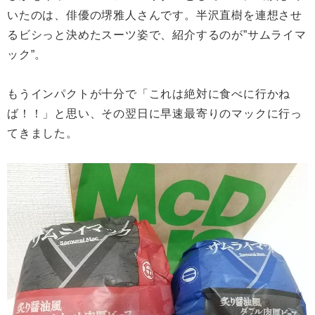
いたのは、俳優の堺雅人さんです。半沢直樹を連想させ
るビシっと決めたスーツ姿で、紹介するのが”サムライマ
ック”。
もうインパクトが十分で「これは絶対に食べに行かね
ば！！」と思い、その翌日に早速最寄りのマックに行っ
てきました。