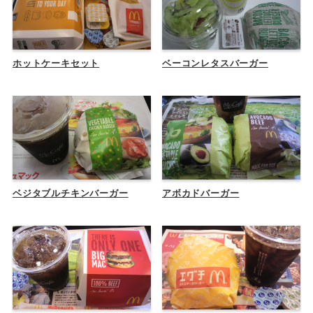
ホットケーキセット
ベーコンレタスバーガー
ベジタブルチキンバーガー
アボカドバーガー