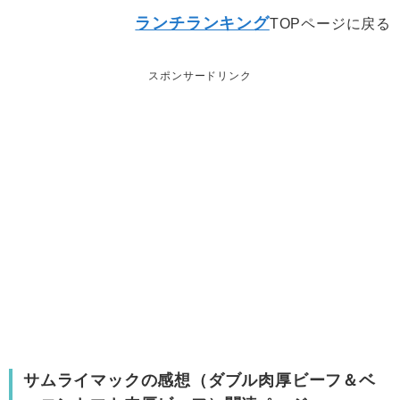
ランチランキング
TOPページに戻る
スポンサードリンク
サムライマックの感想（ダブル肉厚ビーフ＆ベ