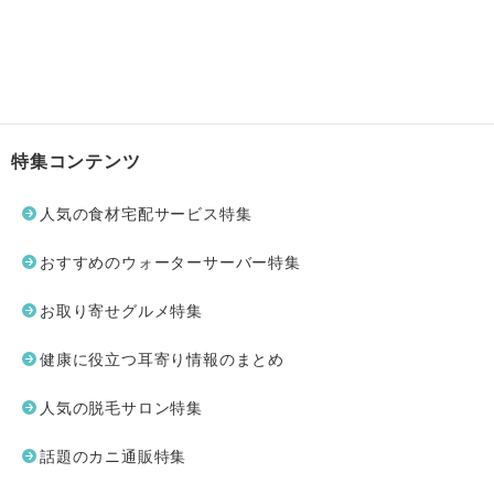
特集コンテンツ
人気の食材宅配サービス特集
おすすめのウォーターサーバー特集
お取り寄せグルメ特集
健康に役立つ耳寄り情報のまとめ
人気の脱毛サロン特集
話題のカニ通販特集