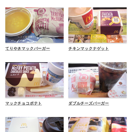
てりやきマックバーガー
チキンマックナゲット
マックチョコポテト
ダブルチーズバーガー