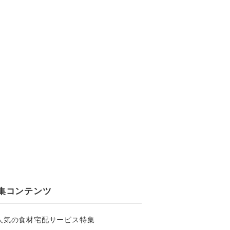
集コンテンツ
人気の食材宅配サービス特集