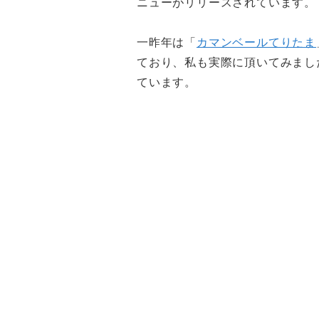
ニューがリリースされています。
一昨年は「
カマンベールてりたま
ており、私も実際に頂いてみまし
ています。