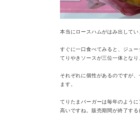
本当にロースハムがはみ出してい
すぐに一口食べてみると、ジュー
てりやきソースが三位一体となり
それぞれに個性があるのですが、
ます。
てりたまバーガーは毎年のように
高いですね。販売期間が終了する前