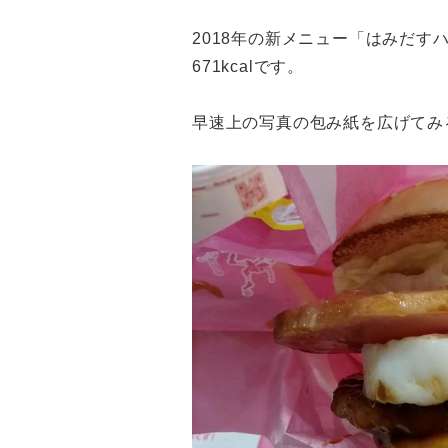
2018年の新メニュー「はみだす
671kcalです。
早速上の写真の包み紙を広げてみ