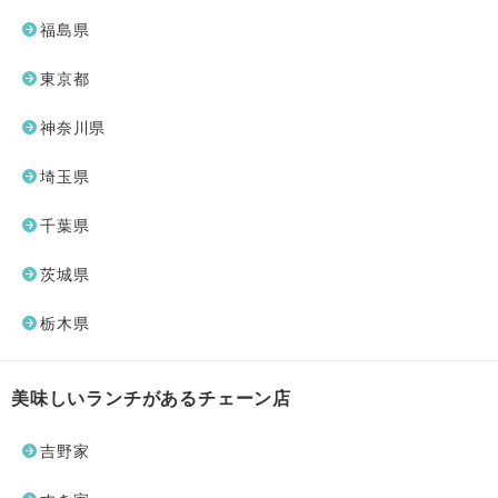
福島県
東京都
神奈川県
埼玉県
千葉県
茨城県
栃木県
美味しいランチがあるチェーン店
吉野家