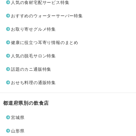
人気の食材宅配サービス特集
おすすめのウォーターサーバー特集
お取り寄せグルメ特集
健康に役立つ耳寄り情報のまとめ
人気の脱毛サロン特集
話題のカニ通販特集
おせち料理の通販特集
都道府県別の飲食店
宮城県
山形県