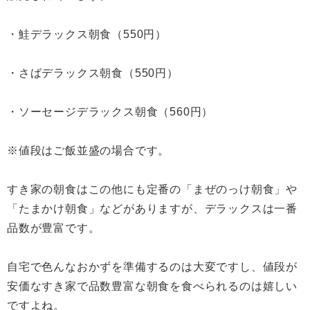
・鮭デラックス朝食（550円）
・さばデラックス朝食（550円）
・ソーセージデラックス朝食（560円）
※値段はご飯並盛の場合です。
すき家の朝食はこの他にも定番の「まぜのっけ朝食」や
「たまかけ朝食」などがありますが、デラックスは一番
品数が豊富です。
自宅で色んなおかずを準備するのは大変ですし、値段が
安価なすき家で品数豊富な朝食を食べられるのは嬉しい
ですよね。