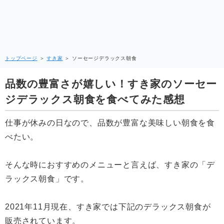
トップページ
＞
すき家
＞
ソーセージデラックス朝食
品数の豊富さが嬉しい！すき家のソーセー
ジデラックス朝食を食べてみた感想
仕事が休みの日なので、品数が豊富な美味しい朝食を食
べたい。
そんな時におすすめのメニューと言えば、すき家の「デ
ラックス朝食」です。
2021年11月現在、すき家では下記のデラックス朝食が
販売されています。