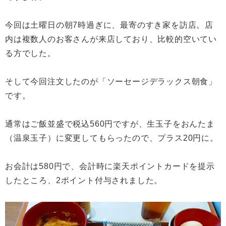
今回は土曜日の朝7時過ぎに、最寄のすき家を訪店。店
内は複数人のお客さんが来店しており、比較的空いてい
る方でした。
そして今回注文したのが「ソーセージデラックス朝食」
です。
通常はご飯並盛で税込560円ですが、生玉子をおんたま
（温泉玉子）に変更してもらったので、プラス20円に。
お会計は580円で、会計時に楽天ポイントカードを提示
したところ、2ポイント付与されました。