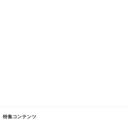
特集コンテンツ