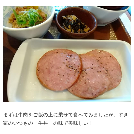
まずは牛肉をご飯の上に乗せて食べてみましたが、すき
家のいつもの「牛丼」の味で美味しい！