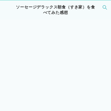
ソーセージデラックス朝食（すき家）を食
べてみた感想