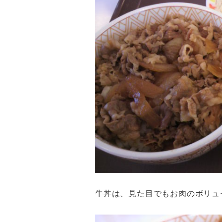
牛丼は、見た目でもお肉のボリュ