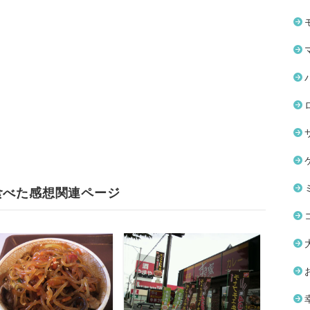
食べた感想関連ページ