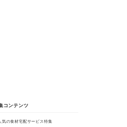
集コンテンツ
人気の食材宅配サービス特集