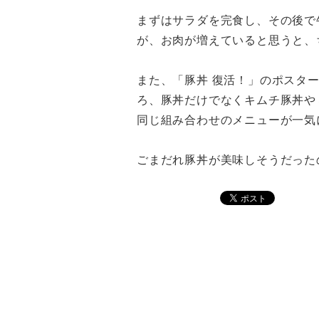
まずはサラダを完食し、その後で
が、お肉が増えていると思うと、
また、「豚丼 復活！」のポスタ
ろ、豚丼だけでなくキムチ豚丼や
同じ組み合わせのメニューが一気
ごまだれ豚丼が美味しそうだった