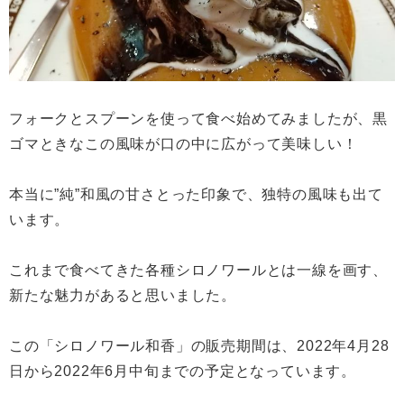
フォークとスプーンを使って食べ始めてみましたが、黒
ゴマときなこの風味が口の中に広がって美味しい！
本当に”純”和風の甘さとった印象で、独特の風味も出て
います。
これまで食べてきた各種シロノワールとは一線を画す、
新たな魅力があると思いました。
この「シロノワール和香」の販売期間は、2022年4月28
日から2022年6月中旬までの予定となっています。