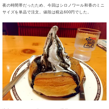
夜の時間帯だったため、今回はシロノワール和香のミニ
サイズを単品で注文。値段は税込600円でした。