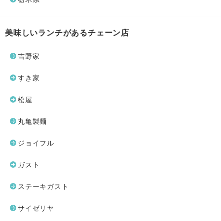
美味しいランチがあるチェーン店
吉野家
すき家
松屋
丸亀製麺
ジョイフル
ガスト
ステーキガスト
サイゼリヤ