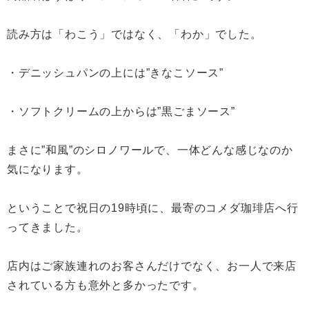
読み方は「わこう」ではなく、「わか」でした。
・デニッシュパンの上には”きなこソース”
・ソフトクリームの上からは”黒ごまソース”
まさに”和風”のシロノワールで、一体どんな感じなのか
気になります。
ということで祝日の19時頃に、最寄のコメダ珈琲店へ行
ってきました。
店内はご家族連れのお客さんだけでなく、お一人で来店
されている方も意外と多かったです。