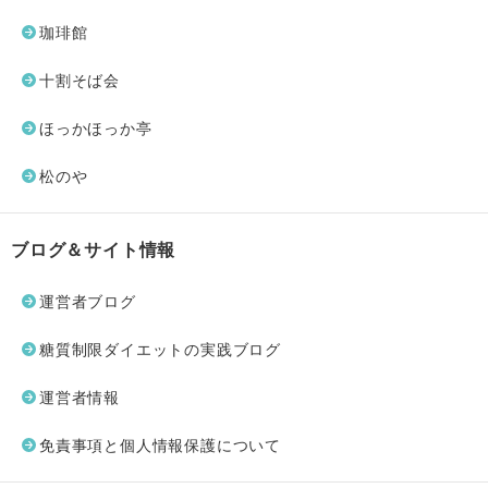
珈琲館
十割そば会
ほっかほっか亭
松のや
ブログ＆サイト情報
運営者ブログ
糖質制限ダイエットの実践ブログ
運営者情報
免責事項と個人情報保護について