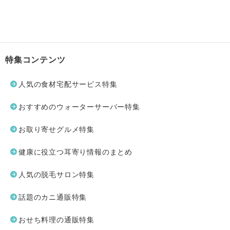
特集コンテンツ
人気の食材宅配サービス特集
おすすめのウォーターサーバー特集
お取り寄せグルメ特集
健康に役立つ耳寄り情報のまとめ
人気の脱毛サロン特集
話題のカニ通販特集
おせち料理の通販特集