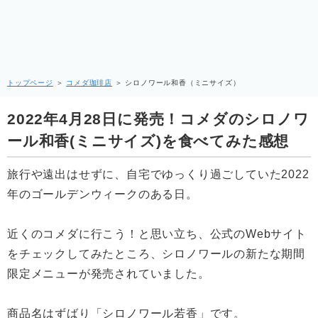
トップページ
＞
コメダ珈琲店
＞
シロノワール和香（ミニサイズ）
2022年4月28日に発売！コメダのシロノワ
ール和香(ミニサイズ)を食べてみた感想
旅行や遠出はせずに、自宅でゆっくり過ごしていた2022
年のゴールデンウィークのある日。
近くのコメダに行こう！と思い立ち、公式のWebサイト
をチェックしてみたところ、シロノワールの新たな期間
限定メニューが発売されていました。
商品名はずばり「シロノワール若香」です。