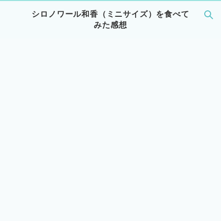
シロノワール和香（ミニサイズ）を食べて
みた感想