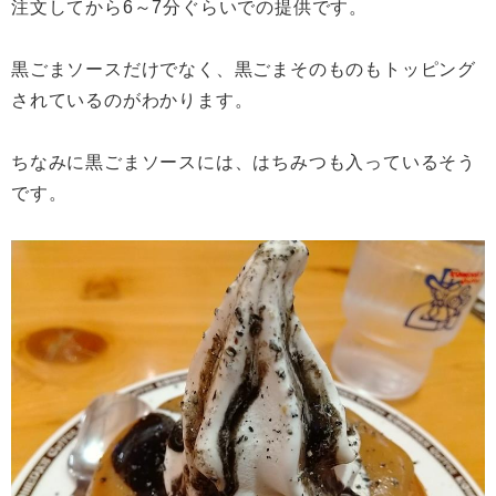
注文してから6～7分ぐらいでの提供です。
黒ごまソースだけでなく、黒ごまそのものもトッピング
されているのがわかります。
ちなみに黒ごまソースには、はちみつも入っているそう
です。