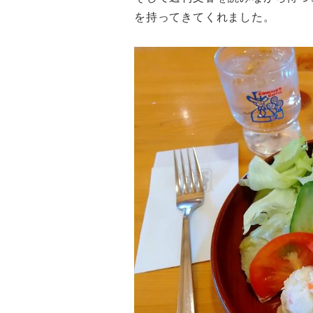
を持ってきてくれました。