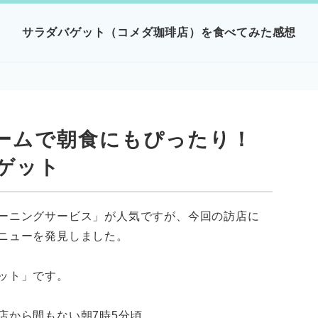
サラダバゲット（コメダ珈琲店）を食べてみた感想
ト
ームで朝食にもぴったり！
ゲット
ーニングサービス」が人気ですが、今回の訪店に
ニューを発見しました。
ット」です。
店から間もない朝7時5分頃。