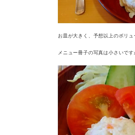
お皿が大きく、予想以上のボリュ
メニュー冊子の写真は小さいです