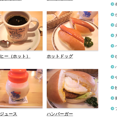
ヒー（ホット）
ホットドッグ
ジュース
ハンバーガー