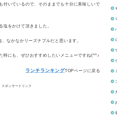
も付いているので、そのままでも十分に美味しいで
る塩をかけて頂きました。
のは、なかなかリーズナブルだと思います。
時にも、ぜひおすすめしたいメニューですね(^^♪
ランチランキング
TOPページに戻る
スポンサードリンク