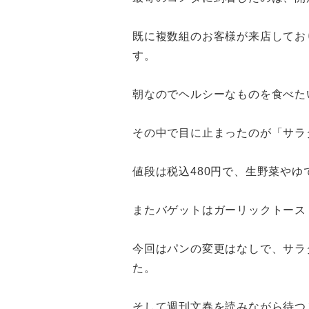
既に複数組のお客様が来店してお
す。
朝なのでヘルシーなものを食べた
その中で目に止まったのが「サラ
値段は税込480円で、生野菜や
またバゲットはガーリックトース
今回はパンの変更はなしで、サラ
た。
そして週刊文春を読みながら待つ