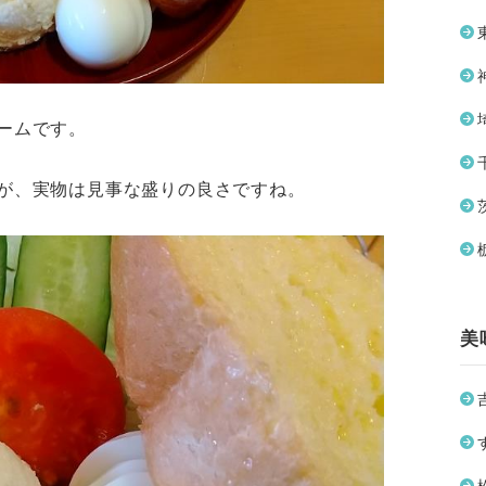
ームです。
が、実物は見事な盛りの良さですね。
美