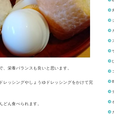
で、栄養バランスも良いと思います。
ドレッシングやしょうゆドレッシングをかけて完
んどん食べられます。