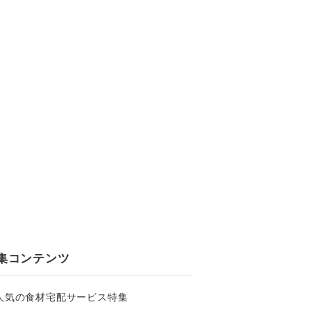
集コンテンツ
人気の食材宅配サービス特集