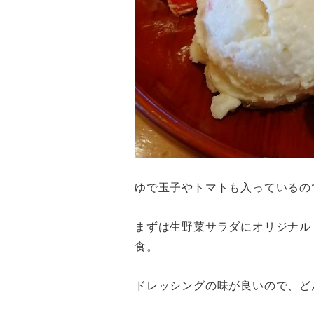
ゆで玉子やトマトも入っているの
まずは生野菜サラダにオリジナル
食。
ドレッシングの味が良いので、ど