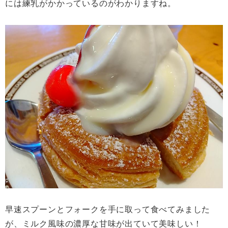
には練乳がかかっているのがわかりますね。
早速スプーンとフォークを手に取って食べてみました
が、ミルク風味の濃厚な甘味が出ていて美味しい！