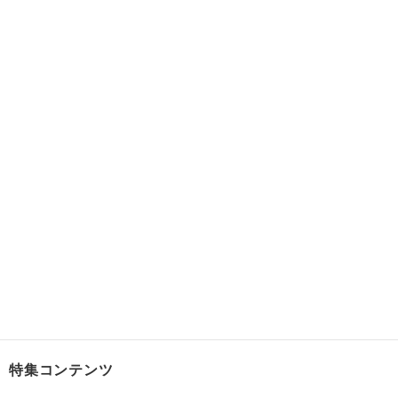
特集コンテンツ