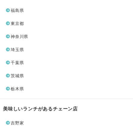
福島県
東京都
神奈川県
埼玉県
千葉県
茨城県
栃木県
美味しいランチがあるチェーン店
吉野家