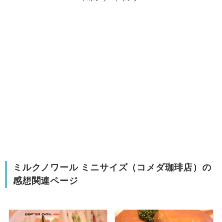
ミルクノワール ミニサイズ（コメダ珈琲店）の
感想関連ページ