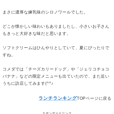
まさに濃厚な練乳味のシロノワールでした。
どこか懐かしい味わいもありましたし、小さいお子さん
もきっと大好きな味だと思います。
ソフトクリームはひんやりとしていて、夏にぴったりで
すね。
コメダでは「チーズカリードッグ」や「ジェリコチョコ
バナナ」などの限定メニューも出ていたので、また近い
うちに訪店してみます(^^♪
ランチランキング
TOPページに戻る
スポンサードリンク