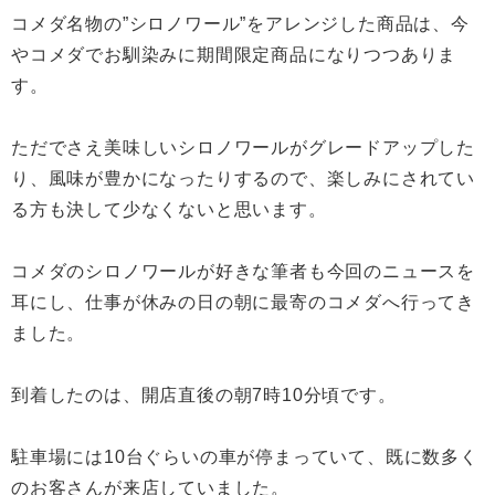
コメダ名物の”シロノワール”をアレンジした商品は、今
やコメダでお馴染みに期間限定商品になりつつありま
す。
ただでさえ美味しいシロノワールがグレードアップした
り、風味が豊かになったりするので、楽しみにされてい
る方も決して少なくないと思います。
コメダのシロノワールが好きな筆者も今回のニュースを
耳にし、仕事が休みの日の朝に最寄のコメダへ行ってき
ました。
到着したのは、開店直後の朝7時10分頃です。
駐車場には10台ぐらいの車が停まっていて、既に数多く
のお客さんが来店していました。