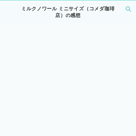
ミルクノワール ミニサイズ（コメダ珈琲
店）の感想