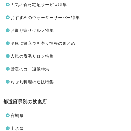
人気の食材宅配サービス特集
おすすめのウォーターサーバー特集
お取り寄せグルメ特集
健康に役立つ耳寄り情報のまとめ
人気の脱毛サロン特集
話題のカニ通販特集
おせち料理の通販特集
都道府県別の飲食店
宮城県
山形県