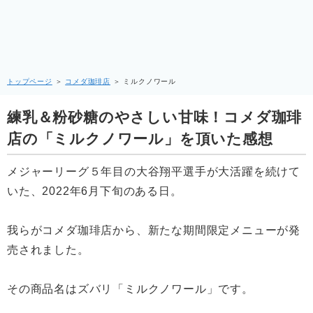
トップページ
＞
コメダ珈琲店
＞
ミルクノワール
練乳＆粉砂糖のやさしい甘味！コメダ珈琲
店の「ミルクノワール」を頂いた感想
メジャーリーグ５年目の大谷翔平選手が大活躍を続けて
いた、2022年6月下旬のある日。
我らがコメダ珈琲店から、新たな期間限定メニューが発
売されました。
その商品名はズバリ「ミルクノワール」です。