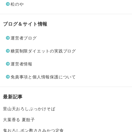
松のや
ブログ＆サイト情報
運営者ブログ
糖質制限ダイエットの実践ブログ
運営者情報
免責事項と個人情報保護について
最新記事
里山天おろしぶっかけそば
大葉香る 夏餃子
鬼おろしポン酢ささみかつ定食