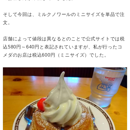
そして今回は、ミルクノワールのミニサイズを単品で注
文。
店舗によって値段は異なるとのことで公式サイトでは税
込580円～640円と表記されていますが、私が行ったコ
メダのお店は税込600円（ミニサイズ）でした。