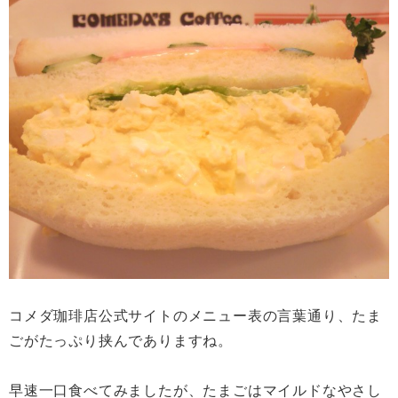
コメダ珈琲店公式サイトのメニュー表の言葉通り、たま
ごがたっぷり挟んでありますね。
早速一口食べてみましたが、たまごはマイルドなやさし