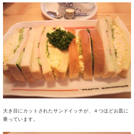
大き目にカットされたサンドイッチが、４つほどお皿に
乗っています。