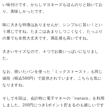
い味付けです。からしマヨネーズもほんのりと効いてお
り、美味しかったです。
味に大きな特徴はありませんが、シンプルに旨い！とい
う感じですね。たまごはあまりしつこくなく、たっぷり
の量でも全然大丈夫です。満足感も高いですね。
大きいサイズなので、４つでお腹いっぱいになりまし
た。
なお、焼いたパンを使った「ミックストースト」も同じ
値段（税込580円）で提供されています。こちらも気に
なりますね。
そして今回は、会計時に電子マネーの「nanaco」を利用
しました。200円につき1ポイント貯まるのも嬉しいです