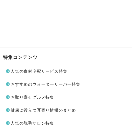
特集コンテンツ
人気の食材宅配サービス特集
おすすめのウォーターサーバー特集
お取り寄せグルメ特集
健康に役立つ耳寄り情報のまとめ
人気の脱毛サロン特集