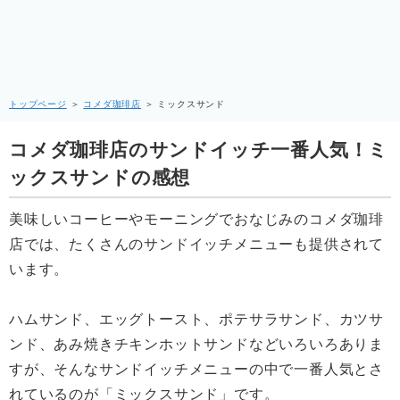
トップページ
＞
コメダ珈琲店
＞
ミックスサンド
コメダ珈琲店のサンドイッチ一番人気！ミ
ックスサンドの感想
美味しいコーヒーやモーニングでおなじみのコメダ珈琲
店では、たくさんのサンドイッチメニューも提供されて
います。
ハムサンド、エッグトースト、ポテサラサンド、カツサ
ンド、あみ焼きチキンホットサンドなどいろいろありま
すが、そんなサンドイッチメニューの中で一番人気とさ
れているのが「ミックスサンド」です。