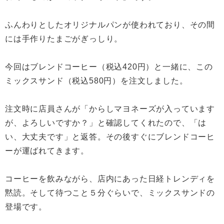
ふんわりとしたオリジナルパンが使われており、その間
には手作りたまごがぎっしり。
今回はブレンドコーヒー（税込420円）と一緒に、この
ミックスサンド（税込580円）を注文しました。
注文時に店員さんが「からしマヨネーズが入っています
が、よろしいですか？」と確認してくれたので、「は
い、大丈夫です」と返答。その後すぐにブレンドコーヒ
ーが運ばれてきます。
コーヒーを飲みながら、店内にあった日経トレンディを
黙読。そして待つこと５分ぐらいで、ミックスサンドの
登場です。