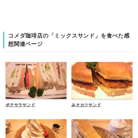
コメダ珈琲店の「ミックスサンド」を食べた感
想関連ページ
ポテサラサンド
みそカツサンド