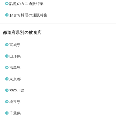
話題のカニ通販特集
おせち料理の通販特集
都道府県別の飲食店
宮城県
山形県
福島県
東京都
神奈川県
埼玉県
千葉県