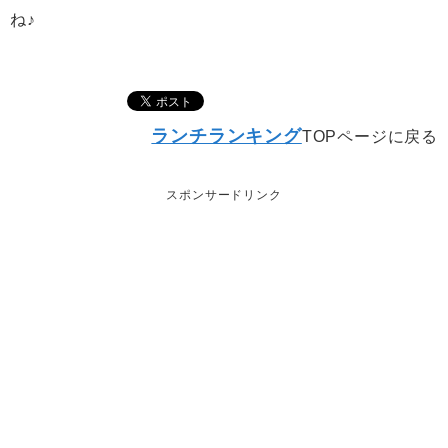
ね♪
ランチランキング
TOPページに戻る
スポンサードリンク