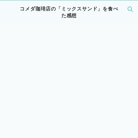
コメダ珈琲店の「ミックスサンド」を食べ
た感想