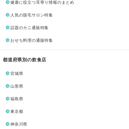
健康に役立つ耳寄り情報のまとめ
人気の脱毛サロン特集
話題のカニ通販特集
おせち料理の通販特集
都道府県別の飲食店
宮城県
山形県
福島県
東京都
神奈川県