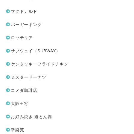
マクドナルド
バーガーキング
ロッテリア
サブウェイ（SUBWAY）
ケンタッキーフライドチキン
ミスタードーナツ
コメダ珈琲店
大阪王将
お好み焼き 道とん堀
幸楽苑