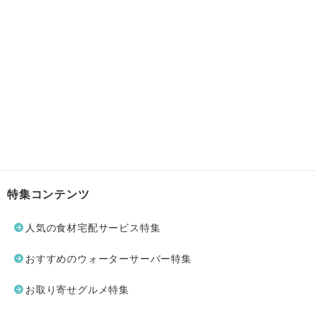
特集コンテンツ
人気の食材宅配サービス特集
おすすめのウォーターサーバー特集
お取り寄せグルメ特集