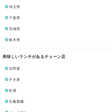
埼玉県
千葉県
茨城県
栃木県
美味しいランチがあるチェーン店
吉野家
すき家
松屋
丸亀製麺