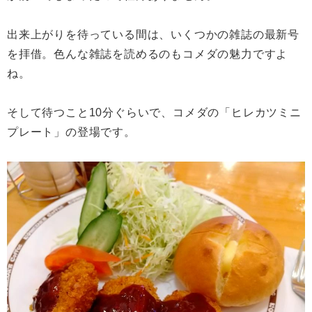
出来上がりを待っている間は、いくつかの雑誌の最新号
を拝借。色んな雑誌を読めるのもコメダの魅力ですよ
ね。
そして待つこと10分ぐらいで、コメダの「ヒレカツミニ
プレート」の登場です。