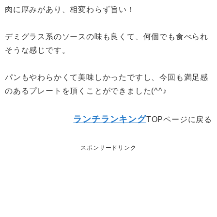
肉に厚みがあり、相変わらず旨い！
デミグラス系のソースの味も良くて、何個でも食べられ
そうな感じです。
パンもやわらかくて美味しかったですし、今回も満足感
のあるプレートを頂くことができました(^^♪
ランチランキング
TOPページに戻る
スポンサードリンク