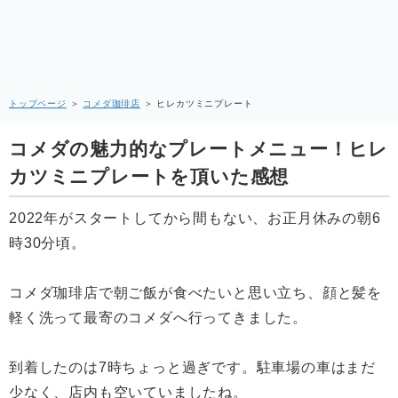
トップページ
＞
コメダ珈琲店
＞
ヒレカツミニプレート
コメダの魅力的なプレートメニュー！ヒレ
カツミニプレートを頂いた感想
2022年がスタートしてから間もない、お正月休みの朝6
時30分頃。
コメダ珈琲店で朝ご飯が食べたいと思い立ち、顔と髪を
軽く洗って最寄のコメダへ行ってきました。
到着したのは7時ちょっと過ぎです。駐車場の車はまだ
少なく、店内も空いていましたね。