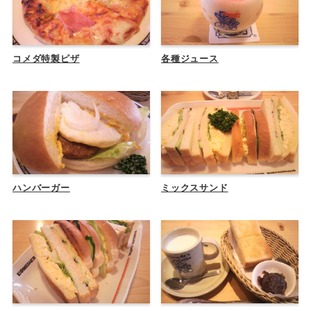
コメダ特製ピザ
各種ジュース
ハンバーガー
ミックスサンド