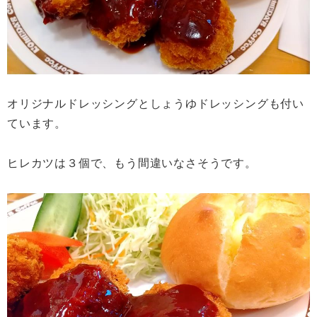
オリジナルドレッシングとしょうゆドレッシングも付い
ています。
ヒレカツは３個で、もう間違いなさそうです。