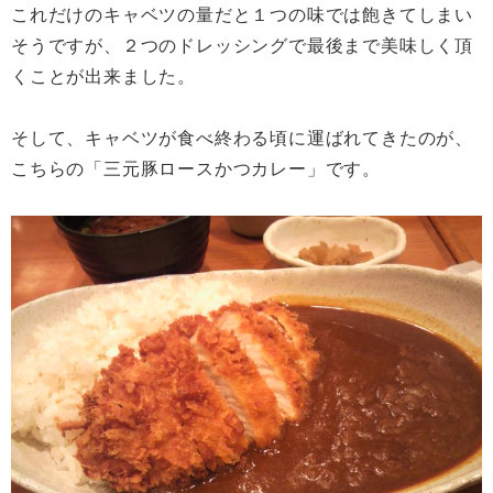
これだけのキャベツの量だと１つの味では飽きてしまい
そうですが、２つのドレッシングで最後まで美味しく頂
くことが出来ました。
そして、キャベツが食べ終わる頃に運ばれてきたのが、
こちらの「三元豚ロースかつカレー」です。