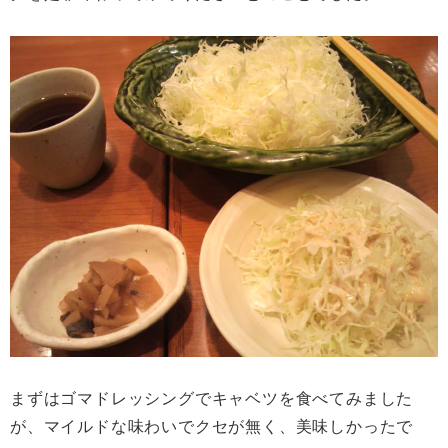
まずはゴマドレッシングでキャベツを食べてみました
が、マイルドな味わいでクセが無く、美味しかったで