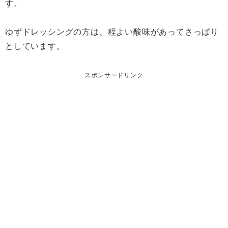
す。
ゆずドレッシングの方は、程よい酸味があってさっぱり
としています。
スポンサードリンク