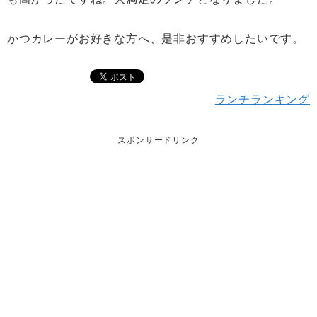
かつカレーがお好きな方へ、是非おすすめしたいです。
ランチランキング
スポンサードリンク