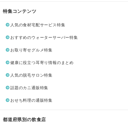
特集コンテンツ
人気の食材宅配サービス特集
おすすめのウォーターサーバー特集
お取り寄せグルメ特集
健康に役立つ耳寄り情報のまとめ
人気の脱毛サロン特集
話題のカニ通販特集
おせち料理の通販特集
都道府県別の飲食店