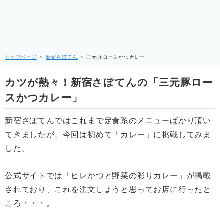
トップページ
＞
新宿さぼてん
＞
三元豚ロースかつカレー
カツが熱々！新宿さぼてんの「三元豚ロー
スかつカレー」
新宿さぼてんではこれまで定食系のメニューばかり頂い
てきましたが、今回は初めて「カレー」に挑戦してみま
した。
公式サイトでは「ヒレかつと野菜の彩りカレー」が掲載
されており、これを注文しようと思ってお店に行ったと
ころ・・・。