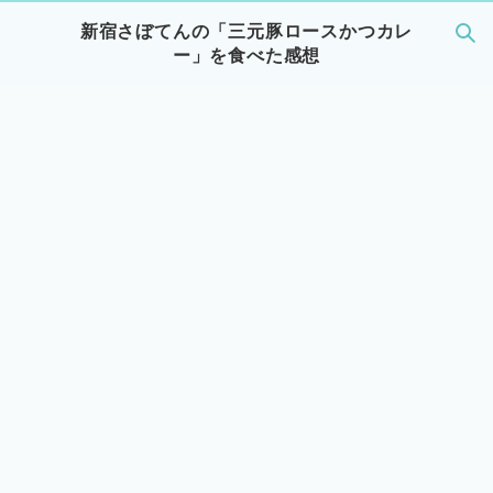
新宿さぼてんの「三元豚ロースかつカレ
ー」を食べた感想