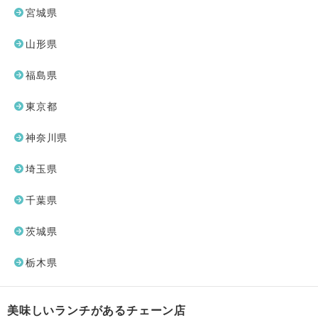
宮城県
山形県
福島県
東京都
神奈川県
埼玉県
千葉県
茨城県
栃木県
美味しいランチがあるチェーン店