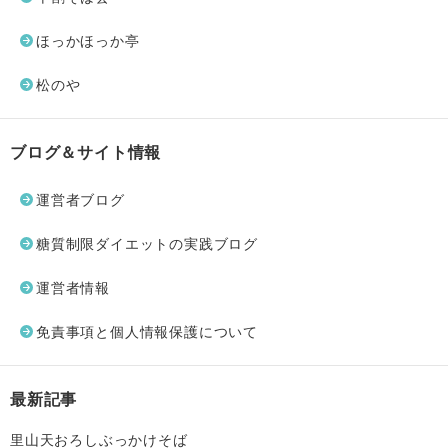
ほっかほっか亭
松のや
ブログ＆サイト情報
運営者ブログ
糖質制限ダイエットの実践ブログ
運営者情報
免責事項と個人情報保護について
最新記事
里山天おろしぶっかけそば