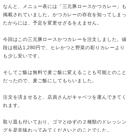
なんと、メニュー表には「三元豚ロースかつカレー」も
掲載されていました。かつカレーの存在を知ってしまっ
たからには、予定を変更せざるをえません。
今回はこの三元豚ロースかつカレーを注文しました。値
段は税込1,280円で、ヒレかつと野菜の彩りカレーより
も少し安いです。
そしてご飯は無料で麦ご飯に変えることも可能とのこと
だったので、麦ご飯にしてもらいました。
注文を済ませると、店員さんがキャベツを運んできてく
れます。
取り皿も付いており、ゴマとゆずの２種類のドレッシン
グを是非味わってみてくださいとのことでした。