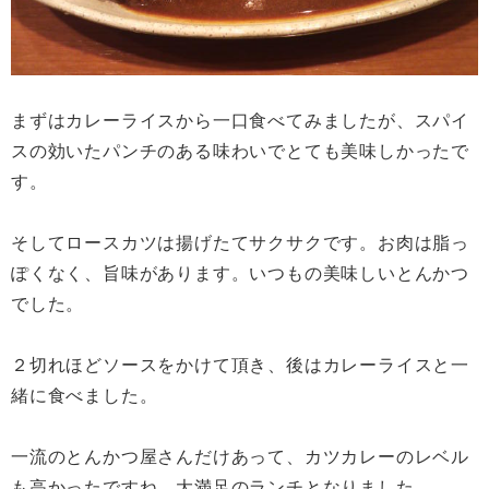
まずはカレーライスから一口食べてみましたが、スパイ
スの効いたパンチのある味わいでとても美味しかったで
す。
そしてロースカツは揚げたてサクサクです。お肉は脂っ
ぽくなく、旨味があります。いつもの美味しいとんかつ
でした。
２切れほどソースをかけて頂き、後はカレーライスと一
緒に食べました。
一流のとんかつ屋さんだけあって、カツカレーのレベル
も高かったですね。大満足のランチとなりました。