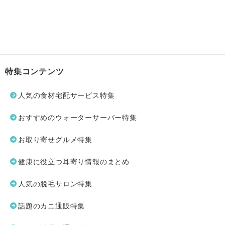
特集コンテンツ
人気の食材宅配サービス特集
おすすめのウォーターサーバー特集
お取り寄せグルメ特集
健康に役立つ耳寄り情報のまとめ
人気の脱毛サロン特集
話題のカニ通販特集