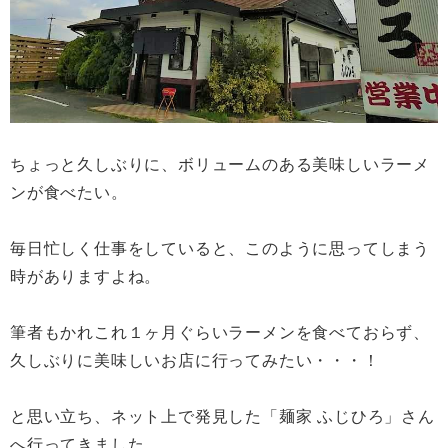
ちょっと久しぶりに、ボリュームのある美味しいラーメ
ンが食べたい。
毎日忙しく仕事をしていると、このように思ってしまう
時がありますよね。
筆者もかれこれ１ヶ月ぐらいラーメンを食べておらず、
久しぶりに美味しいお店に行ってみたい・・・！
と思い立ち、ネット上で発見した「麺家 ふじひろ」さん
へ行ってきました。