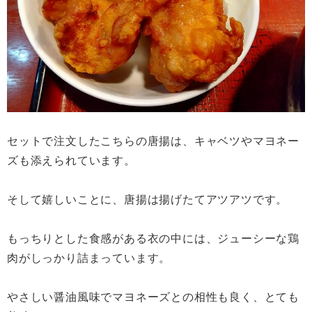
セットで注文したこちらの唐揚は、キャベツやマヨネー
ズも添えられています。
そして嬉しいことに、唐揚は揚げたてアツアツです。
もっちりとした食感がある衣の中には、ジューシーな鶏
肉がしっかり詰まっています。
やさしい醤油風味でマヨネーズとの相性も良く、とても