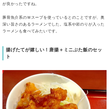
が良かったですね。
豚骨魚介系のＷスープを使っているとのことですが、奥
深い旨さのあるラーメンでした。塩系や岩のりが入った
ラーメンも食べてみたいです。
揚げたてが嬉しい！唐揚＋ミニぶた飯のセッ
ト