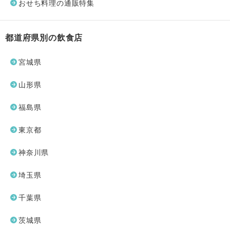
おせち料理の通販特集
都道府県別の飲食店
宮城県
山形県
福島県
東京都
神奈川県
埼玉県
千葉県
茨城県