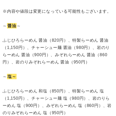
※内容や値段は変更になっている可能性もございます。
～
醤油
～
ふじひろらーめん 醤油（820円）、特製らーめん 醤油
（1,150円）、チャーシュー麺 醤油（980円）、岩のり
らーめん 醤油（900円）、みぞれらーめん 醤油（860
円）、岩のりみぞれらーめん 醤油（950円）
～
塩～
ふじひろらーめん 和塩（850円）、特製らーめん 塩
（1,150円）、チャーシュー麺 塩（980円）、岩のりら
ーめん 塩（900円）、みぞれらーめん 塩（860円）、岩
のりみぞれらーめん 塩（950円）