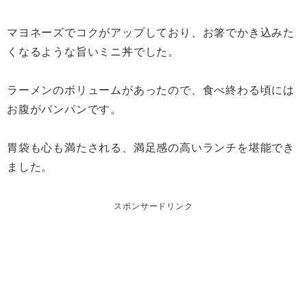
マヨネーズでコクがアップしており、お箸でかき込みた
くなるような旨いミニ丼でした。
ラーメンのボリュームがあったので、食べ終わる頃には
お腹がパンパンです。
胃袋も心も満たされる、満足感の高いランチを堪能でき
ました。
スポンサードリンク