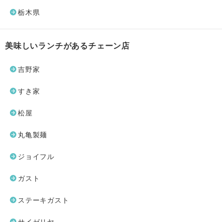
栃木県
美味しいランチがあるチェーン店
吉野家
すき家
松屋
丸亀製麺
ジョイフル
ガスト
ステーキガスト