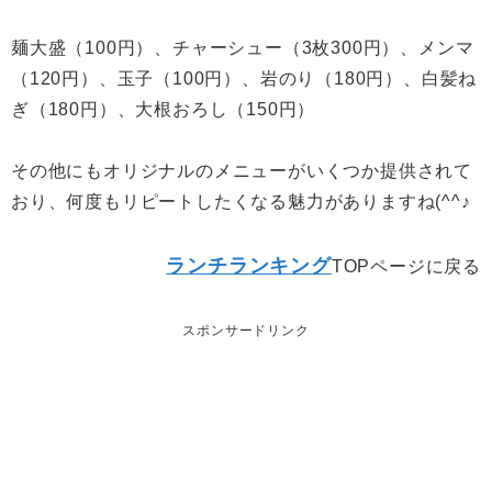
麺大盛（100円）、チャーシュー（3枚300円）、メンマ
（120円）、玉子（100円）、岩のり（180円）、白髪ね
ぎ（180円）、大根おろし（150円）
その他にもオリジナルのメニューがいくつか提供されて
おり、何度もリピートしたくなる魅力がありますね(^^♪
ランチランキング
TOPページに戻る
スポンサードリンク