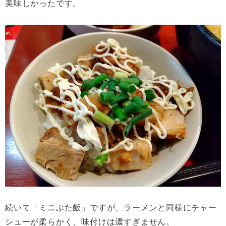
美味しかったです。
続いて「ミニぶた飯」ですが、ラーメンと同様にチャー
シューが柔らかく、味付けは濃すぎません。