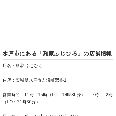
水戸市にある「麺家ふじひろ」の店舗情報
店名：麺家 ふじひろ
住所：茨城県水戸市吉沼町556-1
営業時間：11時～15時（LO：14時30分）、17時～22時
（LO：21時30分）