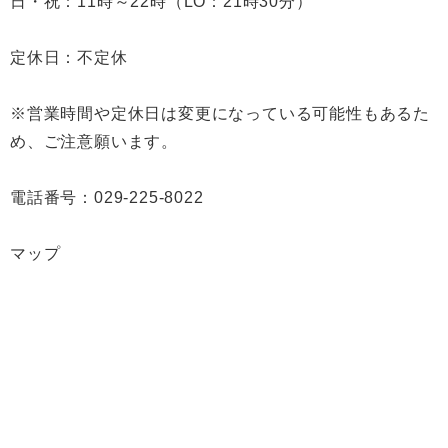
日・祝：11時～22時（LO：21時30分）
定休日：不定休
※営業時間や定休日は変更になっている可能性もあるた
め、ご注意願います。
電話番号：029-225-8022
マップ