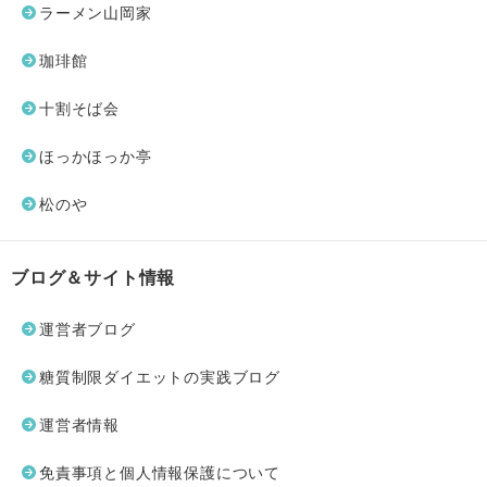
ラーメン山岡家
珈琲館
十割そば会
ほっかほっか亭
松のや
ブログ＆サイト情報
運営者ブログ
糖質制限ダイエットの実践ブログ
運営者情報
免責事項と個人情報保護について