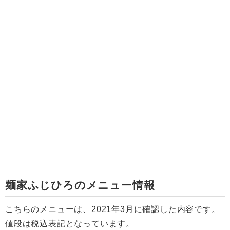
麺家ふじひろのメニュー情報
こちらのメニューは、2021年3月に確認した内容です。
値段は税込表記となっています。