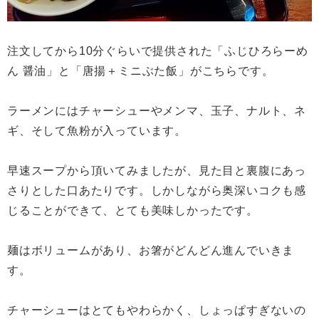
注文してから10分ぐらいで提供された「ふじひろらーめ
ん 醤油」と「唐揚＋ミニぶた飯」がこちらです。
ラーメンにはチャーシューやメンマ、玉子、ナルト、ネ
ギ、そして魚粉が入っています。
早速スープから頂いてみましたが、見た目と裏腹にあっ
さりとした口あたりです。しかしながら奥深いコクも感
じることができて、とても美味しかったです。
麺はボリュームがあり、お箸がどんどん進んでいきま
す。
チャーシューはとてもやわらかく、しょっぱすぎないの