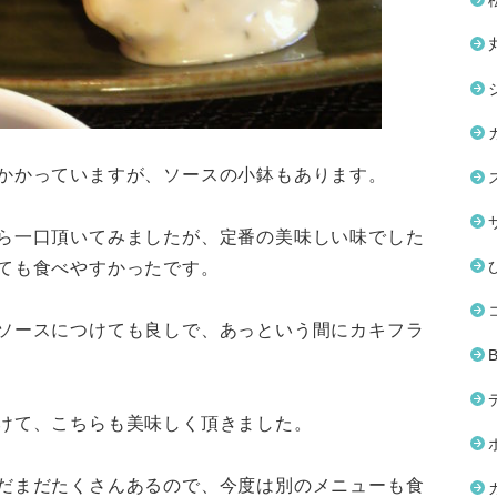
かかっていますが、ソースの小鉢もあります。
ら一口頂いてみましたが、定番の美味しい味でした
ても食べやすかったです。
ソースにつけても良しで、あっという間にカキフラ
けて、こちらも美味しく頂きました。
だまだたくさんあるので、今度は別のメニューも食