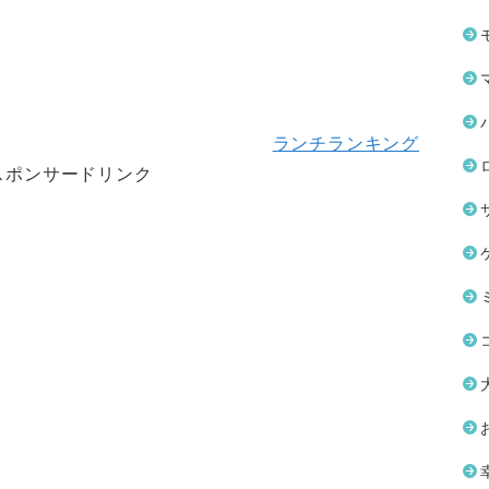
ランチランキング
スポンサードリンク