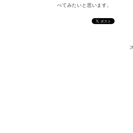
べてみたいと思います。