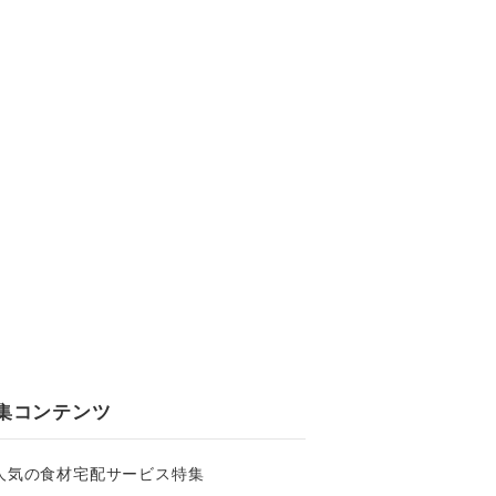
集コンテンツ
人気の食材宅配サービス特集