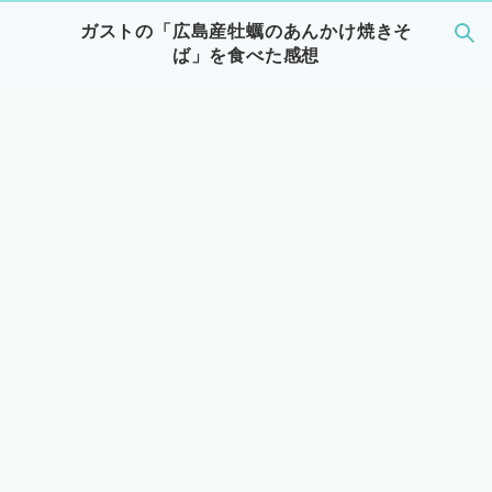
ガストの「広島産牡蠣のあんかけ焼きそ
ば」を食べた感想