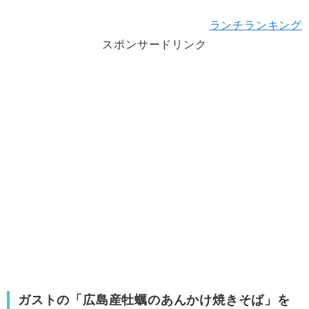
ランチランキング
スポンサードリンク
ガストの「広島産牡蠣のあんかけ焼きそば」を