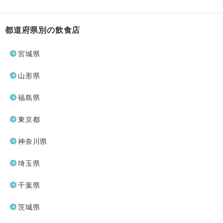
都道府県別の飲食店
宮城県
山形県
福島県
東京都
神奈川県
埼玉県
千葉県
茨城県