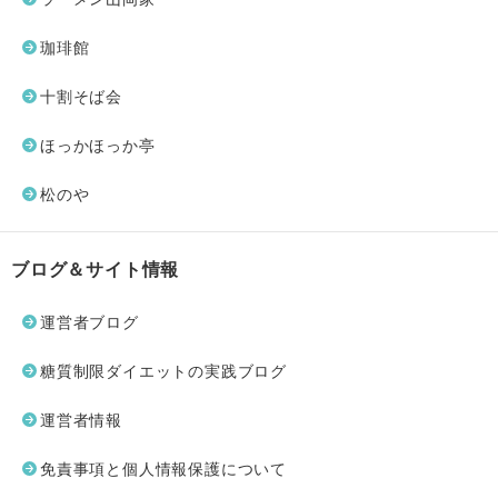
珈琲館
十割そば会
ほっかほっか亭
松のや
ブログ＆サイト情報
運営者ブログ
糖質制限ダイエットの実践ブログ
運営者情報
免責事項と個人情報保護について