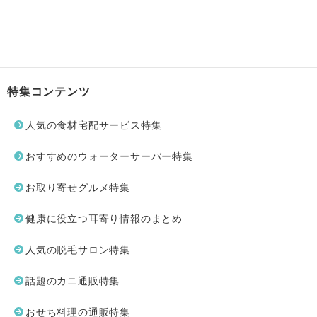
特集コンテンツ
人気の食材宅配サービス特集
おすすめのウォーターサーバー特集
お取り寄せグルメ特集
健康に役立つ耳寄り情報のまとめ
人気の脱毛サロン特集
話題のカニ通販特集
おせち料理の通販特集