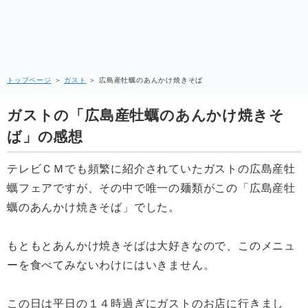
トップページ
＞
ガスト
＞
広島産牡蠣のあんかけ焼きそば
ガストの「広島産牡蠣のあんかけ焼きそ
ば」の感想
テレビＣＭでも頻繁に紹介されていたガストの広島産牡
蠣フェアですが、その中で唯一の麺類がこの「広島産牡
蠣のあんかけ焼きそば」でした。
もともとあんかけ焼きそばは大好きなので、このメニュ
ーを食べてみないわけにはいきません。
この日は平日の１４時過ぎにガストのお店に行きまし