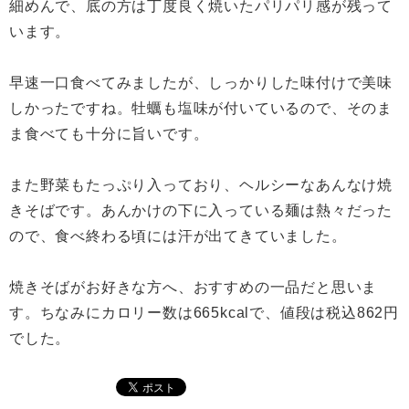
細めんで、底の方は丁度良く焼いたパリパリ感が残って
います。
早速一口食べてみましたが、しっかりした味付けで美味
しかったですね。牡蠣も塩味が付いているので、そのま
ま食べても十分に旨いです。
また野菜もたっぷり入っており、ヘルシーなあんなけ焼
きそばです。あんかけの下に入っている麺は熱々だった
ので、食べ終わる頃には汗が出てきていました。
焼きそばがお好きな方へ、おすすめの一品だと思いま
す。ちなみにカロリー数は665kcalで、値段は税込862円
でした。