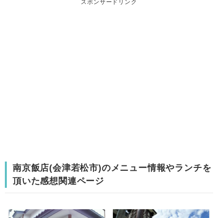
スポンサードリンク
南京飯店(会津若松市)のメニュー情報やランチを
頂いた感想関連ページ