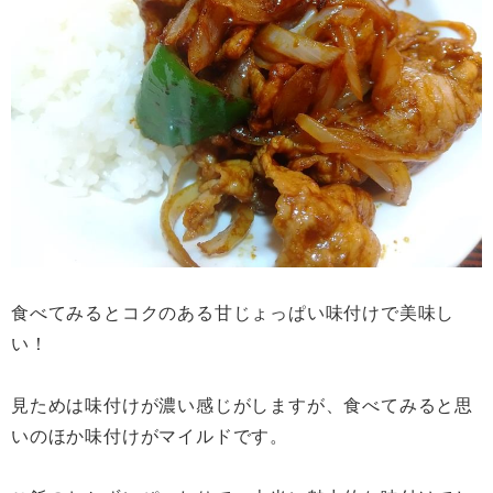
食べてみるとコクのある甘じょっぱい味付けで美味し
い！
見ためは味付けが濃い感じがしますが、食べてみると思
いのほか味付けがマイルドです。