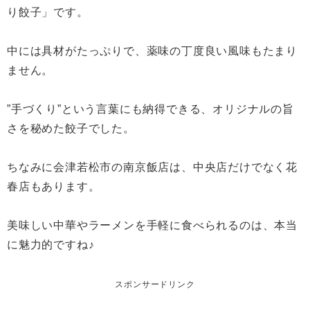
り餃子」です。
中には具材がたっぷりで、薬味の丁度良い風味もたまり
ません。
”手づくり”という言葉にも納得できる、オリジナルの旨
さを秘めた餃子でした。
ちなみに会津若松市の南京飯店は、中央店だけでなく花
春店もあります。
美味しい中華やラーメンを手軽に食べられるのは、本当
に魅力的ですね♪
スポンサードリンク