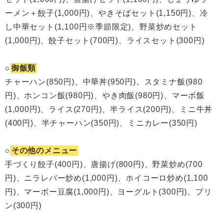
ーメン＋餃子(1,000円)、やきそばセット(1,150円)、冷
し中華セット(1,100円※季節限定)、野菜炒めセット
(1,000円)、餃子セット(700円)、ライスセット(300円)
○
御飯類
チャーハン(850円)、中華丼(950円)、スタミナ飯(980
円)、ホンコン飯(980円)、やき肉飯(980円)、マーボ飯
(1,000円)、ライス(270円)、半ライス(200円)、ミニ牛丼
(400円)、半チャーハン(350円)、ミニカレー(350円)
○
その他のメニュー
手づくり餃子(400円)、唐揚げ(800円)、野菜炒め(700
円)、ニラレバー炒め(1,000円)、ホイコーロ炒め(1,100
円)、マーボー豆腐(1,000円)、ヨーグルト(300円)、プリ
ン(300円)