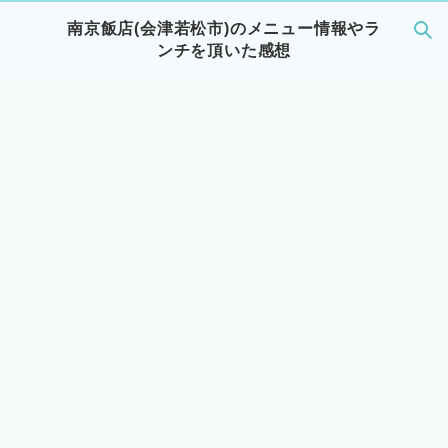
南京飯店(会津若松市)のメニュー情報やラ
ンチを頂いた感想