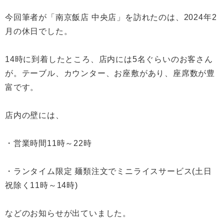
今回筆者が「南京飯店 中央店」を訪れたのは、2024年2
月の休日でした。
14時に到着したところ、店内には5名ぐらいのお客さん
が。テーブル、カウンター、お座敷があり、座席数が豊
富です。
店内の壁には、
・営業時間11時～22時
・ランタイム限定 麺類注文でミニライスサービス(土日
祝除く11時～14時)
などのお知らせが出ていました。