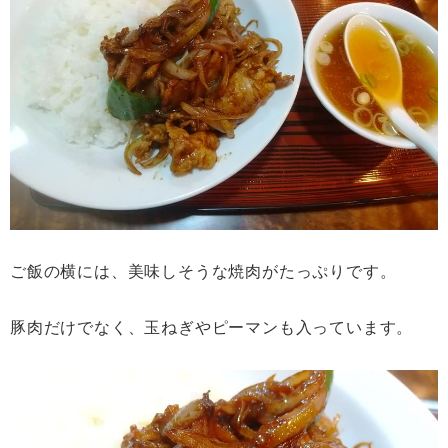
ご飯の横には、美味しそうな焼肉がたっぷりです。
豚肉だけでなく、玉ねぎやピーマンも入っています。