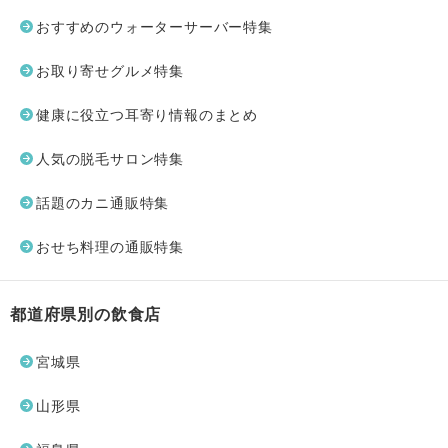
おすすめのウォーターサーバー特集
お取り寄せグルメ特集
健康に役立つ耳寄り情報のまとめ
人気の脱毛サロン特集
話題のカニ通販特集
おせち料理の通販特集
都道府県別の飲食店
宮城県
山形県