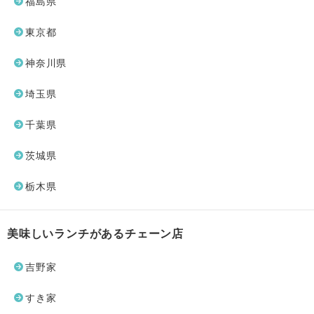
福島県
東京都
神奈川県
埼玉県
千葉県
茨城県
栃木県
美味しいランチがあるチェーン店
吉野家
すき家