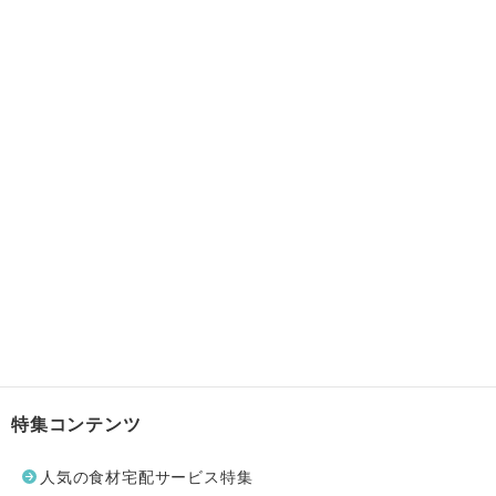
特集コンテンツ
人気の食材宅配サービス特集