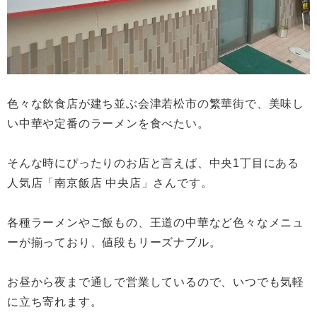
色々な飲食店が建ち並ぶ会津若松市の繁華街で、美味し
い中華や定番のラーメンを食べたい。
そんな時にぴったりのお店と言えば、中央1丁目にある
人気店「南京飯店 中央店」さんです。
各種ラーメンやご飯もの、王道の中華など色々なメニュ
ーが揃っており、値段もリーズナブル。
お昼から夜まで通しで営業しているので、いつでも気軽
に立ち寄れます。