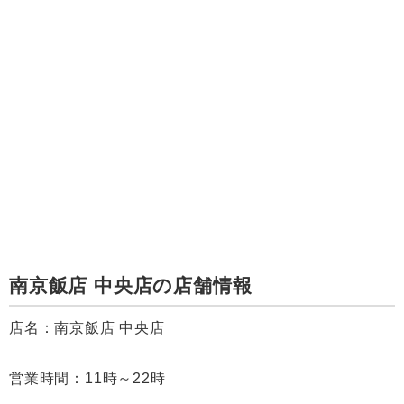
南京飯店 中央店の店舗情報
店名：南京飯店 中央店
営業時間：11時～22時