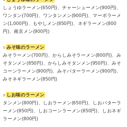
しょうゆラーメン(650円)、チャーシューメン(900円)、
ワンタン(700円)、ワンタンメン(900円)、マーボラーメ
ン(1,000円)、もやしメン(850円)、ネギラーメン(800
円)、南京メン(900円)
○
みそ味のラーメン
みそラーメン(700円)、からしみそラーメン(800円)、み
そタンメン(850円)、からしみそタンメン(950円)、みそ
コーンラーメン(900円)、みそバターラーメン(900円)、
みそネギラーメン(850円)
○
しお味のラーメン
タンメン(800円)、しおラーメン(650円)、しおバターラ
ーメン(850円)、しおコーンラーメン(850円)、しおネギ
ラーメン(800円)