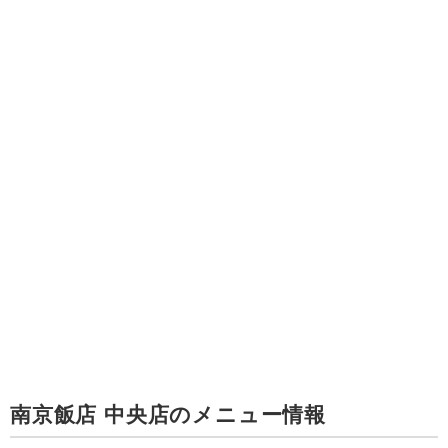
南京飯店 中央店のメニュー情報