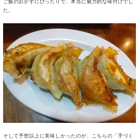
ご飯のおかずにぴったりで、本当に魅力的な味付けでし
た。
そして予想以上に美味しかったのが、こちらの「手づく