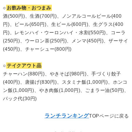
○
お飲み物・おつまみ
酒(500円)、生酒(700円)、ノンアルコールビール(400
円)、ビール(650円)、生ビール(600円)、生グラス(400
円)、レモンハイ・ウーロンハイ・水割(550円)、コーラ
(250円)、ウーロン茶(250円)、メンマ(450円)、ザーサイ
(450円)、チャーシュー(800円)
○
テイクアウト品
チャーハン(880円)、やきそば(980円)、手づくり餃子
(400円)、唐揚げ(830円)、スタミナ飯(1,000円)、ホンコ
ン飯(1,000円)、やき肉飯(1,000円)、ごまラー油(50円)、
パック代(30円)
ランチランキング
TOPページに戻る