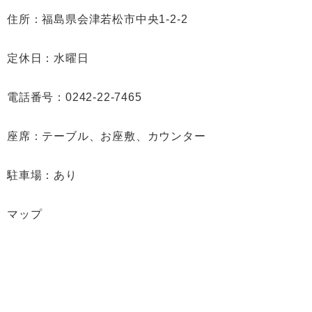
住所：福島県会津若松市中央1-2-2
定休日：水曜日
電話番号：0242-22-7465
座席：テーブル、お座敷、カウンター
駐車場：あり
マップ