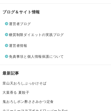
ブログ＆サイト情報
運営者ブログ
糖質制限ダイエットの実践ブログ
運営者情報
免責事項と個人情報保護について
最新記事
里山天おろしぶっかけそば
大葉香る 夏餃子
鬼おろしポン酢ささみかつ定食
クリーミーマヨアボカドワッパーJr.Set