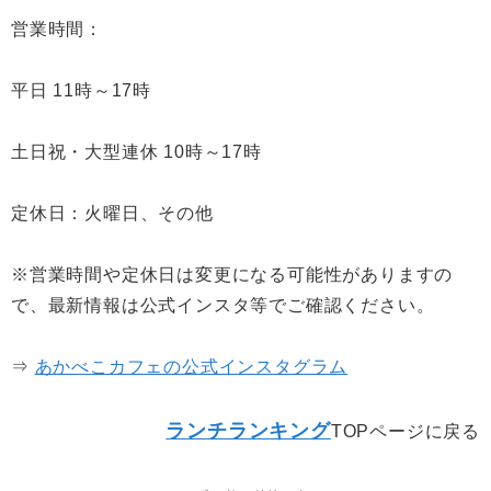
営業時間：
平日 11時～17時
土日祝・大型連休 10時～17時
定休日：火曜日、その他
※営業時間や定休日は変更になる可能性がありますの
で、最新情報は公式インスタ等でご確認ください。
⇒
あかべこカフェの公式インスタグラム
ランチランキング
TOPページに戻る