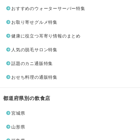
おすすめのウォーターサーバー特集
お取り寄せグルメ特集
健康に役立つ耳寄り情報のまとめ
人気の脱毛サロン特集
話題のカニ通販特集
おせち料理の通販特集
都道府県別の飲食店
宮城県
山形県