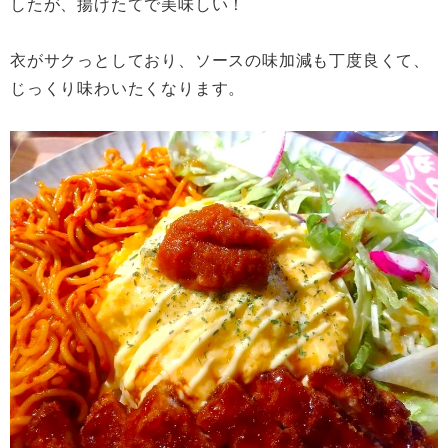
したが、揚げたてで美味しい！
衣がサクっとしており、ソースの味加減も丁度良くて、
じっくり味わいたくなります。