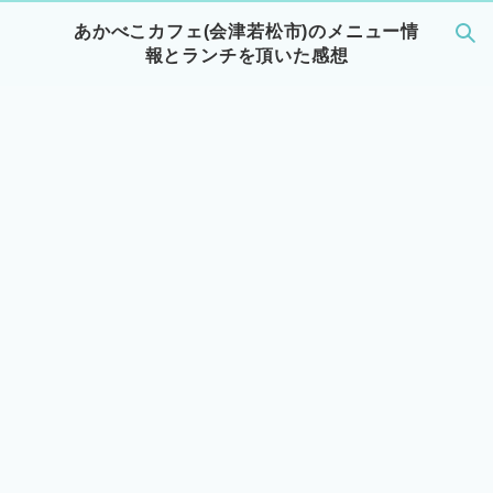
あかべこカフェ(会津若松市)のメニュー情
報とランチを頂いた感想