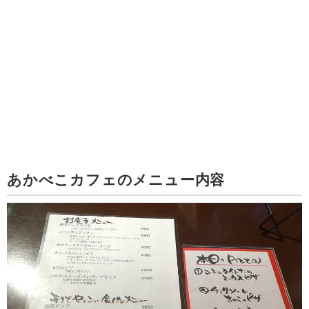
あかべこカフェのメニュー内容