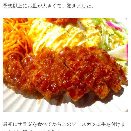
予想以上にお皿が大きくて、驚きました。
最初にサラダを食べてからこのソースカツに手を付けま