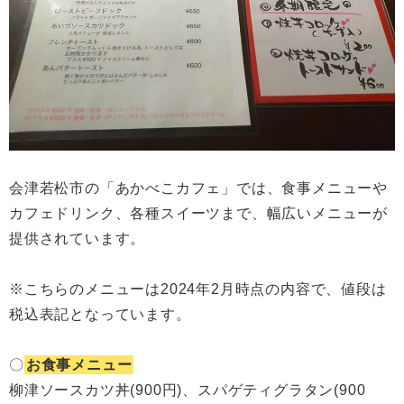
会津若松市の「あかべこカフェ」では、食事メニューや
カフェドリンク、各種スイーツまで、幅広いメニューが
提供されています。
※こちらのメニューは2024年2月時点の内容で、値段は
税込表記となっています。
〇
お食事メニュー
柳津ソースカツ丼(900円)、スパゲティグラタン(900