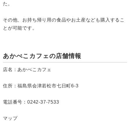
た。
その他、お持ち帰り用の食品やお土産なども購入するこ
とが可能です。
あかべこカフェの店舗情報
店名：あかべこカフェ
住所：福島県会津若松市七日町6-3
電話番号：0242-37-7533
マップ