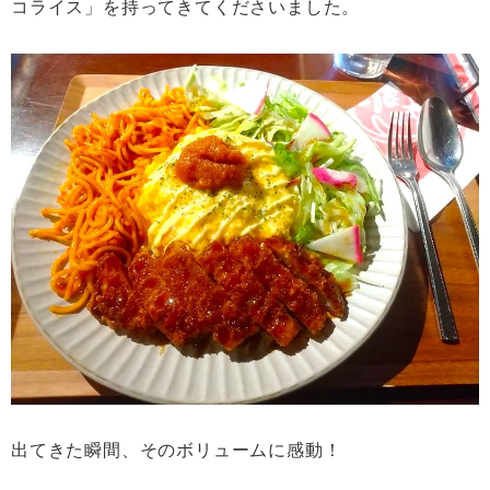
コライス」を持ってきてくださいました。
出てきた瞬間、そのボリュームに感動！