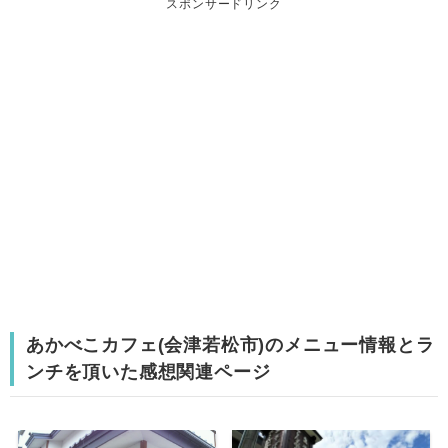
スポンサードリンク
あかべこカフェ(会津若松市)のメニュー情報とラ
ンチを頂いた感想関連ページ