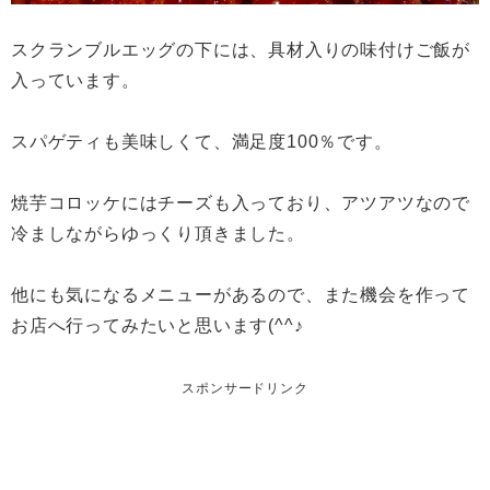
スクランブルエッグの下には、具材入りの味付けご飯が
入っています。
スパゲティも美味しくて、満足度100％です。
焼芋コロッケにはチーズも入っており、アツアツなので
冷ましながらゆっくり頂きました。
他にも気になるメニューがあるので、また機会を作って
お店へ行ってみたいと思います(^^♪
スポンサードリンク