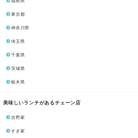
福島県
東京都
神奈川県
埼玉県
千葉県
茨城県
栃木県
美味しいランチがあるチェーン店
吉野家
すき家