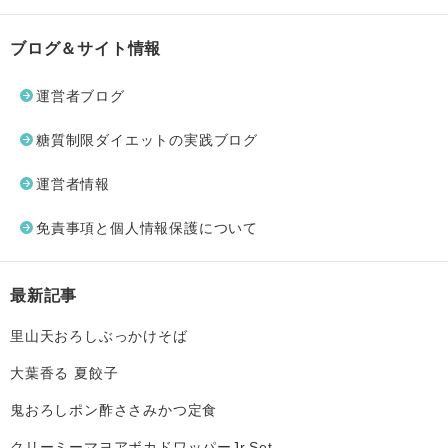
ブログ＆サイト情報
運営者ブログ
糖質制限ダイエットの実践ブログ
運営者情報
免責事項と個人情報保護について
最新記事
里山天おろしぶっかけそば
大葉香る 夏餃子
鬼おろしポン酢ささみかつ定食
クリーミーマヨアボカドワッパーJr.Set