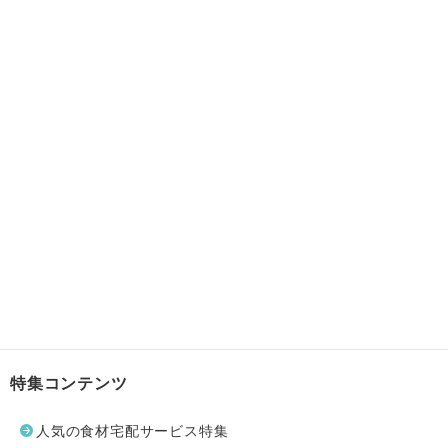
特集コンテンツ
人気の食材宅配サービス特集