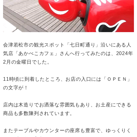
会津若松市の観光スポット「七日町通り」沿いにある人
気店「あかべこカフェ」さんへ行ってみたのは、2024年
2月の金曜日でした。
11時頃に到着したところ、お店の入口には「ＯＰＥＮ」
の文字が！
店内は木造りでお洒落な雰囲気もあり、お土産にできる
商品も多数陳列されています。
またテーブルやカウンターの座席も豊富で、ゆっくりく