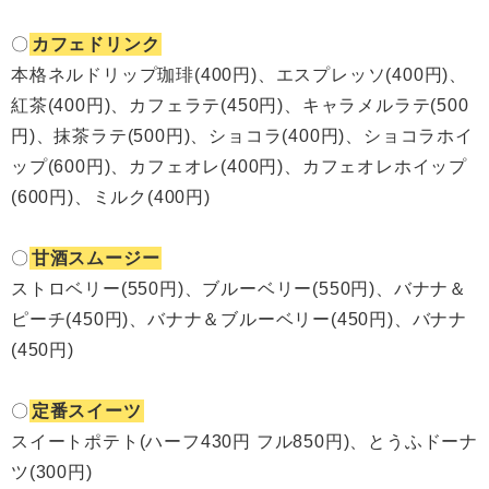
〇
カフェドリンク
本格ネルドリップ珈琲(400円)、エスプレッソ(400円)、
紅茶(400円)、カフェラテ(450円)、キャラメルラテ(500
円)、抹茶ラテ(500円)、ショコラ(400円)、ショコラホイ
ップ(600円)、カフェオレ(400円)、カフェオレホイップ
(600円)、ミルク(400円)
〇
甘酒スムージー
ストロベリー(550円)、ブルーベリー(550円)、バナナ＆
ピーチ(450円)、バナナ＆ブルーベリー(450円)、バナナ
(450円)
〇
定番スイーツ
スイートポテト(ハーフ430円 フル850円)、とうふドーナ
ツ(300円)