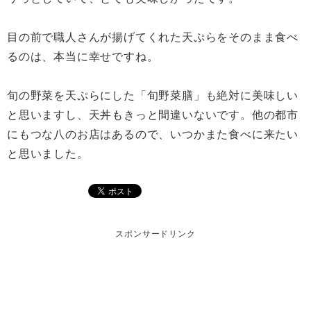
目の前で職人さんが揚げてくれた天ぷらをそのまま食べ
るのは、本当に幸せですね。
旬の野菜を天ぷらにした「旬野菜膳」も絶対に美味しい
と思いますし、天丼もきっと間違いないです。他の都市
にもつな八のお店はあるので、いつかまた食べに来たい
と思いました。
スポンサードリンク