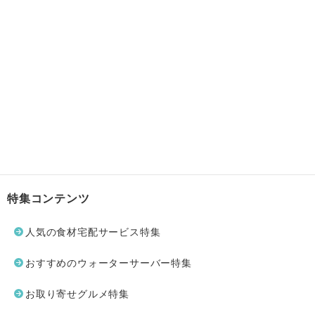
特集コンテンツ
人気の食材宅配サービス特集
おすすめのウォーターサーバー特集
お取り寄せグルメ特集