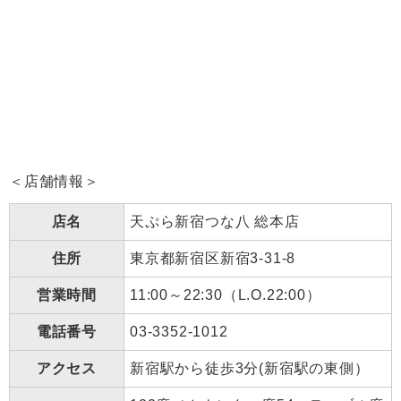
＜店舗情報＞
店名
天ぷら新宿つな八 総本店
住所
東京都新宿区新宿3-31-8
営業時間
11:00～22:30（L.O.22:00）
電話番号
03-3352-1012
アクセス
新宿駅から徒歩3分(新宿駅の東側）