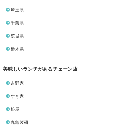
埼玉県
千葉県
茨城県
栃木県
美味しいランチがあるチェーン店
吉野家
すき家
松屋
丸亀製麺