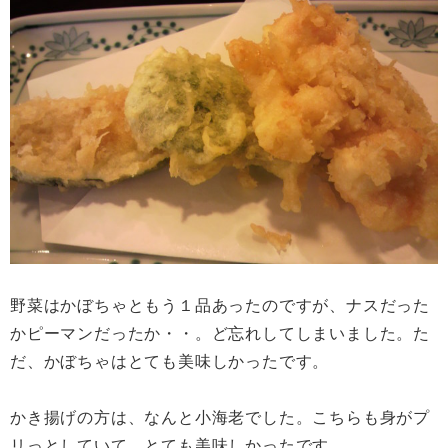
野菜はかぼちゃともう１品あったのですが、ナスだった
かピーマンだったか・・。ど忘れしてしまいました。た
だ、かぼちゃはとても美味しかったです。
かき揚げの方は、なんと小海老でした。こちらも身がプ
リっとしていて、とても美味しかったです。