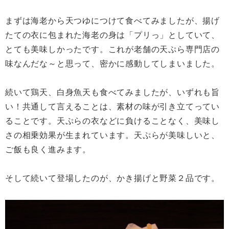
まずは海老から天つゆにつけて食べてみましたが、揚げ
たての衣に包まれた海老の身は「プリっ」としていて、
とても美味しかったです。これが老舗の天ぷら専門店の
味なんだな～と思って、密かに感動してしまいました。
続いて鶏天、白身魚天も食べてみましたが、いずれも旨
い！共通して言えることは、素材の味が引き立てってい
ることです。天ぷらの衣などに負けることなく、美味し
さの相乗効果が生まれています。天ぷらが美味しいと、
ご飯も良く進みます。
そして続いて登場したのが、かき揚げと野菜２品です。