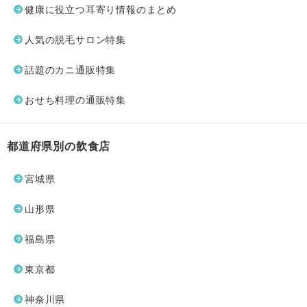
健康に役立つ耳寄り情報のまとめ
人気の脱毛サロン特集
話題のカニ通販特集
おせち料理の通販特集
都道府県別の飲食店
宮城県
山形県
福島県
東京都
神奈川県